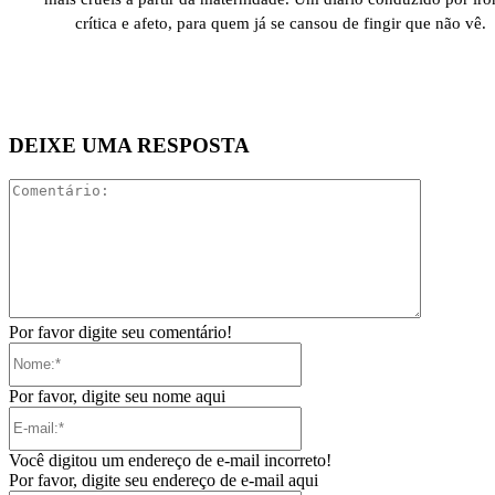
crítica e afeto, para quem já se cansou de fingir que não vê.
DEIXE UMA RESPOSTA
Comentári
Por favor digite seu comentário!
Nome:*
Por favor, digite seu nome aqui
E-
mail:*
Você digitou um endereço de e-mail incorreto!
Por favor, digite seu endereço de e-mail aqui