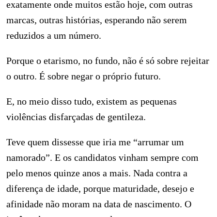
exatamente onde muitos estão hoje, com outras
marcas, outras histórias, esperando não serem
reduzidos a um número.
Porque o etarismo, no fundo, não é só sobre rejeitar
o outro. É sobre negar o próprio futuro.
E, no meio disso tudo, existem as pequenas
violências disfarçadas de gentileza.
Teve quem dissesse que iria me “arrumar um
namorado”. E os candidatos vinham sempre com
pelo menos quinze anos a mais. Nada contra a
diferença de idade, porque maturidade, desejo e
afinidade não moram na data de nascimento. O