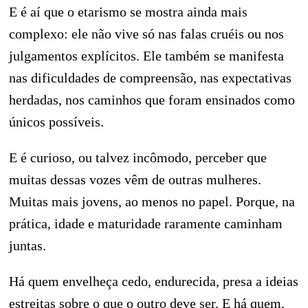
E é aí que o etarismo se mostra ainda mais
complexo: ele não vive só nas falas cruéis ou nos
julgamentos explícitos. Ele também se manifesta
nas dificuldades de compreensão, nas expectativas
herdadas, nos caminhos que foram ensinados como
únicos possíveis.
E é curioso, ou talvez incômodo, perceber que
muitas dessas vozes vêm de outras mulheres.
Muitas mais jovens, ao menos no papel. Porque, na
prática, idade e maturidade raramente caminham
juntas.
Há quem envelheça cedo, endurecida, presa a ideias
estreitas sobre o que o outro deve ser. E há quem,