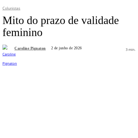
Colunistas
Mito do prazo de validade
feminino
2 de junho de 2026
Caroline Pignaton
3
min.