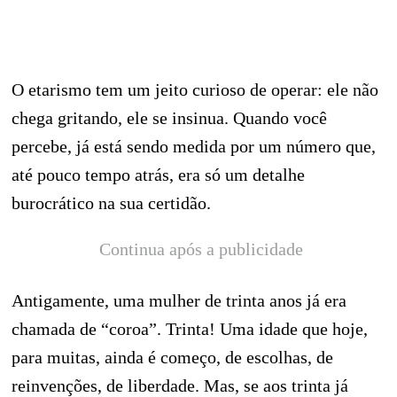
O etarismo tem um jeito curioso de operar: ele não
chega gritando, ele se insinua. Quando você
percebe, já está sendo medida por um número que,
até pouco tempo atrás, era só um detalhe
burocrático na sua certidão.
Continua após a publicidade
Antigamente, uma mulher de trinta anos já era
chamada de “coroa”. Trinta! Uma idade que hoje,
para muitas, ainda é começo, de escolhas, de
reinvenções, de liberdade. Mas, se aos trinta já