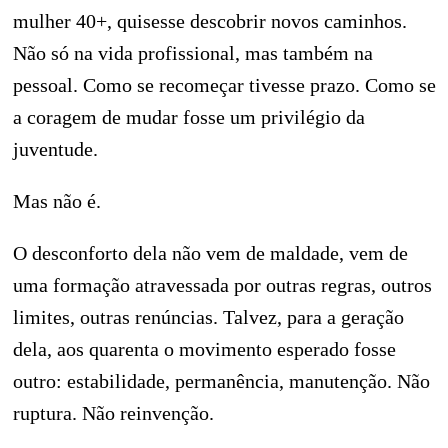
mulher 40+, quisesse descobrir novos caminhos.
Não só na vida profissional, mas também na
pessoal. Como se recomeçar tivesse prazo. Como se
a coragem de mudar fosse um privilégio da
juventude.
Mas não é.
O desconforto dela não vem de maldade, vem de
uma formação atravessada por outras regras, outros
limites, outras renúncias. Talvez, para a geração
dela, aos quarenta o movimento esperado fosse
outro: estabilidade, permanência, manutenção. Não
ruptura. Não reinvenção.