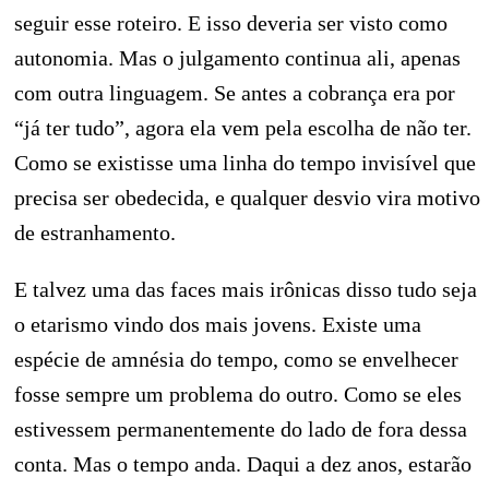
seguir esse roteiro. E isso deveria ser visto como
autonomia. Mas o julgamento continua ali, apenas
com outra linguagem. Se antes a cobrança era por
“já ter tudo”, agora ela vem pela escolha de não ter.
Como se existisse uma linha do tempo invisível que
precisa ser obedecida, e qualquer desvio vira motivo
de estranhamento.
E talvez uma das faces mais irônicas disso tudo seja
o etarismo vindo dos mais jovens. Existe uma
espécie de amnésia do tempo, como se envelhecer
fosse sempre um problema do outro. Como se eles
estivessem permanentemente do lado de fora dessa
conta. Mas o tempo anda. Daqui a dez anos, estarão