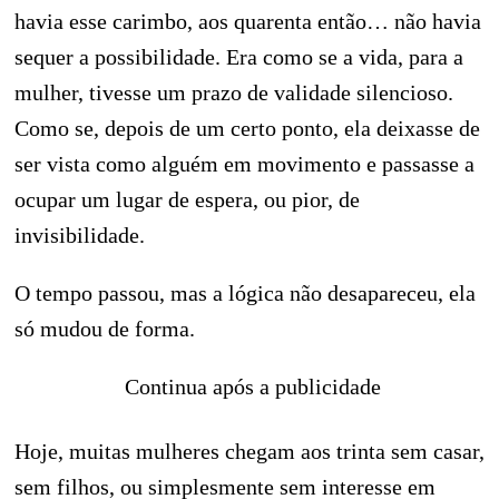
havia esse carimbo, aos quarenta então… não havia
sequer a possibilidade. Era como se a vida, para a
mulher, tivesse um prazo de validade silencioso.
Como se, depois de um certo ponto, ela deixasse de
ser vista como alguém em movimento e passasse a
ocupar um lugar de espera, ou pior, de
invisibilidade.
O tempo passou, mas a lógica não desapareceu, ela
só mudou de forma.
Continua após a publicidade
Hoje, muitas mulheres chegam aos trinta sem casar,
sem filhos, ou simplesmente sem interesse em