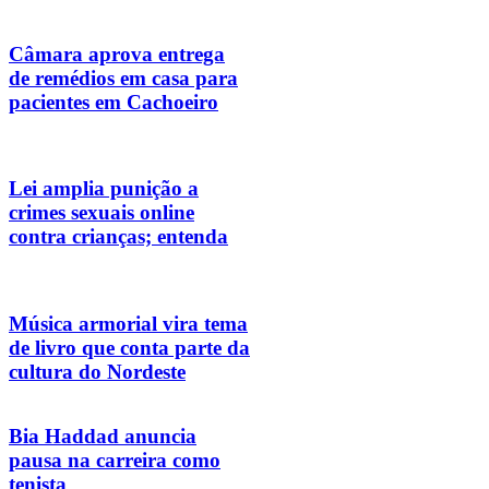
Câmara aprova entrega
de remédios em casa para
pacientes em Cachoeiro
Lei amplia punição a
crimes sexuais online
contra crianças; entenda
Música armorial vira tema
de livro que conta parte da
cultura do Nordeste
Bia Haddad anuncia
pausa na carreira como
tenista