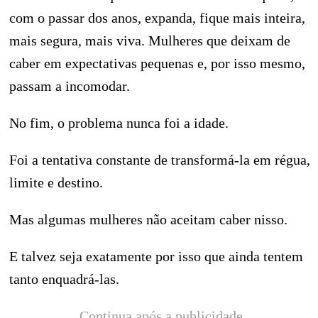
com o passar dos anos, expanda, fique mais inteira,
mais segura, mais viva. Mulheres que deixam de
caber em expectativas pequenas e, por isso mesmo,
passam a incomodar.
No fim, o problema nunca foi a idade.
Foi a tentativa constante de transformá-la em régua,
limite e destino.
Mas algumas mulheres não aceitam caber nisso.
E talvez seja exatamente por isso que ainda tentem
tanto enquadrá-las.
Continua após a publicidade