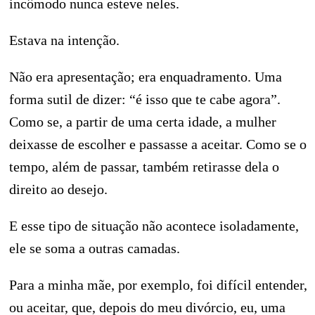
incômodo nunca esteve neles.
Estava na intenção.
Não era apresentação; era enquadramento. Uma
forma sutil de dizer: “é isso que te cabe agora”.
Como se, a partir de uma certa idade, a mulher
deixasse de escolher e passasse a aceitar. Como se o
tempo, além de passar, também retirasse dela o
direito ao desejo.
E esse tipo de situação não acontece isoladamente,
ele se soma a outras camadas.
Para a minha mãe, por exemplo, foi difícil entender,
ou aceitar, que, depois do meu divórcio, eu, uma