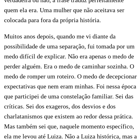
verdadeira ou não, a frase traduz perfeitamente
quem ela era. Uma mulher que não aceitava ser
colocada para fora da própria história.
Muitos anos depois, quando me vi diante da
possibilidade de uma separação, fui tomada por um
medo difícil de explicar. Não era apenas o medo de
perder alguém. Era o medo de caminhar sozinha. O
medo de romper um roteiro. O medo de decepcionar
expectativas que nem eram minhas. Foi nessa época
que participei de uma constelação familiar. Sei das
críticas. Sei dos exageros, dos desvios e dos
charlatanismos que existem ao redor dessa prática.
Mas também sei que, naquele momento específico,
ela me levou até Luiza. Não a Luiza histórica, mas a