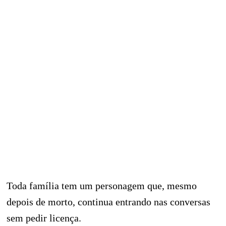
Toda família tem um personagem que, mesmo
depois de morto, continua entrando nas conversas
sem pedir licença.