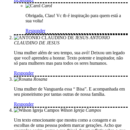
Carol
Obrigada, Clau! Vc tb é inspiração para quem está a
sua volta!
Responder
ANTONIO
CLAUDINO DE JESUS
Uma mulher além de seu tempo, sua avó! Deixou um legado
que você aprendeu a honrar. Texto potente e inspirador, não
só para mulheres mas para todos os seres humanos.
Responder
Rosana
Uma mulher de Vanguarda essa “ Bisa”. E acompanhada em
seu pioneirismo por tantas outras de nossa família.
Responder
Wilson Igreja Campos
Um texto emocionante que mostra como a coragem e as
escolhas de uma pessoa podem marcar gerações. Acho que