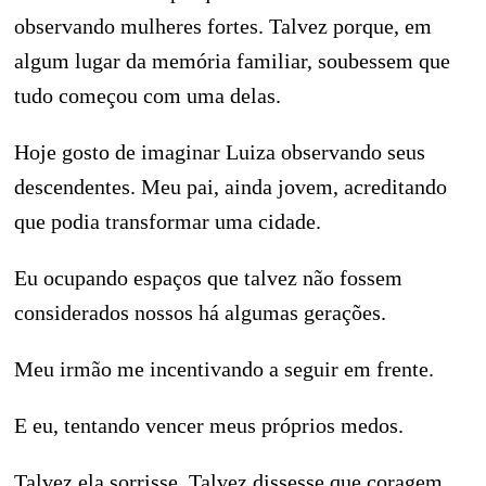
observando mulheres fortes. Talvez porque, em
algum lugar da memória familiar, soubessem que
tudo começou com uma delas.
Hoje gosto de imaginar Luiza observando seus
descendentes. Meu pai, ainda jovem, acreditando
que podia transformar uma cidade.
Eu ocupando espaços que talvez não fossem
considerados nossos há algumas gerações.
Meu irmão me incentivando a seguir em frente.
E eu, tentando vencer meus próprios medos.
Talvez ela sorrisse. Talvez dissesse que coragem