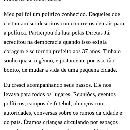
Meu pai foi um político conhecido. Daqueles que
costumam ser descritos como corretos demais para
a política. Participou da luta pelas Diretas Já,
acreditou na democracia quando isso exigia
coragem e se tornou prefeito aos 37 anos. Tinha o
sonho quase ingênuo, e justamente por isso tão
bonito, de mudar a vida de uma pequena cidade.
Eu cresci acompanhando seus passos. Ele nos
levava para todos os lugares. Reuniões, eventos
políticos, campos de futebol, almoços com
autoridades, conversas sobre os rumos da cidade e
do país. Éramos crianças circulando por espaços