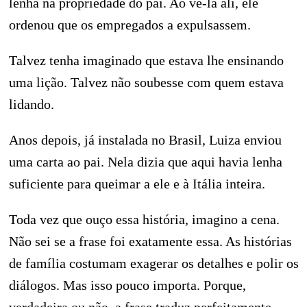
lenha na propriedade do pai. Ao vê-la ali, ele
ordenou que os empregados a expulsassem.
Talvez tenha imaginado que estava lhe ensinando
uma lição. Talvez não soubesse com quem estava
lidando.
Anos depois, já instalada no Brasil, Luiza enviou
uma carta ao pai. Nela dizia que aqui havia lenha
suficiente para queimar a ele e à Itália inteira.
Toda vez que ouço essa história, imagino a cena.
Não sei se a frase foi exatamente essa. As histórias
de família costumam exagerar os detalhes e polir os
diálogos. Mas isso pouco importa. Porque,