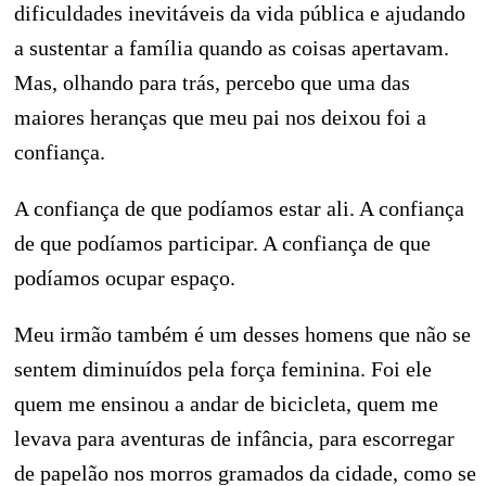
dificuldades inevitáveis da vida pública e ajudando
a sustentar a família quando as coisas apertavam.
Mas, olhando para trás, percebo que uma das
maiores heranças que meu pai nos deixou foi a
confiança.
A confiança de que podíamos estar ali. A confiança
de que podíamos participar. A confiança de que
podíamos ocupar espaço.
Meu irmão também é um desses homens que não se
sentem diminuídos pela força feminina. Foi ele
quem me ensinou a andar de bicicleta, quem me
levava para aventuras de infância, para escorregar
de papelão nos morros gramados da cidade, como se