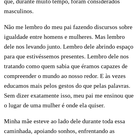
que, durante muito tempo, foram considerados
masculinos.
Não me lembro do meu pai fazendo discursos sobre
igualdade entre homens e mulheres. Mas lembro
dele nos levando junto. Lembro dele abrindo espaço
para que estivéssemos presentes. Lembro dele nos
tratando como quem sabia que éramos capazes de
compreender o mundo ao nosso redor. E às vezes
educamos mais pelos gestos do que pelas palavras.
Sem dizer exatamente isso, meu pai me ensinou que
o lugar de uma mulher é onde ela quiser.
Minha mãe esteve ao lado dele durante toda essa
caminhada, apoiando sonhos, enfrentando as