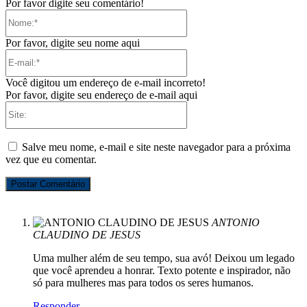
Por favor digite seu comentário!
Nome:*
Por favor, digite seu nome aqui
E-
mail:*
Você digitou um endereço de e-mail incorreto!
Por favor, digite seu endereço de e-mail aqui
Site:
Salve meu nome, e-mail e site neste navegador para a próxima
vez que eu comentar.
ANTONIO
CLAUDINO DE JESUS
Uma mulher além de seu tempo, sua avó! Deixou um legado
que você aprendeu a honrar. Texto potente e inspirador, não
só para mulheres mas para todos os seres humanos.
Responder