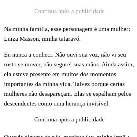
Continua após a publicidade
Na minha família, esse personagem é uma mulher:
Luiza Masson, minha tataravó.
Eu nunca a conheci. Não ouvi sua voz, não vi seu
rosto se mover, não segurei suas mãos. Ainda assim,
ela esteve presente em muitos dos momentos
importantes da minha vida. Talvez porque certas
mulheres não desapareçam. Elas se espalham pelos
descendentes como uma herança invisível.
Continua após a publicidade