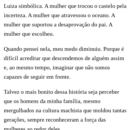
Luiza simbólica. A mulher que trocou o castelo pela
incerteza. A mulher que atravessou o oceano. A
mulher que suportou a desaprovação do pai. A
mulher que escolheu.
Quando pensei nela, meu medo diminuiu. Porque é
difícil acreditar que descendemos de alguém assim
e, ao mesmo tempo, imaginar que não somos
capazes de seguir em frente.
Talvez o mais bonito dessa história seja perceber
que os homens da minha família, mesmo
mergulhados na cultura machista que moldou tantas
gerações, sempre reconheceram a força das
mulheres ao redor deles.