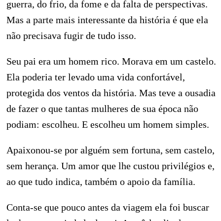
guerra, do frio, da fome e da falta de perspectivas.
Mas a parte mais interessante da história é que ela
não precisava fugir de tudo isso.
Seu pai era um homem rico. Morava em um castelo.
Ela poderia ter levado uma vida confortável,
protegida dos ventos da história. Mas teve a ousadia
de fazer o que tantas mulheres de sua época não
podiam: escolheu. E escolheu um homem simples.
Apaixonou-se por alguém sem fortuna, sem castelo,
sem herança. Um amor que lhe custou privilégios e,
ao que tudo indica, também o apoio da família.
Conta-se que pouco antes da viagem ela foi buscar