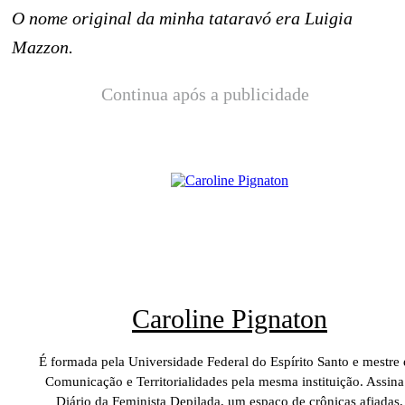
O nome original da minha tataravó era Luigia
Mazzon.
Continua após a publicidade
Caroline Pignaton
É formada pela Universidade Federal do Espírito Santo e mestre
Comunicação e Territorialidades pela mesma instituição. Assina
Diário da Feminista Depilada, um espaço de crônicas afiadas,