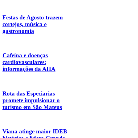
Festas de Agosto trazem
cortejos, música e
gastronomia
Cafeína e doenças
cardiovasculares:
informações da AHA
Rota das Especiarias
promete impulsionar o
turismo em São Mateus
Viana atinge maior IDEB