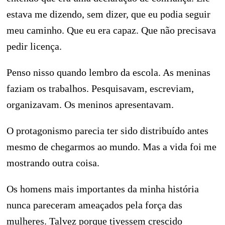
estava me dizendo, sem dizer, que eu podia seguir
meu caminho. Que eu era capaz. Que não precisava
pedir licença.
Penso nisso quando lembro da escola. As meninas
faziam os trabalhos. Pesquisavam, escreviam,
organizavam. Os meninos apresentavam.
O protagonismo parecia ter sido distribuído antes
mesmo de chegarmos ao mundo. Mas a vida foi me
mostrando outra coisa.
Os homens mais importantes da minha história
nunca pareceram ameaçados pela força das
mulheres. Talvez porque tivessem crescido