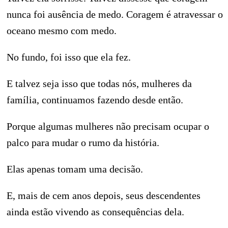
nunca foi ausência de medo. Coragem é atravessar o
oceano mesmo com medo.
No fundo, foi isso que ela fez.
E talvez seja isso que todas nós, mulheres da
família, continuamos fazendo desde então.
Porque algumas mulheres não precisam ocupar o
palco para mudar o rumo da história.
Elas apenas tomam uma decisão.
E, mais de cem anos depois, seus descendentes
ainda estão vivendo as consequências dela.