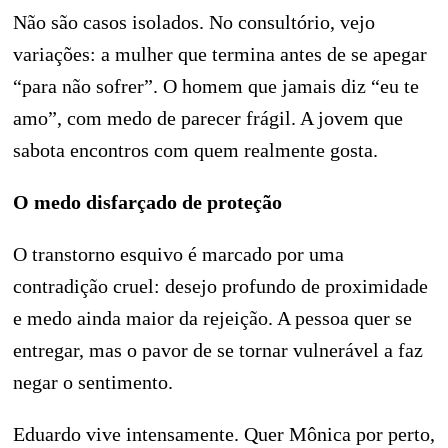
Não são casos isolados. No consultório, vejo
variações: a mulher que termina antes de se apegar
“para não sofrer”. O homem que jamais diz “eu te
amo”, com medo de parecer frágil. A jovem que
sabota encontros com quem realmente gosta.
O medo disfarçado de proteção
O transtorno esquivo é marcado por uma
contradição cruel: desejo profundo de proximidade
e medo ainda maior da rejeição. A pessoa quer se
entregar, mas o pavor de se tornar vulnerável a faz
negar o sentimento.
Eduardo vive intensamente. Quer Mônica por perto,