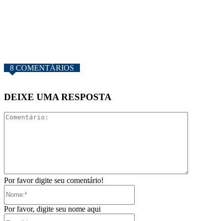
8 COMENTÁRIOS
DEIXE UMA RESPOSTA
Comentári
Por favor digite seu comentário!
Nome:*
Por favor, digite seu nome aqui
E-