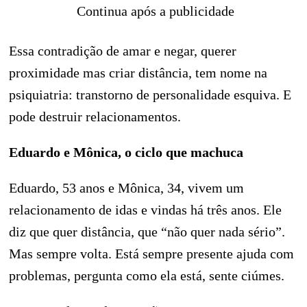
Continua após a publicidade
Essa contradição de amar e negar, querer
proximidade mas criar distância, tem nome na
psiquiatria: transtorno de personalidade esquiva. E
pode destruir relacionamentos.
Eduardo e Mônica, o ciclo que machuca
Eduardo, 53 anos e Mônica, 34, vivem um
relacionamento de idas e vindas há três anos. Ele
diz que quer distância, que “não quer nada sério”.
Mas sempre volta. Está sempre presente ajuda com
problemas, pergunta como ela está, sente ciúmes.