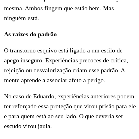
mesma. Ambos fingem que estão bem. Mas
ninguém está.
As raízes do padrão
O transtorno esquivo está ligado a um estilo de
apego inseguro. Experiências precoces de crítica,
rejeição ou desvalorização criam esse padrão. A
mente aprende a associar afeto a perigo.
No caso de Eduardo, experiências anteriores podem
ter reforçado essa proteção que virou prisão para ele
e para quem está ao seu lado. O que deveria ser
escudo virou jaula.