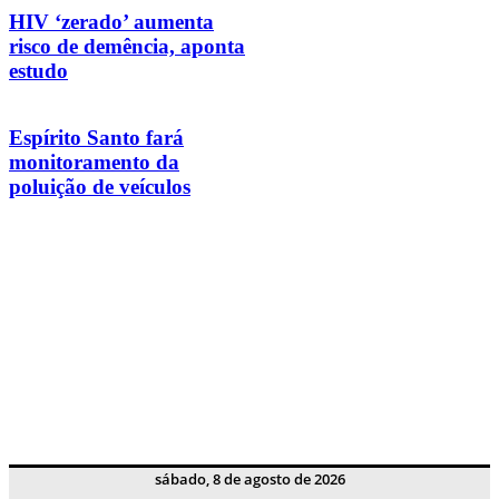
HIV ‘zerado’ aumenta
risco de demência, aponta
estudo
Espírito Santo fará
monitoramento da
poluição de veículos
sábado, 8 de agosto de 2026