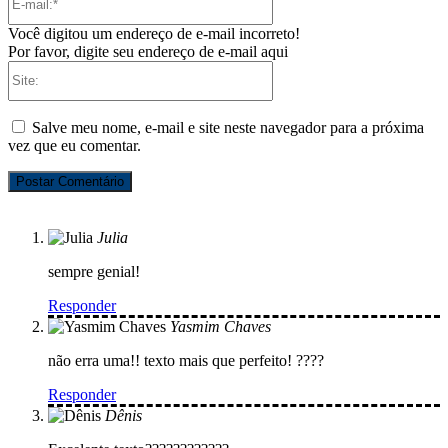
mail:*
Você digitou um endereço de e-mail incorreto!
Por favor, digite seu endereço de e-mail aqui
Site:
Salve meu nome, e-mail e site neste navegador para a próxima
vez que eu comentar.
Julia
sempre genial!
Responder
Yasmim Chaves
não erra uma!! texto mais que perfeito! ????
Responder
Dênis