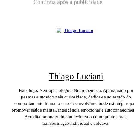
Continua após a publicidade
Thiago Luciani
Psicólogo, Neuropsicólogo e Neurocientista. Apaixonado por
pessoas e movido pela curiosidade, dedica-se ao estudo do
comportamento humano e ao desenvolvimento de estratégias pa
promover saúde mental, inteligência emocional e autoconhecime
Acredita no poder do conhecimento como ponte para a
transformação individual e coletiva.