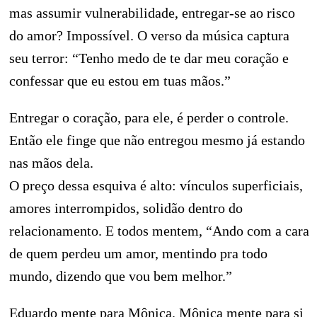
mas assumir vulnerabilidade, entregar-se ao risco
do amor? Impossível. O verso da música captura
seu terror: “Tenho medo de te dar meu coração e
confessar que eu estou em tuas mãos.”
Entregar o coração, para ele, é perder o controle.
Então ele finge que não entregou mesmo já estando
nas mãos dela.
O preço dessa esquiva é alto: vínculos superficiais,
amores interrompidos, solidão dentro do
relacionamento. E todos mentem, “Ando com a cara
de quem perdeu um amor, mentindo pra todo
mundo, dizendo que vou bem melhor.”
Eduardo mente para Mônica. Mônica mente para si