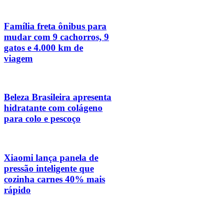
Família freta ônibus para
mudar com 9 cachorros, 9
gatos e 4.000 km de
viagem
Beleza Brasileira apresenta
hidratante com colágeno
para colo e pescoço
Xiaomi lança panela de
pressão inteligente que
cozinha carnes 40% mais
rápido