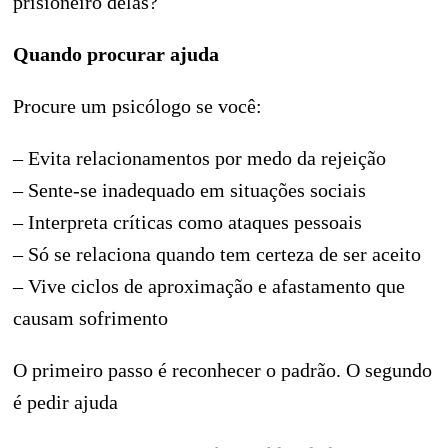
prisioneiro delas?
Quando procurar ajuda
Procure um psicólogo se você:
– Evita relacionamentos por medo da rejeição
– Sente-se inadequado em situações sociais
– Interpreta críticas como ataques pessoais
– Só se relaciona quando tem certeza de ser aceito
– Vive ciclos de aproximação e afastamento que
causam sofrimento
O primeiro passo é reconhecer o padrão. O segundo
é pedir ajuda