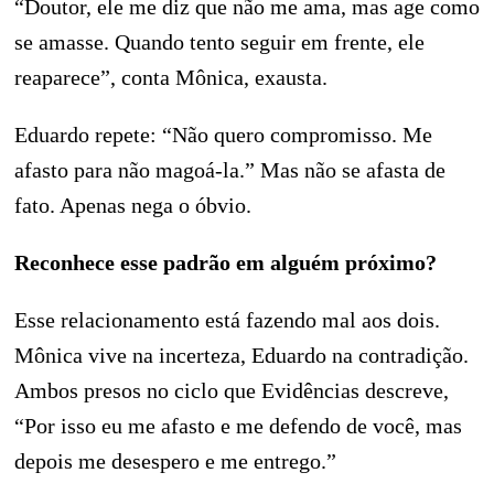
“Doutor, ele me diz que não me ama, mas age como
se amasse. Quando tento seguir em frente, ele
reaparece”, conta Mônica, exausta.
Eduardo repete: “Não quero compromisso. Me
afasto para não magoá-la.” Mas não se afasta de
fato. Apenas nega o óbvio.
Reconhece esse padrão em alguém próximo?
Esse relacionamento está fazendo mal aos dois.
Mônica vive na incerteza, Eduardo na contradição.
Ambos presos no ciclo que Evidências descreve,
“Por isso eu me afasto e me defendo de você, mas
depois me desespero e me entrego.”