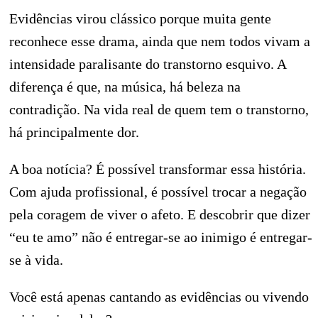
Evidências virou clássico porque muita gente
reconhece esse drama, ainda que nem todos vivam a
intensidade paralisante do transtorno esquivo. A
diferença é que, na música, há beleza na
contradição. Na vida real de quem tem o transtorno,
há principalmente dor.
A boa notícia? É possível transformar essa história.
Com ajuda profissional, é possível trocar a negação
pela coragem de viver o afeto. E descobrir que dizer
“eu te amo” não é entregar-se ao inimigo é entregar-
se à vida.
Você está apenas cantando as evidências ou vivendo