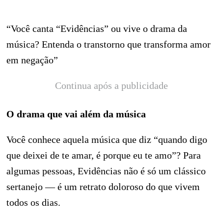
“Você canta “Evidências” ou vive o drama da
música? Entenda o transtorno que transforma amor
em negação”
Continua após a publicidade
O drama que vai além da música
Você conhece aquela música que diz “quando digo
que deixei de te amar, é porque eu te amo”? Para
algumas pessoas, Evidências não é só um clássico
sertanejo — é um retrato doloroso do que vivem
todos os dias.