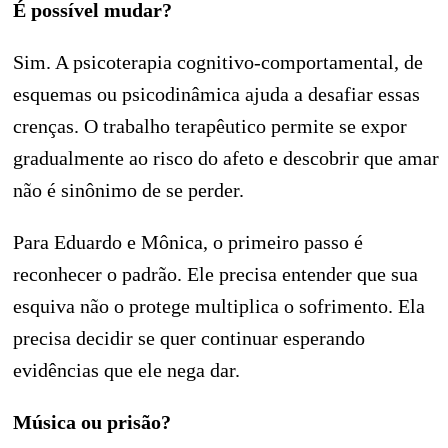
É possível mudar?
Sim. A psicoterapia cognitivo-comportamental, de
esquemas ou psicodinâmica ajuda a desafiar essas
crenças. O trabalho terapêutico permite se expor
gradualmente ao risco do afeto e descobrir que amar
não é sinônimo de se perder.
Para Eduardo e Mônica, o primeiro passo é
reconhecer o padrão. Ele precisa entender que sua
esquiva não o protege multiplica o sofrimento. Ela
precisa decidir se quer continuar esperando
evidências que ele nega dar.
Música ou prisão?