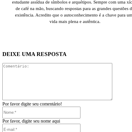
estudante assídua de símbolos e arquétipos. Sempre com uma xíc
de café na mão, buscando respostas para as grandes questões 
existência. Acredito que o autoconhecimento é a chave para u
vida mais plena e autêntica.
DEIXE UMA RESPOSTA
Comentári
Por favor digite seu comentário!
Nome:*
Por favor, digite seu nome aqui
E-
mail:*