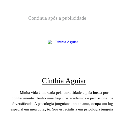
Continua após a publicidade
Cínthia Aguiar
Minha vida é marcada pela curiosidade e pela busca por
conhecimento. Tenho uma trajetória acadêmica e profissional b
diversificada. A psicologia junguiana, no entanto, ocupa um lug
especial em meu coração. Sou especialista em psicologia junguia