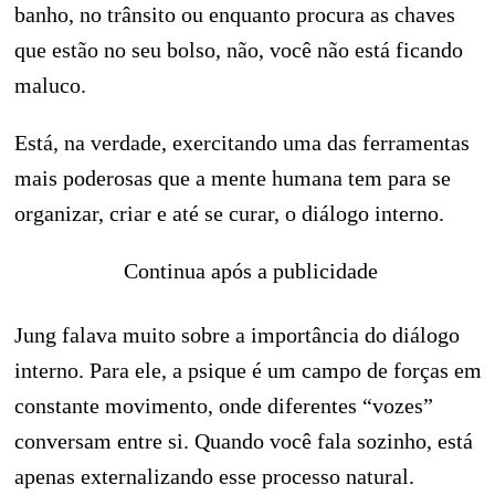
banho, no trânsito ou enquanto procura as chaves
que estão no seu bolso, não, você não está ficando
maluco.
Está, na verdade, exercitando uma das ferramentas
mais poderosas que a mente humana tem para se
organizar, criar e até se curar, o diálogo interno.
Continua após a publicidade
Jung falava muito sobre a importância do diálogo
interno. Para ele, a psique é um campo de forças em
constante movimento, onde diferentes “vozes”
conversam entre si. Quando você fala sozinho, está
apenas externalizando esse processo natural.