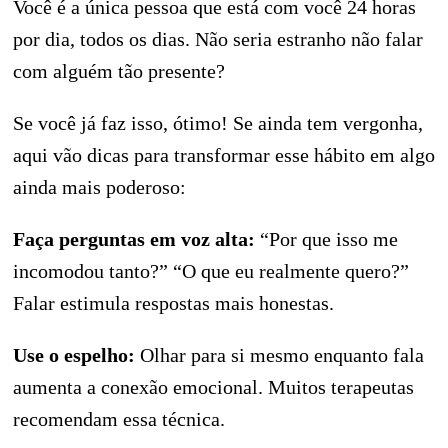
Você é a única pessoa que está com você 24 horas
por dia, todos os dias. Não seria estranho não falar
com alguém tão presente?
Se você já faz isso, ótimo! Se ainda tem vergonha,
aqui vão dicas para transformar esse hábito em algo
ainda mais poderoso:
Faça perguntas em voz alta:
“Por que isso me
incomodou tanto?” “O que eu realmente quero?”
Falar estimula respostas mais honestas.
Use o espelho:
Olhar para si mesmo enquanto fala
aumenta a conexão emocional. Muitos terapeutas
recomendam essa técnica.