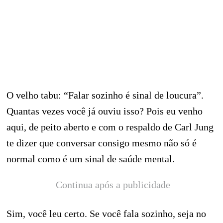
O velho tabu: “Falar sozinho é sinal de loucura”.
Quantas vezes você já ouviu isso? Pois eu venho
aqui, de peito aberto e com o respaldo de Carl Jung
te dizer que conversar consigo mesmo não só é
normal como é um sinal de saúde mental.
Continua após a publicidade
Sim, você leu certo. Se você fala sozinho, seja no