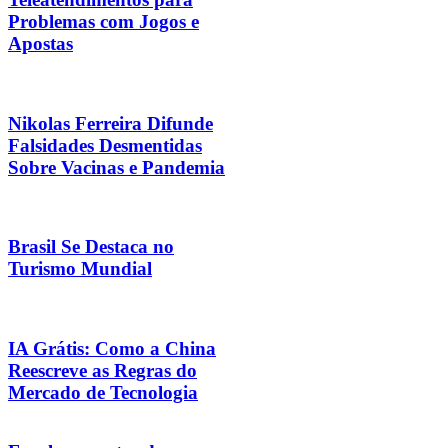
Problemas com Jogos e
Apostas
Nikolas Ferreira Difunde
Falsidades Desmentidas
Sobre Vacinas e Pandemia
Brasil Se Destaca no
Turismo Mundial
IA Grátis: Como a China
Reescreve as Regras do
Mercado de Tecnologia