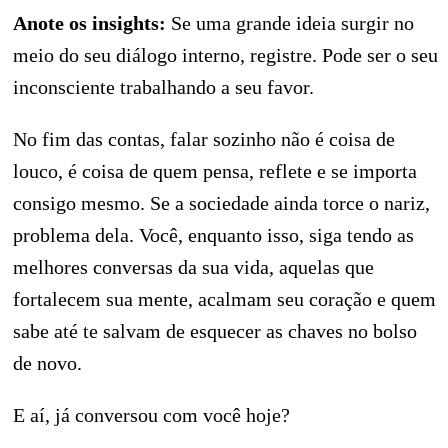
Anote os insights:
Se uma grande ideia surgir no
meio do seu diálogo interno, registre. Pode ser o seu
inconsciente trabalhando a seu favor.
No fim das contas, falar sozinho não é coisa de
louco, é coisa de quem pensa, reflete e se importa
consigo mesmo. Se a sociedade ainda torce o nariz,
problema dela. Você, enquanto isso, siga tendo as
melhores conversas da sua vida, aquelas que
fortalecem sua mente, acalmam seu coração e quem
sabe até te salvam de esquecer as chaves no bolso
de novo.
E aí, já conversou com você hoje?