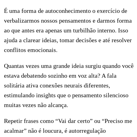
É uma forma de autoconhecimento o exercício de
verbalizarmos nossos pensamentos e darmos forma
ao que antes era apenas um turbilhão interno. Isso
ajuda a clarear ideias, tomar decisões e até resolver
conflitos emocionais.
Quantas vezes uma grande ideia surgiu quando você
estava debatendo sozinho em voz alta? A fala
solitária ativa conexões neurais diferentes,
estimulando insights que o pensamento silencioso
muitas vezes não alcança.
Repetir frases como “Vai dar certo” ou “Preciso me
acalmar” não é loucura, é autorregulação