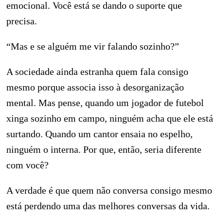
emocional. Você está se dando o suporte que
precisa.
“Mas e se alguém me vir falando sozinho?”
A sociedade ainda estranha quem fala consigo
mesmo porque associa isso à desorganização
mental. Mas pense, quando um jogador de futebol
xinga sozinho em campo, ninguém acha que ele está
surtando. Quando um cantor ensaia no espelho,
ninguém o interna. Por que, então, seria diferente
com você?
A verdade é que quem não conversa consigo mesmo
está perdendo uma das melhores conversas da vida.