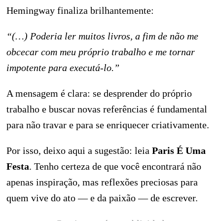
Hemingway finaliza brilhantemente:
“(…) Poderia ler muitos livros, a fim de não me
obcecar com meu próprio trabalho e me tornar
impotente para executá-lo.”
A mensagem é clara: se desprender do próprio
trabalho e buscar novas referências é fundamental
para não travar e para se enriquecer criativamente.
Por isso, deixo aqui a sugestão: leia
Paris É Uma
Festa
. Tenho certeza de que você encontrará não
apenas inspiração, mas reflexões preciosas para
quem vive do ato — e da paixão — de escrever.