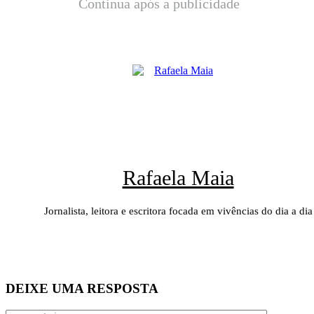
Continua após a publicidade
Rafaela Maia
Jornalista, leitora e escritora focada em vivências do dia a dia
DEIXE UMA RESPOSTA