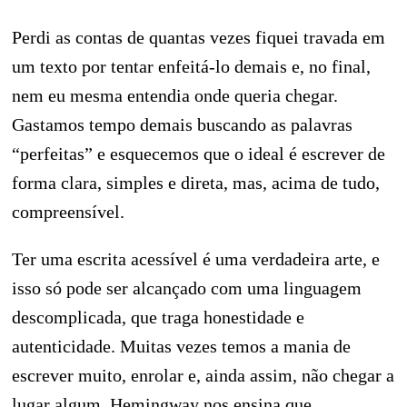
Perdi as contas de quantas vezes fiquei travada em
um texto por tentar enfeitá-lo demais e, no final,
nem eu mesma entendia onde queria chegar.
Gastamos tempo demais buscando as palavras
“perfeitas” e esquecemos que o ideal é escrever de
forma clara, simples e direta, mas, acima de tudo,
compreensível.
Ter uma escrita acessível é uma verdadeira arte, e
isso só pode ser alcançado com uma linguagem
descomplicada, que traga honestidade e
autenticidade. Muitas vezes temos a mania de
escrever muito, enrolar e, ainda assim, não chegar a
lugar algum. Hemingway nos ensina que