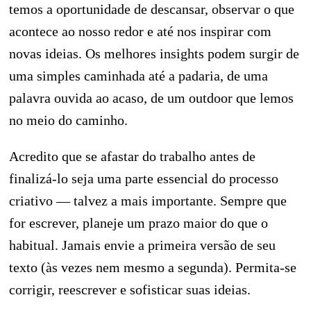
temos a oportunidade de descansar, observar o que
acontece ao nosso redor e até nos inspirar com
novas ideias. Os melhores insights podem surgir de
uma simples caminhada até a padaria, de uma
palavra ouvida ao acaso, de um outdoor que lemos
no meio do caminho.
Acredito que se afastar do trabalho antes de
finalizá-lo seja uma parte essencial do processo
criativo — talvez a mais importante. Sempre que
for escrever, planeje um prazo maior do que o
habitual. Jamais envie a primeira versão de seu
texto (às vezes nem mesmo a segunda). Permita-se
corrigir, reescrever e sofisticar suas ideias.