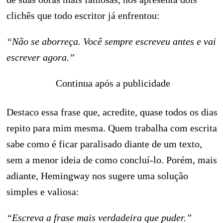
clichês que todo escritor já enfrentou:
“Não se aborreça. Você sempre escreveu antes e vai
escrever agora.”
Continua após a publicidade
Destaco essa frase que, acredite, quase todos os dias
repito para mim mesma. Quem trabalha com escrita
sabe como é ficar paralisado diante de um texto,
sem a menor ideia de como concluí-lo. Porém, mais
adiante, Hemingway nos sugere uma solução
simples e valiosa:
“Escreva a frase mais verdadeira que puder.”