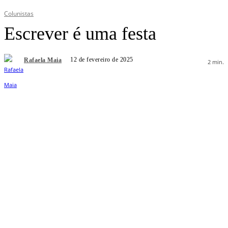
Colunistas
Escrever é uma festa
12 de fevereiro de 2025
Rafaela Maia
2
min.