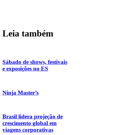
Leia também
Sábado de shows, festivais
e exposições no ES
Ninja Master’s
Brasil lidera projeção de
crescimento global em
viagens corporativas