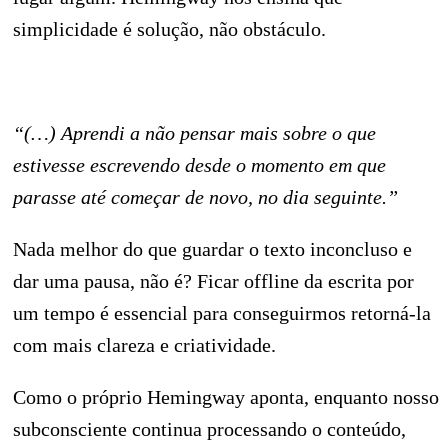
simplicidade é solução, não obstáculo.
“(…) Aprendi a não pensar mais sobre o que
estivesse escrevendo desde o momento em que
parasse até começar de novo, no dia seguinte.”
Nada melhor do que guardar o texto inconcluso e
dar uma pausa, não é? Ficar offline da escrita por
um tempo é essencial para conseguirmos retorná-la
com mais clareza e criatividade.
Como o próprio Hemingway aponta, enquanto nosso
subconsciente continua processando o conteúdo,