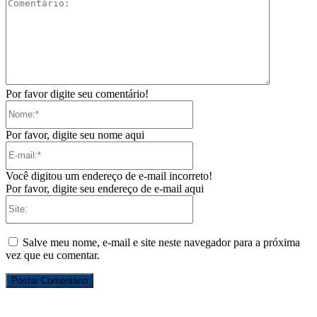
Comentári
Por favor digite seu comentário!
Nome:*
Por favor, digite seu nome aqui
E-
mail:*
Você digitou um endereço de e-mail incorreto!
Por favor, digite seu endereço de e-mail aqui
Site:
Salve meu nome, e-mail e site neste navegador para a próxima
vez que eu comentar.