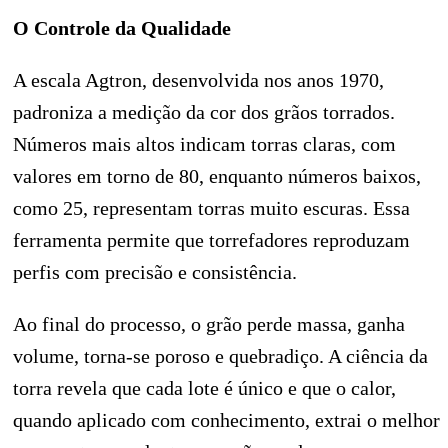
O Controle da Qualidade
A escala Agtron, desenvolvida nos anos 1970,
padroniza a medição da cor dos grãos torrados.
Números mais altos indicam torras claras, com
valores em torno de 80, enquanto números baixos,
como 25, representam torras muito escuras. Essa
ferramenta permite que torrefadores reproduzam
perfis com precisão e consistência.
Ao final do processo, o grão perde massa, ganha
volume, torna-se poroso e quebradiço. A ciência da
torra revela que cada lote é único e que o calor,
quando aplicado com conhecimento, extrai o melhor