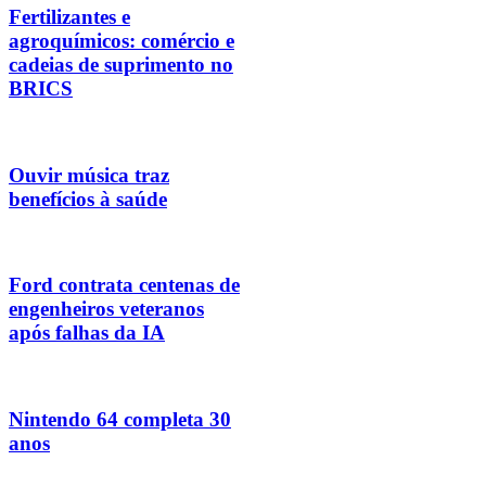
Fertilizantes e
agroquímicos: comércio e
cadeias de suprimento no
BRICS
Ouvir música traz
benefícios à saúde
Ford contrata centenas de
engenheiros veteranos
após falhas da IA
Nintendo 64 completa 30
anos