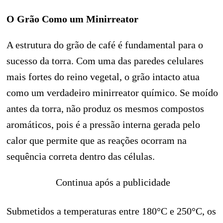
O Grão Como um Minirreator
A estrutura do grão de café é fundamental para o
sucesso da torra. Com uma das paredes celulares
mais fortes do reino vegetal, o grão intacto atua
como um verdadeiro minirreator químico. Se moído
antes da torra, não produz os mesmos compostos
aromáticos, pois é a pressão interna gerada pelo
calor que permite que as reações ocorram na
sequência correta dentro das células.
Continua após a publicidade
Submetidos a temperaturas entre 180°C e 250°C, os