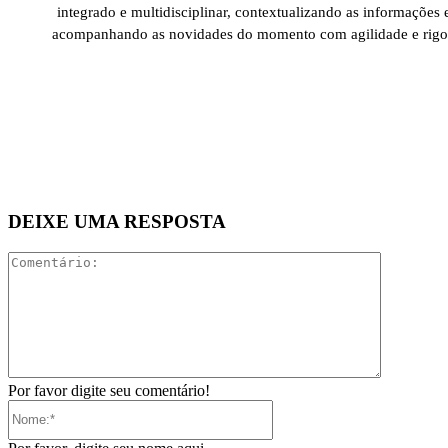
integrado e multidisciplinar, contextualizando as informações 
acompanhando as novidades do momento com agilidade e rigo
DEIXE UMA RESPOSTA
Comentári
Por favor digite seu comentário!
Nome:*