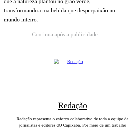
que a natureza plantou no grão verde,
transformando-o na bebida que desperpaixão no
mundo inteiro.
Continua após a publicidade
Redação
Redação representa o esforço colaborativo de toda a equipe d
jornalistas e editores dO Capixaba. Por meio de um trabalho