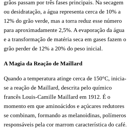
grãos passam por três fases principais. Na secagem
ou desidratação, a água representa cerca de 10% a
12% do grão verde, mas a torra reduz esse número
para aproximadamente 2,5%. A evaporação da água
e a transformação de matéria seca em gases fazem o
grão perder de 12% a 20% do peso inicial.
A Magia da Reação de Maillard
Quando a temperatura atinge cerca de 150°C, inicia-
se a reação de Maillard, descrita pelo químico
francês Louis-Camille Maillard em 1912. É o
momento em que aminoácidos e açúcares redutores
se combinam, formando as melanoidinas, polímeros
responsáveis pela cor marrom característica do café.