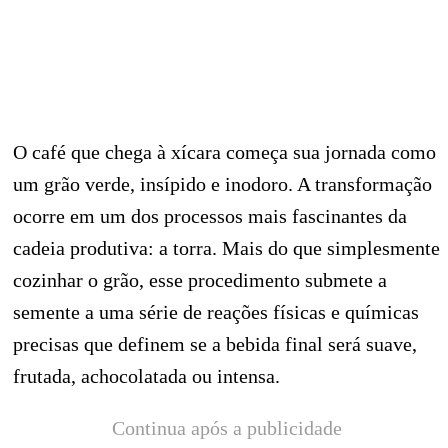
O café que chega à xícara começa sua jornada como
um grão verde, insípido e inodoro. A transformação
ocorre em um dos processos mais fascinantes da
cadeia produtiva: a torra. Mais do que simplesmente
cozinhar o grão, esse procedimento submete a
semente a uma série de reações físicas e químicas
precisas que definem se a bebida final será suave,
frutada, achocolatada ou intensa.
Continua após a publicidade