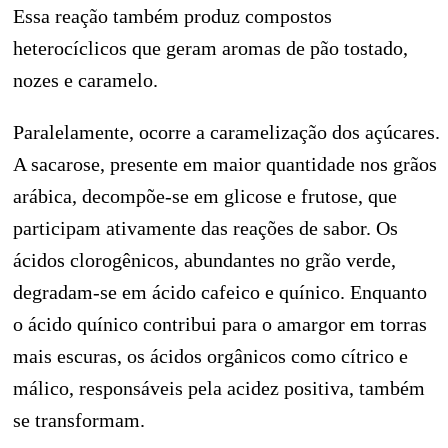
Essa reação também produz compostos
heterocíclicos que geram aromas de pão tostado,
nozes e caramelo.
Paralelamente, ocorre a caramelização dos açúcares.
A sacarose, presente em maior quantidade nos grãos
arábica, decompõe-se em glicose e frutose, que
participam ativamente das reações de sabor. Os
ácidos clorogênicos, abundantes no grão verde,
degradam-se em ácido cafeico e quínico. Enquanto
o ácido quínico contribui para o amargor em torras
mais escuras, os ácidos orgânicos como cítrico e
málico, responsáveis pela acidez positiva, também
se transformam.