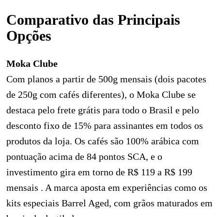
Comparativo das Principais
Opções
Moka Clube
Com planos a partir de 500g mensais (dois pacotes
de 250g com cafés diferentes), o Moka Clube se
destaca pelo frete grátis para todo o Brasil e pelo
desconto fixo de 15% para assinantes em todos os
produtos da loja. Os cafés são 100% arábica com
pontuação acima de 84 pontos SCA, e o
investimento gira em torno de R$ 119 a R$ 199
mensais . A marca aposta em experiências como os
kits especiais Barrel Aged, com grãos maturados em