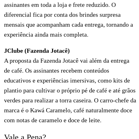
assinantes em toda a loja e frete reduzido. O
diferencial fica por conta dos brindes surpresa
mensais que acompanham cada entrega, tornando a
experiência ainda mais completa.
JClube (Fazenda Jotacê)
A proposta da Fazenda Jotacê vai além da entrega
de café. Os assinantes recebem conteúdos
educativos e experiências imersivas, como kits de
plantio para cultivar o próprio pé de café e até grãos
verdes para realizar a torra caseira. O carro-chefe da
marca é o Kawá Caramelo, café naturalmente doce
com notas de caramelo e doce de leite.
Vale a Pena?