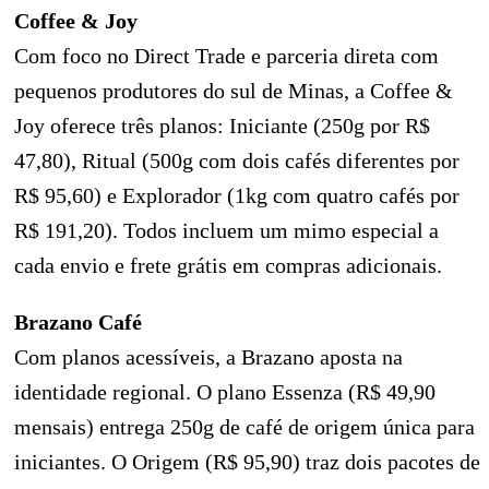
Coffee & Joy
Com foco no Direct Trade e parceria direta com
pequenos produtores do sul de Minas, a Coffee &
Joy oferece três planos: Iniciante (250g por R$
47,80), Ritual (500g com dois cafés diferentes por
R$ 95,60) e Explorador (1kg com quatro cafés por
R$ 191,20). Todos incluem um mimo especial a
cada envio e frete grátis em compras adicionais.
Brazano Café
Com planos acessíveis, a Brazano aposta na
identidade regional. O plano Essenza (R$ 49,90
mensais) entrega 250g de café de origem única para
iniciantes. O Origem (R$ 95,90) traz dois pacotes de