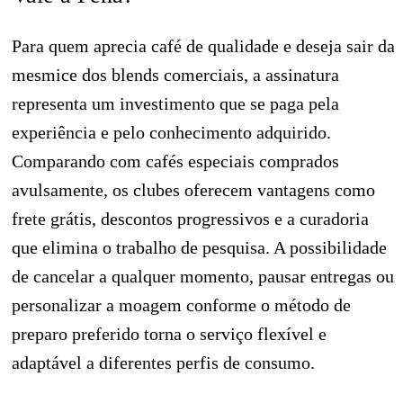
Para quem aprecia café de qualidade e deseja sair da
mesmice dos blends comerciais, a assinatura
representa um investimento que se paga pela
experiência e pelo conhecimento adquirido.
Comparando com cafés especiais comprados
avulsamente, os clubes oferecem vantagens como
frete grátis, descontos progressivos e a curadoria
que elimina o trabalho de pesquisa. A possibilidade
de cancelar a qualquer momento, pausar entregas ou
personalizar a moagem conforme o método de
preparo preferido torna o serviço flexível e
adaptável a diferentes perfis de consumo.