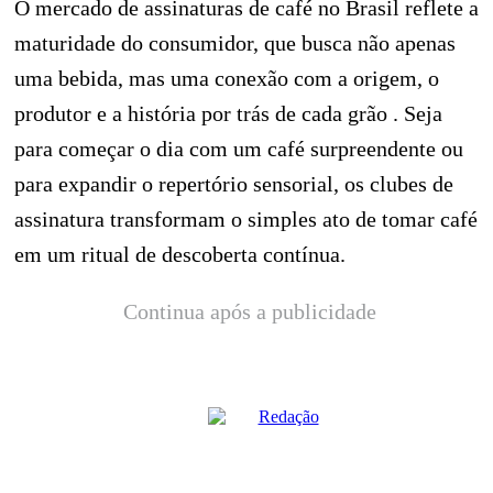
O mercado de assinaturas de café no Brasil reflete a
maturidade do consumidor, que busca não apenas
uma bebida, mas uma conexão com a origem, o
produtor e a história por trás de cada grão . Seja
para começar o dia com um café surpreendente ou
para expandir o repertório sensorial, os clubes de
assinatura transformam o simples ato de tomar café
em um ritual de descoberta contínua.
Continua após a publicidade