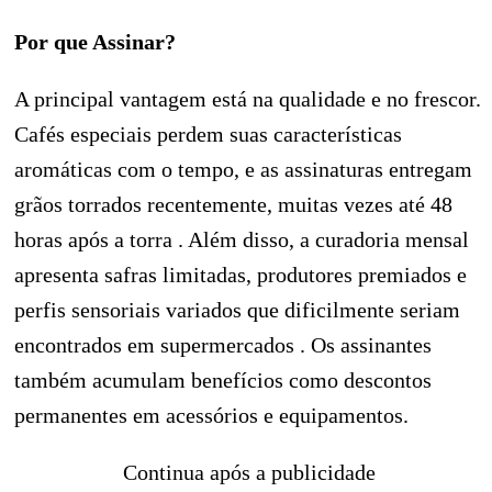
Por que Assinar?
A principal vantagem está na qualidade e no frescor.
Cafés especiais perdem suas características
aromáticas com o tempo, e as assinaturas entregam
grãos torrados recentemente, muitas vezes até 48
horas após a torra . Além disso, a curadoria mensal
apresenta safras limitadas, produtores premiados e
perfis sensoriais variados que dificilmente seriam
encontrados em supermercados . Os assinantes
também acumulam benefícios como descontos
permanentes em acessórios e equipamentos.
Continua após a publicidade