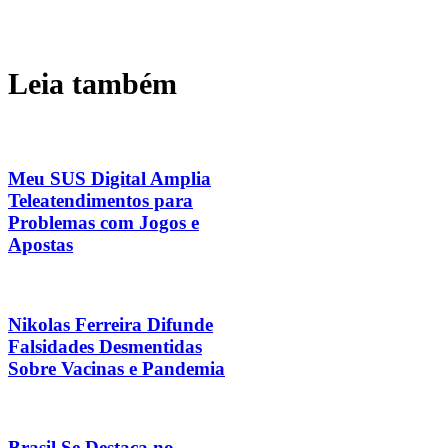
Leia também
Meu SUS Digital Amplia
Teleatendimentos para
Problemas com Jogos e
Apostas
Nikolas Ferreira Difunde
Falsidades Desmentidas
Sobre Vacinas e Pandemia
Brasil Se Destaca no