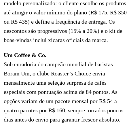
modelo personalizado: o cliente escolhe os produtos
até atingir o valor mínimo do plano (R$ 175, R$ 350
ou R$ 435) e define a frequência de entrega. Os
descontos são progressivos (15% a 20%) e o kit de
boas-vindas inclui xícaras oficiais da marca.
Um Coffee & Co.
Sob curadoria do campeão mundial de baristas
Boram Um, o clube Roaster’s Choice envia
mensalmente uma seleção surpresa de cafés
especiais com pontuação acima de 84 pontos. As
opções variam de um pacote mensal por R$ 54 a
quatro pacotes por R$ 160, sempre torrados poucos
dias antes do envio para garantir frescor absoluto.