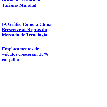
Turismo Mundial
IA Grátis: Como a China
Reescreve as Regras do
Mercado de Tecnologia
Emplacamentos de
veículos cresceram 10%
em julho