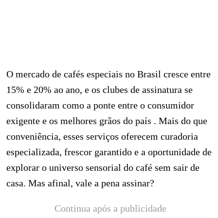
O mercado de cafés especiais no Brasil cresce entre
15% e 20% ao ano, e os clubes de assinatura se
consolidaram como a ponte entre o consumidor
exigente e os melhores grãos do país . Mais do que
conveniência, esses serviços oferecem curadoria
especializada, frescor garantido e a oportunidade de
explorar o universo sensorial do café sem sair de
casa. Mas afinal, vale a pena assinar?
Continua após a publicidade