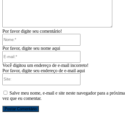
Por favor digite seu comentário!
Nome:*
Por favor, digite seu nome aqui
E-
mail:*
Você digitou um endereço de e-mail incorreto!
Por favor, digite seu endereço de e-mail aqui
Site:
Salve meu nome, e-mail e site neste navegador para a próxima
vez que eu comentar.