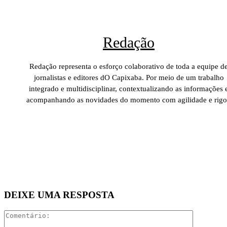
Redação
Redação representa o esforço colaborativo de toda a equipe d
jornalistas e editores dO Capixaba. Por meio de um trabalho
integrado e multidisciplinar, contextualizando as informações 
acompanhando as novidades do momento com agilidade e rigo
DEIXE UMA RESPOSTA
Comentári