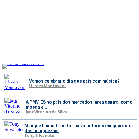
Vamos celebrar o dia dos pais com música?
Ulisses Mantovani
A PMV-ES no país dos mercados: área central como
moeda e...
Igor Vitorino da Silva
Mangue Limpo transforma voluntários em guardiões
dos manguezais
Tony Silvaneto