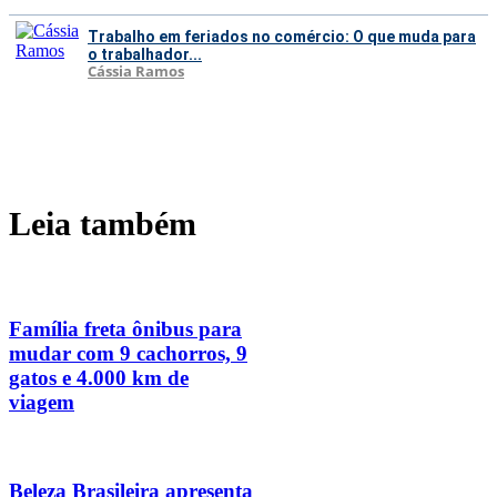
Trabalho em feriados no comércio: O que muda para
o trabalhador...
Cássia Ramos
Leia também
Família freta ônibus para
mudar com 9 cachorros, 9
gatos e 4.000 km de
viagem
Beleza Brasileira apresenta