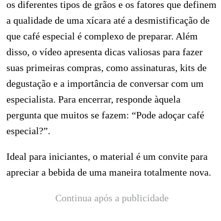
os diferentes tipos de grãos e os fatores que definem
a qualidade de uma xícara até a desmistificação de
que café especial é complexo de preparar. Além
disso, o vídeo apresenta dicas valiosas para fazer
suas primeiras compras, como assinaturas, kits de
degustação e a importância de conversar com um
especialista. Para encerrar, responde àquela
pergunta que muitos se fazem: “Pode adoçar café
especial?”.
Ideal para iniciantes, o material é um convite para
apreciar a bebida de uma maneira totalmente nova.
Continua após a publicidade