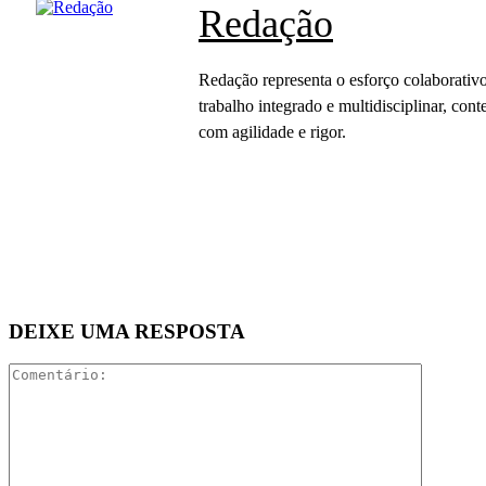
Redação
Redação representa o esforço colaborativo
trabalho integrado e multidisciplinar, c
com agilidade e rigor.
DEIXE UMA RESPOSTA
Comentár