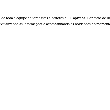
 de toda a equipe de jornalistas e editores dO Capixaba. Por meio de 
ontextualizando as informações e acompanhando as novidades do moment
io: