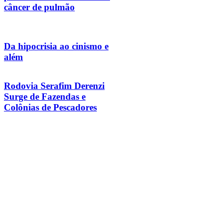
câncer de pulmão
Da hipocrisia ao cinismo e
além
Rodovia Serafim Derenzi
Surge de Fazendas e
Colônias de Pescadores