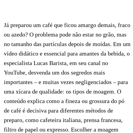
Já preparou um café que ficou amargo demais, fraco
ou azedo? O problema pode não estar no grão, mas
no tamanho das partículas depois de moídas. Em um
vídeo didático e essencial para amantes da bebida, o
especialista Lucas Barista, em seu canal no
YouTube, desvenda um dos segredos mais
importantes – e muitas vezes negligenciados – para
uma xícara de qualidade: os tipos de moagem. O
conteúdo explica como a fineza ou grossura do pó
de café é decisiva para diferentes métodos de
preparo, como cafeteira italiana, prensa francesa,
filtro de papel ou expresso. Escolher a moagem