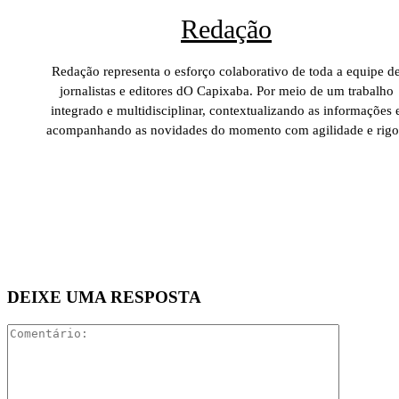
Redação
Redação representa o esforço colaborativo de toda a equipe d
jornalistas e editores dO Capixaba. Por meio de um trabalho
integrado e multidisciplinar, contextualizando as informações 
acompanhando as novidades do momento com agilidade e rigo
DEIXE UMA RESPOSTA
Comentári