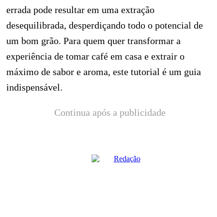
errada pode resultar em uma extração
desequilibrada, desperdiçando todo o potencial de
um bom grão. Para quem quer transformar a
experiência de tomar café em casa e extrair o
máximo de sabor e aroma, este tutorial é um guia
indispensável.
Continua após a publicidade