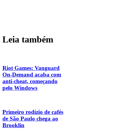
Leia também
Riot Games: Vanguard
On-Demand acaba com
anti-cheat, começando
pelo Windows
Primeiro rodízio de cafés
de São Paulo chega ao
Brooklin