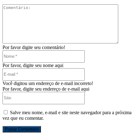
Comentári
Por favor digite seu comentário!
Nome:*
Por favor, digite seu nome aqui
E-
mail:*
Você digitou um endereço de e-mail incorreto!
Por favor, digite seu endereço de e-mail aqui
Site:
Salve meu nome, e-mail e site neste navegador para a próxima
vez que eu comentar.