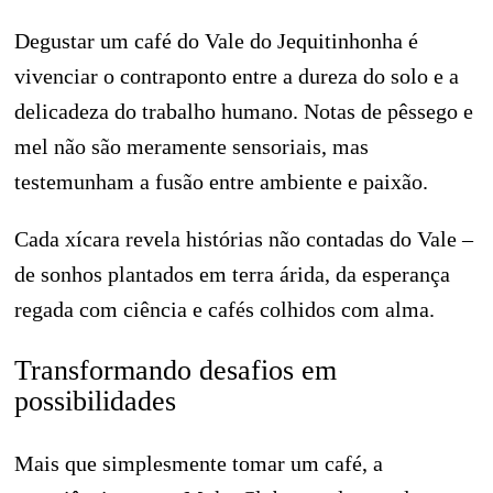
Degustar um café do Vale do Jequitinhonha é
vivenciar o contraponto entre a dureza do solo e a
delicadeza do trabalho humano. Notas de pêssego e
mel não são meramente sensoriais, mas
testemunham a fusão entre ambiente e paixão.
Cada xícara revela histórias não contadas do Vale –
de sonhos plantados em terra árida, da esperança
regada com ciência e cafés colhidos com alma.
Transformando desafios em
possibilidades
Mais que simplesmente tomar um café, a