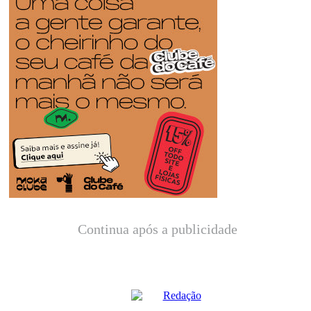
Continua após a publicidade