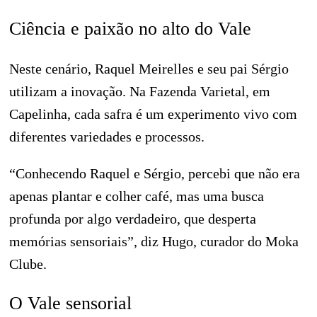
Ciência e paixão no alto do Vale
Neste cenário, Raquel Meirelles e seu pai Sérgio
utilizam a inovação. Na Fazenda Varietal, em
Capelinha, cada safra é um experimento vivo com
diferentes variedades e processos.
“Conhecendo Raquel e Sérgio, percebi que não era
apenas plantar e colher café, mas uma busca
profunda por algo verdadeiro, que desperta
memórias sensoriais”, diz Hugo, curador do Moka
Clube.
O Vale sensorial