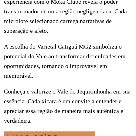
experiência com o Moka Clube revela o poder
transformador de uma região negligenciada. Cada
microlote selecionado carrega narrativas de
superação e afeto.
A escolha do Varietal Catiguá MG2 simboliza o
potencial do Vale ao transformar dificuldades em
oportunidades, tornando o improvável em
memorável.
Conheça e valorize o Vale do Jequitinhonha em sua
essência. Cada xícara é um convite a entender e
apreciar essa região de maneira mais autêntica e
verdadeira.