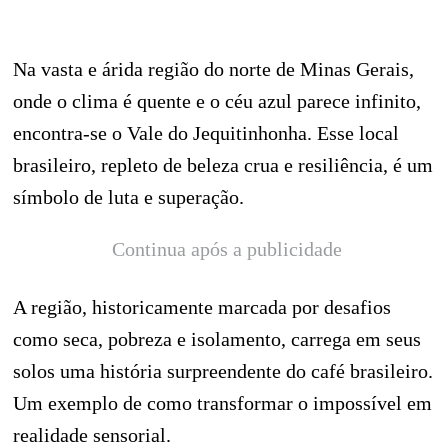
Na vasta e árida região do norte de Minas Gerais,
onde o clima é quente e o céu azul parece infinito,
encontra-se o Vale do Jequitinhonha. Esse local
brasileiro, repleto de beleza crua e resiliência, é um
símbolo de luta e superação.
Continua após a publicidade
A região, historicamente marcada por desafios
como seca, pobreza e isolamento, carrega em seus
solos uma história surpreendente do café brasileiro.
Um exemplo de como transformar o impossível em
realidade sensorial.