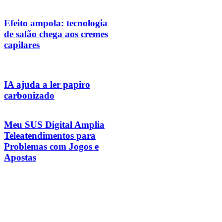
Efeito ampola: tecnologia
de salão chega aos cremes
capilares
IA ajuda a ler papiro
carbonizado
Meu SUS Digital Amplia
Teleatendimentos para
Problemas com Jogos e
Apostas