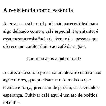
A resistência como essência
A terra seca sob o sol pode não parecer ideal para
algo delicado como o café especial. No entanto, é
essa mesma resistência da terra e das pessoas que
oferece um caráter único ao café da região.
Continua após a publicidade
A dureza do solo representa um desafio natural aos
agricultores, que precisam muito mais do que
técnica e força; precisam de paixão, criatividade e
esperança. Cultivar café aqui é um ato de poética
rebeldia.