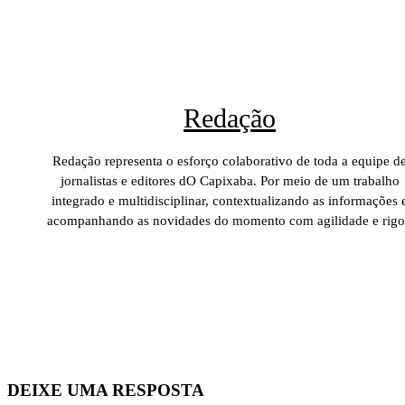
Redação
Redação representa o esforço colaborativo de toda a equipe d
jornalistas e editores dO Capixaba. Por meio de um trabalho
integrado e multidisciplinar, contextualizando as informações 
acompanhando as novidades do momento com agilidade e rigo
DEIXE UMA RESPOSTA