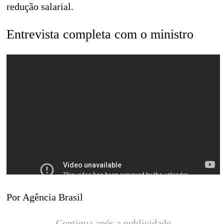
redução salarial.
Entrevista completa com o ministro
Por Agência Brasil
Continua após a publicidade