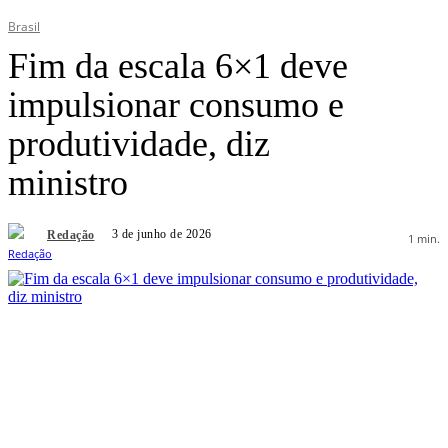
Brasil
Fim da escala 6×1 deve
impulsionar consumo e
produtividade, diz
ministro
3 de junho de 2026
Redação
1
min.