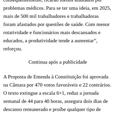
problemas médicos. Para se ter uma ideia, em 2025,
mais de 500 mil trabalhadores e trabalhadoras
foram afastados por questões de saúde. Com menor
rotatividade e funcionários mais descansados e
educados, a produtividade tende a aumentar”,
reforçou.
Continua após a publicidade
A Proposta de Emenda à Constituição foi aprovada
na Câmara por 470 votos favoráveis e 22 contrários.
O texto extingue a escala 6×1, reduz a jornada
semanal de 44 para 40 horas, assegura dois dias de
descanso remunerado e proíbe qualquer tipo de