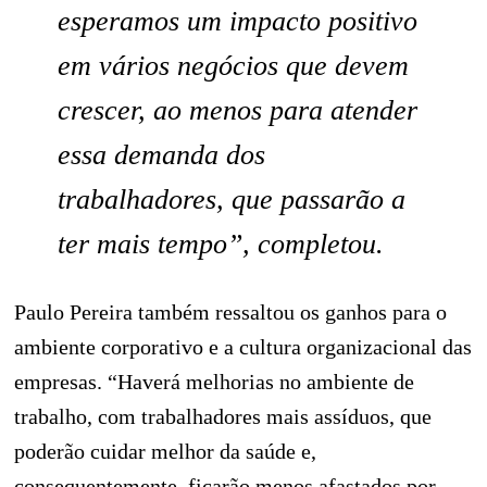
esperamos um impacto positivo
em vários negócios que devem
crescer, ao menos para atender
essa demanda dos
trabalhadores, que passarão a
ter mais tempo”, completou.
Paulo Pereira também ressaltou os ganhos para o
ambiente corporativo e a cultura organizacional das
empresas. “Haverá melhorias no ambiente de
trabalho, com trabalhadores mais assíduos, que
poderão cuidar melhor da saúde e,
consequentemente, ficarão menos afastados por