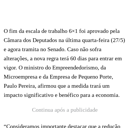
O fim da escala de trabalho 6×1 foi aprovado pela
Câmara dos Deputados na última quarta-feira (27/5)
e agora tramita no Senado. Caso não sofra
alterações, a nova regra terá 60 dias para entrar em
vigor. O ministro do Empreendedorismo, da
Microempresa e da Empresa de Pequeno Porte,
Paulo Pereira, afirmou que a medida trará um
impacto significativo e benéfico para a economia.
Continua após a publicidade
“Consideramos importante destacar que a redução