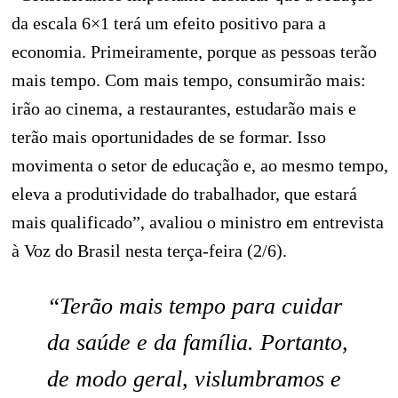
da escala 6×1 terá um efeito positivo para a
economia. Primeiramente, porque as pessoas terão
mais tempo. Com mais tempo, consumirão mais:
irão ao cinema, a restaurantes, estudarão mais e
terão mais oportunidades de se formar. Isso
movimenta o setor de educação e, ao mesmo tempo,
eleva a produtividade do trabalhador, que estará
mais qualificado”, avaliou o ministro em entrevista
à Voz do Brasil nesta terça-feira (2/6).
“Terão mais tempo para cuidar
da saúde e da família. Portanto,
de modo geral, vislumbramos e