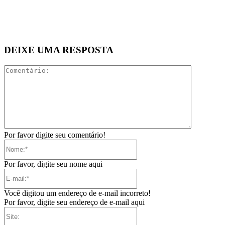
DEIXE UMA RESPOSTA
Comentári
Por favor digite seu comentário!
Nome:*
Por favor, digite seu nome aqui
E-
mail:*
Você digitou um endereço de e-mail incorreto!
Por favor, digite seu endereço de e-mail aqui
Site: