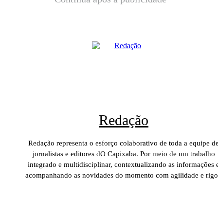
Redação
Redação representa o esforço colaborativo de toda a equipe d
jornalistas e editores dO Capixaba. Por meio de um trabalho
integrado e multidisciplinar, contextualizando as informações 
acompanhando as novidades do momento com agilidade e rigo