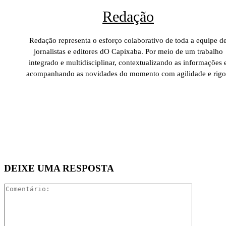
Redação
Redação representa o esforço colaborativo de toda a equipe d
jornalistas e editores dO Capixaba. Por meio de um trabalho
integrado e multidisciplinar, contextualizando as informações 
acompanhando as novidades do momento com agilidade e rigo
DEIXE UMA RESPOSTA
Comentári