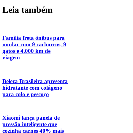
Leia também
Família freta ônibus para
mudar com 9 cachorros, 9
gatos e 4.000 km de
viagem
Beleza Brasileira apresenta
hidratante com colágeno
para colo e pescoço
Xiaomi lança panela de
pressão inteligente que
cozinha carnes 40% mais