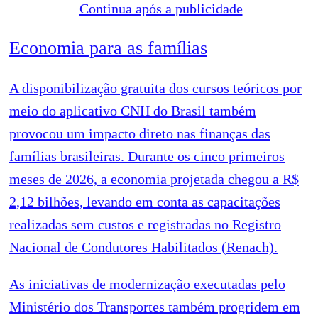
Continua após a publicidade
Economia para as famílias
A disponibilização gratuita dos cursos teóricos por
meio do aplicativo CNH do Brasil também
provocou um impacto direto nas finanças das
famílias brasileiras. Durante os cinco primeiros
meses de 2026, a economia projetada chegou a R$
2,12 bilhões, levando em conta as capacitações
realizadas sem custos e registradas no Registro
Nacional de Condutores Habilitados (Renach).
As iniciativas de modernização executadas pelo
Ministério dos Transportes também progridem em