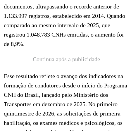
documentos, ultrapassando o recorde anterior de
1.133.997 registros, estabelecido em 2014. Quando
comparado ao mesmo intervalo de 2025, que
registrou 1.048.783 CNHs emitidas, o aumento foi
de 8,9%.
Continua após a publicidade
Esse resultado reflete o avanço dos indicadores na
formação de condutores desde o início do Programa
CNH do Brasil, lançado pelo Ministério dos
Transportes em dezembro de 2025. No primeiro
quintimestre de 2026, as solicitações de primeira
habilitação, os exames médicos e psicológicos, os