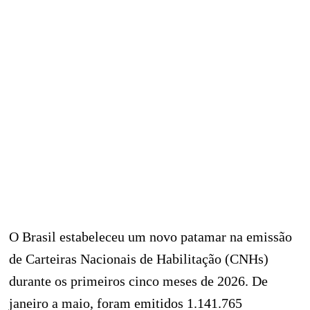
O Brasil estabeleceu um novo patamar na emissão
de Carteiras Nacionais de Habilitação (CNHs)
durante os primeiros cinco meses de 2026. De
janeiro a maio, foram emitidos 1.141.765