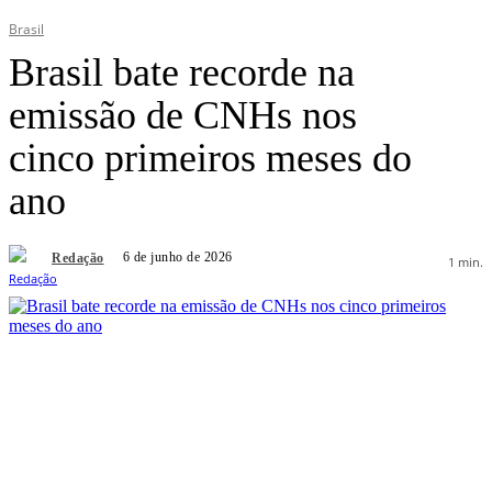
Brasil
Brasil bate recorde na
emissão de CNHs nos
cinco primeiros meses do
ano
6 de junho de 2026
Redação
1
min.