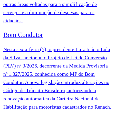
outras áreas voltadas para a simplificação de
serviços e a diminuição de despesas para os
cidadãos.
Bom Condutor
Nesta sexta-feira (5), o presidente Luiz Inácio Lula
da Silva sancionou o Projeto de Lei de Conversão
(PLV) nº 3/2026, decorrente da Medida Provisória
nº 1.327/2025, conhecida como MP do Bom
Condutor. A nova legislação introduz alterações no
Código de Trânsito Brasileiro, autorizando a
renovação automática da Carteira Nacional de
Habilitação para motoristas cadastrados no Renach.