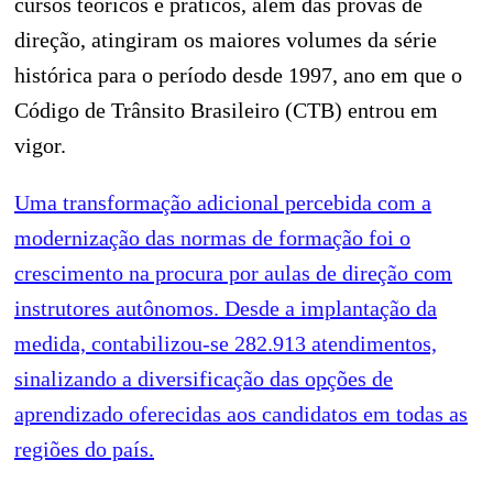
cursos teóricos e práticos, além das provas de
direção, atingiram os maiores volumes da série
histórica para o período desde 1997, ano em que o
Código de Trânsito Brasileiro (CTB) entrou em
vigor.
Uma transformação adicional percebida com a
modernização das normas de formação foi o
crescimento na procura por aulas de direção com
instrutores autônomos. Desde a implantação da
medida, contabilizou-se 282.913 atendimentos,
sinalizando a diversificação das opções de
aprendizado oferecidas aos candidatos em todas as
regiões do país.