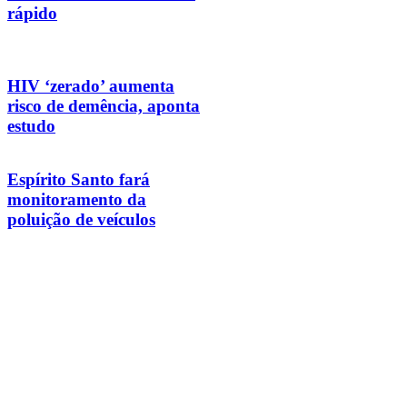
rápido
HIV ‘zerado’ aumenta
risco de demência, aponta
estudo
Espírito Santo fará
monitoramento da
poluição de veículos