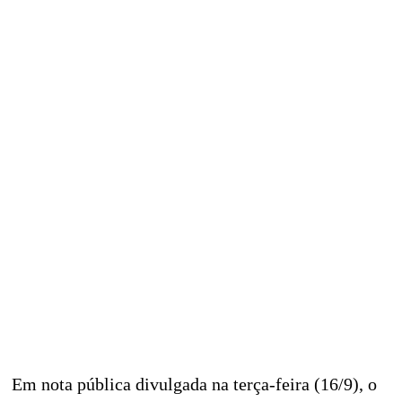
Em nota pública divulgada na terça-feira (16/9), o