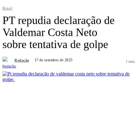
Brasil
PT repudia declaração de
Valdemar Costa Neto
sobre tentativa de golpe
17 de setembro de 2025
Redação
1
min.