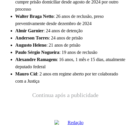
cumpre prisão domiciliar desde agosto de 2024 por outro
processo
Walter Braga Netto
: 26 anos de reclusão, preso
preventivamente desde dezembro de 2024
Almir Garnier
: 24 anos de detenção
Anderson Torres
: 24 anos de prisão
Augusto Heleno
: 21 anos de prisão
Paulo Sérgio Nogueira
: 19 anos de reclusão
Alexandre Ramagem
: 16 anos, 1 mês e 15 dias, atualmente
deputado federal
Mauro Cid
: 2 anos em regime aberto por ter colaborado
com a Justiça
Continua após a publicidade