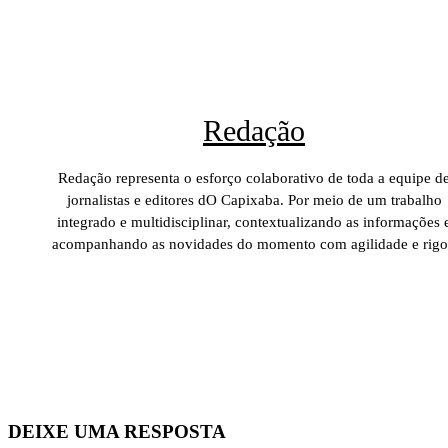
Redação
Redação representa o esforço colaborativo de toda a equipe d
jornalistas e editores dO Capixaba. Por meio de um trabalho
integrado e multidisciplinar, contextualizando as informações 
acompanhando as novidades do momento com agilidade e rigo
DEIXE UMA RESPOSTA