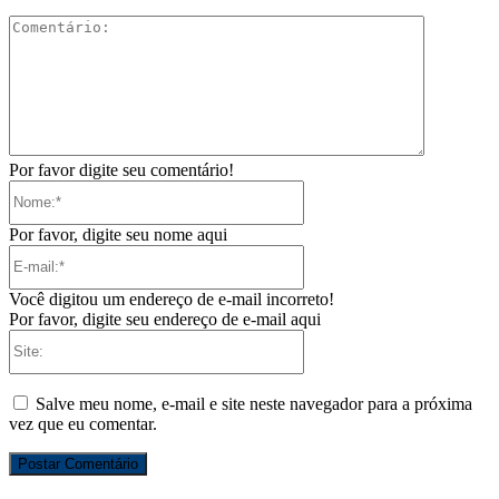
Comentári
Por favor digite seu comentário!
Nome:*
Por favor, digite seu nome aqui
E-
mail:*
Você digitou um endereço de e-mail incorreto!
Por favor, digite seu endereço de e-mail aqui
Site:
Salve meu nome, e-mail e site neste navegador para a próxima
vez que eu comentar.