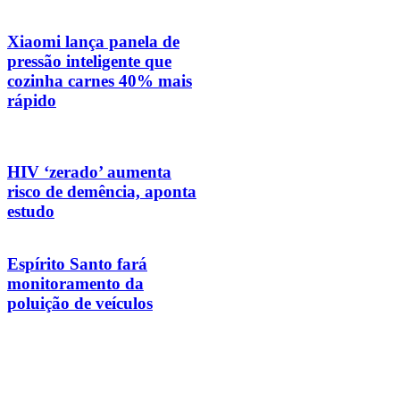
Xiaomi lança panela de
pressão inteligente que
cozinha carnes 40% mais
rápido
HIV ‘zerado’ aumenta
risco de demência, aponta
estudo
Espírito Santo fará
monitoramento da
poluição de veículos