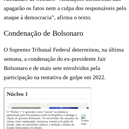
apagarão os fatos nem a culpa dos responsáveis pelo
ataque à democracia”, afirma o texto.
Condenação de Bolsonaro
O Supremo Tribunal Federal determinou, na última
semana, a condenação do ex-presidente Jair
Bolsonaro e de mais sete envolvidos pela
participação na tentativa de golpe em 2022.