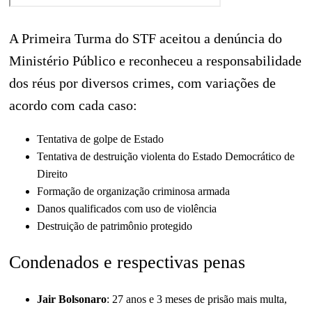
A Primeira Turma do STF aceitou a denúncia do
Ministério Público e reconheceu a responsabilidade
dos réus por diversos crimes, com variações de
acordo com cada caso:
Tentativa de golpe de Estado
Tentativa de destruição violenta do Estado Democrático de
Direito
Formação de organização criminosa armada
Danos qualificados com uso de violência
Destruição de patrimônio protegido
Condenados e respectivas penas
Jair Bolsonaro
: 27 anos e 3 meses de prisão mais multa,