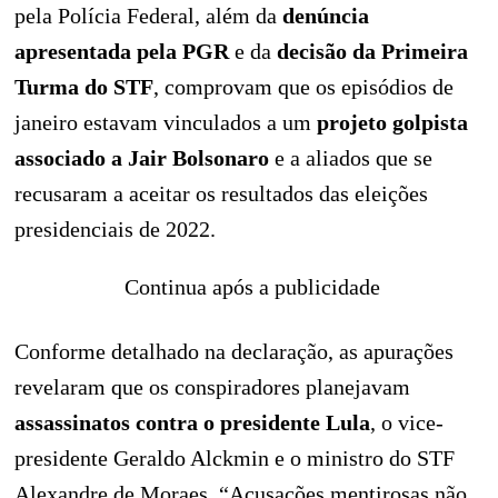
pela Polícia Federal, além da
denúncia
apresentada pela PGR
e da
decisão da Primeira
Turma do STF
, comprovam que os episódios de
janeiro estavam vinculados a um
projeto golpista
associado a Jair Bolsonaro
e a aliados que se
recusaram a aceitar os resultados das eleições
presidenciais de 2022.
Continua após a publicidade
Conforme detalhado na declaração, as apurações
revelaram que os conspiradores planejavam
assassinatos contra o presidente Lula
, o vice-
presidente Geraldo Alckmin e o ministro do STF
Alexandre de Moraes. “Acusações mentirosas não