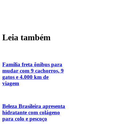
Leia também
Família freta ônibus para
mudar com 9 cachorros, 9
gatos e 4.000 km de
viagem
Beleza Brasileira apresenta
hidratante com colágeno
para colo e pescoço