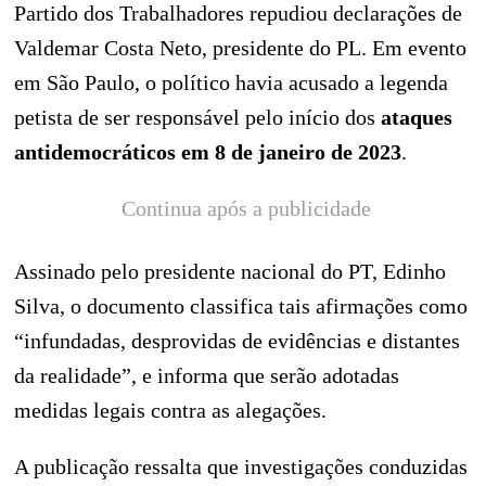
Partido dos Trabalhadores repudiou declarações de
Valdemar Costa Neto, presidente do PL. Em evento
em São Paulo, o político havia acusado a legenda
petista de ser responsável pelo início dos
ataques
antidemocráticos em 8 de janeiro de 2023
.
Continua após a publicidade
Assinado pelo presidente nacional do PT, Edinho
Silva, o documento classifica tais afirmações como
“infundadas, desprovidas de evidências e distantes
da realidade”, e informa que serão adotadas
medidas legais contra as alegações.
A publicação ressalta que investigações conduzidas