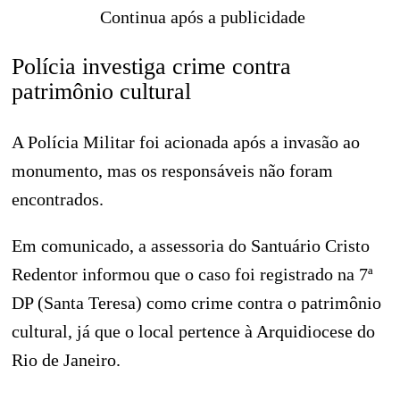
Continua após a publicidade
Polícia investiga crime contra
patrimônio cultural
A Polícia Militar foi acionada após a invasão ao
monumento, mas os responsáveis não foram
encontrados.
Em comunicado, a assessoria do Santuário Cristo
Redentor informou que o caso foi registrado na 7ª
DP (Santa Teresa) como crime contra o patrimônio
cultural, já que o local pertence à Arquidiocese do
Rio de Janeiro.