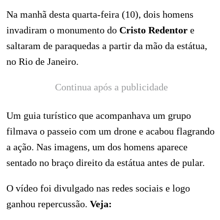
Na manhã desta quarta-feira (10), dois homens
invadiram o monumento do
Cristo Redentor
e
saltaram de paraquedas a partir da mão da estátua,
no Rio de Janeiro.
Continua após a publicidade
Um guia turístico que acompanhava um grupo
filmava o passeio com um drone e acabou flagrando
a ação. Nas imagens, um dos homens aparece
sentado no braço direito da estátua antes de pular.
O vídeo foi divulgado nas redes sociais e logo
ganhou repercussão.
Veja: