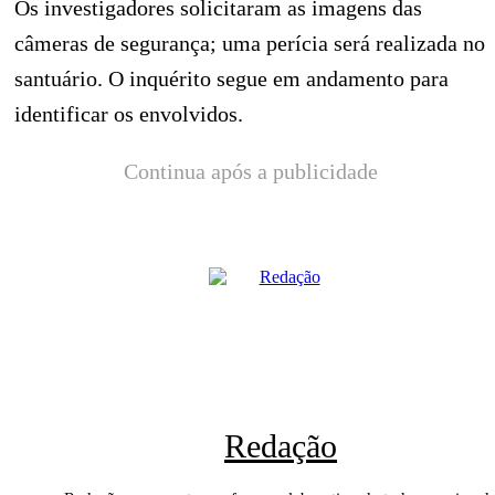
Os investigadores solicitaram as imagens das
câmeras de segurança; uma perícia será realizada no
santuário. O inquérito segue em andamento para
identificar os envolvidos.
Continua após a publicidade
Redação