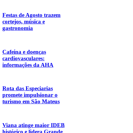
Festas de Agosto trazem
cortejos, música e
gastronomia
Cafeína e doenças
cardiovasculares:
informações da AHA
Rota das Especiarias
promete impulsionar o
turismo em São Mateus
Viana atinge maior IDEB
histórico e lidera Grande