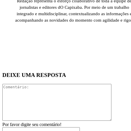
Redação representa o esforço colaborativo de toda a equipe d
jornalistas e editores dO Capixaba. Por meio de um trabalho
integrado e multidisciplinar, contextualizando as informações 
acompanhando as novidades do momento com agilidade e rigo
DEIXE UMA RESPOSTA
Comentári
Por favor digite seu comentário!
Nome:*