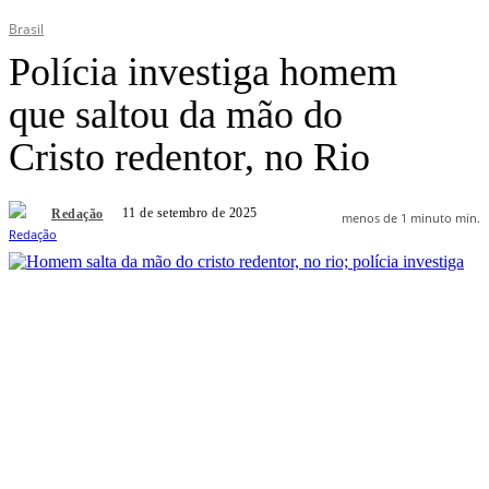
Brasil
Polícia investiga homem
que saltou da mão do
Cristo redentor, no Rio
11 de setembro de 2025
Redação
menos de 1 minuto
min.