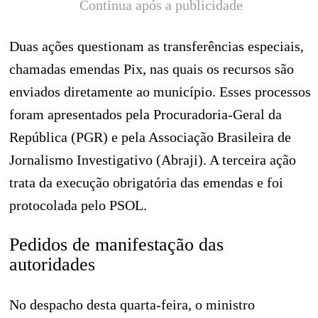
Continua após a publicidade
Duas ações questionam as transferências especiais,
chamadas emendas Pix, nas quais os recursos são
enviados diretamente ao município. Esses processos
foram apresentados pela Procuradoria-Geral da
República (PGR) e pela Associação Brasileira de
Jornalismo Investigativo (Abraji). A terceira ação
trata da execução obrigatória das emendas e foi
protocolada pelo PSOL.
Pedidos de manifestação das
autoridades
No despacho desta quarta-feira, o ministro