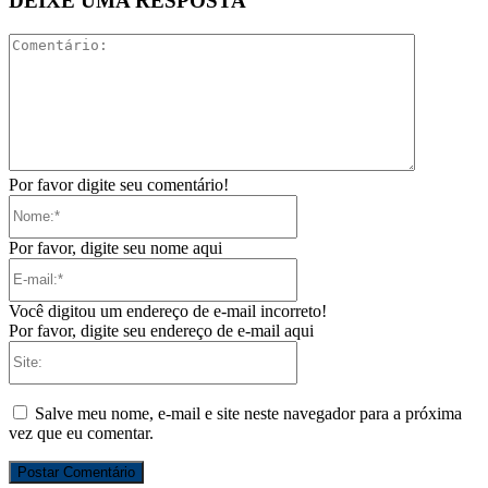
DEIXE UMA RESPOSTA
Comentári
Por favor digite seu comentário!
Nome:*
Por favor, digite seu nome aqui
E-
mail:*
Você digitou um endereço de e-mail incorreto!
Por favor, digite seu endereço de e-mail aqui
Site:
Salve meu nome, e-mail e site neste navegador para a próxima
vez que eu comentar.