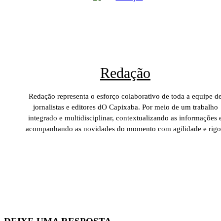
Redação
Redação representa o esforço colaborativo de toda a equipe d
jornalistas e editores dO Capixaba. Por meio de um trabalho
integrado e multidisciplinar, contextualizando as informações 
acompanhando as novidades do momento com agilidade e rigo