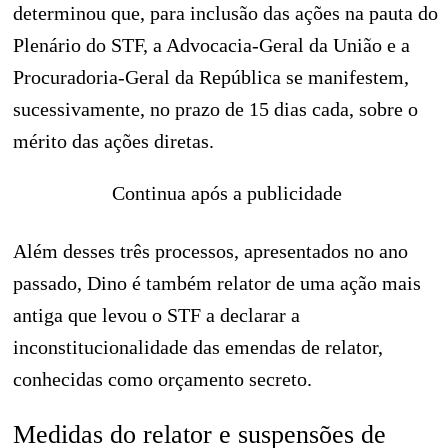
determinou que, para inclusão das ações na pauta do
Plenário do STF, a Advocacia-Geral da União e a
Procuradoria-Geral da República se manifestem,
sucessivamente, no prazo de 15 dias cada, sobre o
mérito das ações diretas.
Continua após a publicidade
Além desses três processos, apresentados no ano
passado, Dino é também relator de uma ação mais
antiga que levou o STF a declarar a
inconstitucionalidade das emendas de relator,
conhecidas como orçamento secreto.
Medidas do relator e suspensões de