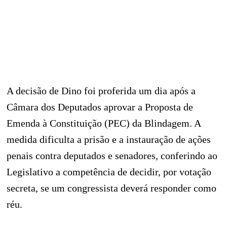
A decisão de Dino foi proferida um dia após a
Câmara dos Deputados aprovar a Proposta de
Emenda à Constituição (PEC) da Blindagem. A
medida dificulta a prisão e a instauração de ações
penais contra deputados e senadores, conferindo ao
Legislativo a competência de decidir, por votação
secreta, se um congressista deverá responder como
réu.