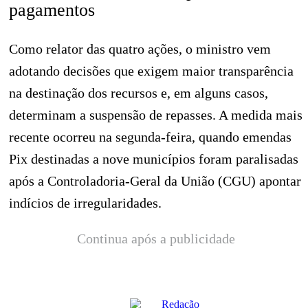
pagamentos
Como relator das quatro ações, o ministro vem
adotando decisões que exigem maior transparência
na destinação dos recursos e, em alguns casos,
determinam a suspensão de repasses. A medida mais
recente ocorreu na segunda-feira, quando emendas
Pix destinadas a nove municípios foram paralisadas
após a Controladoria-Geral da União (CGU) apontar
indícios de irregularidades.
Continua após a publicidade