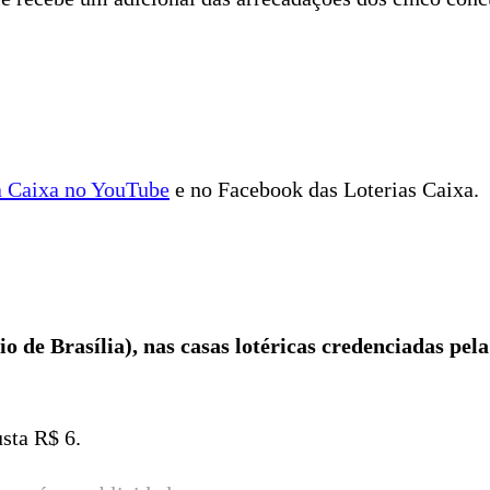
a Caixa no YouTube
e no Facebook das Loterias Caixa.
o de Brasília), nas casas lotéricas credenciadas pela
sta R$ 6.