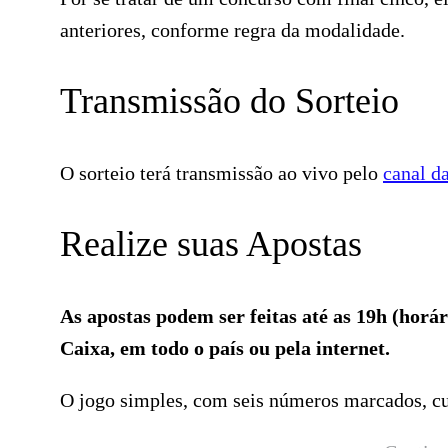
anteriores, conforme regra da modalidade.
Transmissão do Sorteio
O sorteio terá transmissão ao vivo pelo
canal d
Realize suas Apostas
As apostas podem ser feitas até as 19h (horári
Caixa, em todo o país ou pela internet.
O jogo simples, com seis números marcados, cu