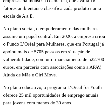
empresas da indústria cosmética, que avalia 16
fatores ambientais e classifica cada produto numa
escala de A a E.
No plano social, o empoderamento das mulheres
assume um papel central. Em 2020, a empresa criou
o Fundo L’Oréal para Mulheres, que em Portugal já
apoiou mais de 5705 pessoas em situação de
vulnerabilidade, com um financiamento de 522.700
euros, em parceria com associações como a APAV,
Ajuda de Mãe e Girl Move.
No plano educativo, o programa L’Oréal for Youth
oferece 25 mil oportunidades de emprego anuais
para jovens com menos de 30 anos.