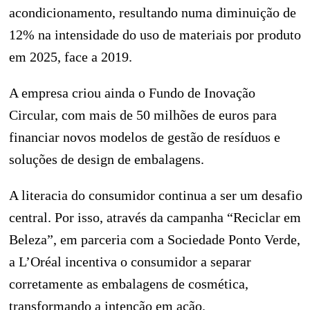
acondicionamento, resultando numa diminuição de
12% na intensidade do uso de materiais por produto
em 2025, face a 2019.
A empresa criou ainda o Fundo de Inovação
Circular, com mais de 50 milhões de euros para
financiar novos modelos de gestão de resíduos e
soluções de design de embalagens.
A literacia do consumidor continua a ser um desafio
central. Por isso, através da campanha “Reciclar em
Beleza”, em parceria com a Sociedade Ponto Verde,
a L’Oréal incentiva o consumidor a separar
corretamente as embalagens de cosmética,
transformando a intenção em ação.