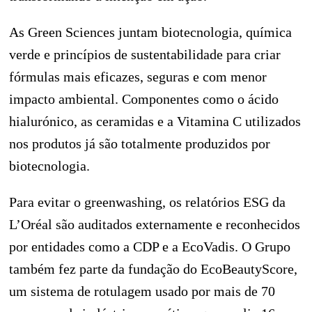
As Green Sciences juntam biotecnologia, química
verde e princípios de sustentabilidade para criar
fórmulas mais eficazes, seguras e com menor
impacto ambiental. Componentes como o ácido
hialurónico, as ceramidas e a Vitamina C utilizados
nos produtos já são totalmente produzidos por
biotecnologia.
Para evitar o greenwashing, os relatórios ESG da
L’Oréal são auditados externamente e reconhecidos
por entidades como a CDP e a EcoVadis. O Grupo
também fez parte da fundação do EcoBeautyScore,
um sistema de rotulagem usado por mais de 70