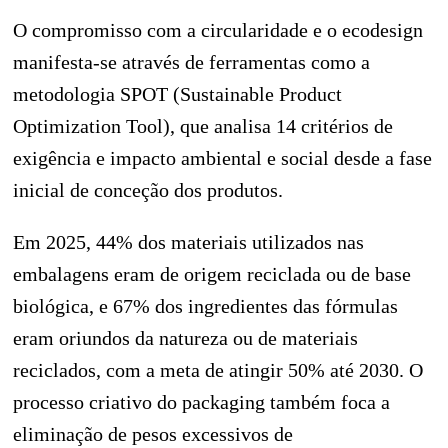
O compromisso com a circularidade e o ecodesign
manifesta-se através de ferramentas como a
metodologia SPOT (Sustainable Product
Optimization Tool), que analisa 14 critérios de
exigência e impacto ambiental e social desde a fase
inicial de conceção dos produtos.
Em 2025, 44% dos materiais utilizados nas
embalagens eram de origem reciclada ou de base
biológica, e 67% dos ingredientes das fórmulas
eram oriundos da natureza ou de materiais
reciclados, com a meta de atingir 50% até 2030. O
processo criativo do packaging também foca a
eliminação de pesos excessivos de