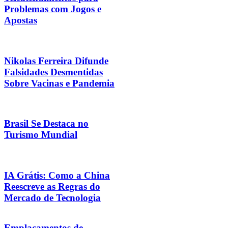
Problemas com Jogos e
Apostas
Nikolas Ferreira Difunde
Falsidades Desmentidas
Sobre Vacinas e Pandemia
Brasil Se Destaca no
Turismo Mundial
IA Grátis: Como a China
Reescreve as Regras do
Mercado de Tecnologia
Emplacamentos de