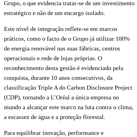
Grupo, o que evidencia tratar-se de um investimento
estratégico e não de um encargo isolado.
Este nível de integração reflete-se em marcos
práticos, como o facto de o Grupo já utilizar 100%
de energia renovável nas suas fábricas, centros
operacionais e rede de lojas próprias. O
reconhecimento desta gestão é evidenciado pela
conquista, durante 10 anos consecutivos, da
classificação Triple A do Carbon Disclosure Project
(CDP), tornando a L’Oréal a única empresa no
mundo a alcançar este marco na luta contra o clima,
a escassez de água e a proteção florestal.
Para equilibrar inovação, performance e