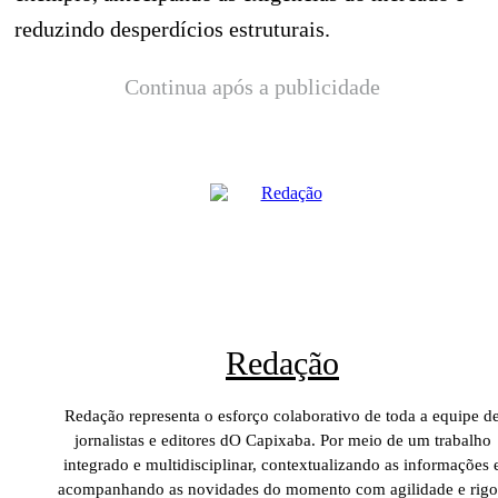
reduzindo desperdícios estruturais.
Continua após a publicidade
Redação
Redação representa o esforço colaborativo de toda a equipe d
jornalistas e editores dO Capixaba. Por meio de um trabalho
integrado e multidisciplinar, contextualizando as informações 
acompanhando as novidades do momento com agilidade e rigo