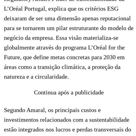
L’Oréal Portugal, explica que os critérios ESG
deixaram de ser uma dimensão apenas reputacional
para se tornarem um pilar estruturante do modelo de
negócio da empresa. Essa visão materializa-se
globalmente através do programa L’Oréal for the
Future, que define metas concretas para 2030 em
áreas como a transição climática, a proteção da
natureza e a circularidade.
Continua após a publicidade
Segundo Amaral, os principais custos e
investimentos relacionados com a sustentabilidade
estão integrados nos lucros e perdas transversais do