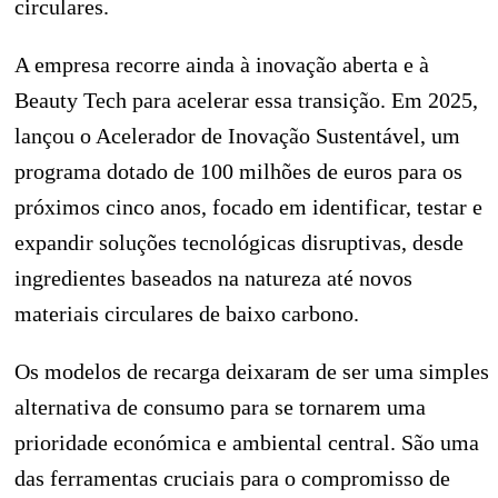
circulares.
A empresa recorre ainda à inovação aberta e à
Beauty Tech para acelerar essa transição. Em 2025,
lançou o Acelerador de Inovação Sustentável, um
programa dotado de 100 milhões de euros para os
próximos cinco anos, focado em identificar, testar e
expandir soluções tecnológicas disruptivas, desde
ingredientes baseados na natureza até novos
materiais circulares de baixo carbono.
Os modelos de recarga deixaram de ser uma simples
alternativa de consumo para se tornarem uma
prioridade económica e ambiental central. São uma
das ferramentas cruciais para o compromisso de