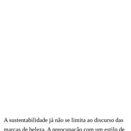
A sustentabilidade já não se limita ao discurso das
marcas de beleza. A preocupação com um estilo de