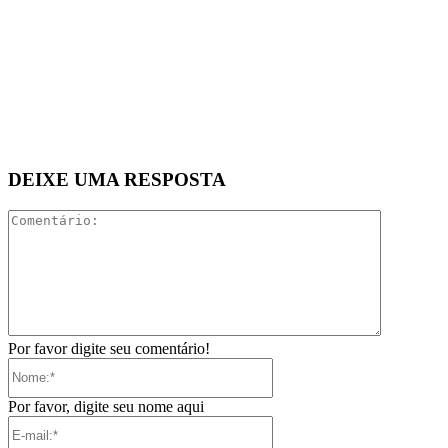
DEIXE UMA RESPOSTA
Comentári
Por favor digite seu comentário!
Nome:*
Por favor, digite seu nome aqui
E-
mail:*