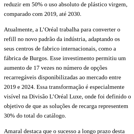
reduzir em 50% o uso absoluto de plástico virgem,
comparado com 2019, até 2030.
Atualmente, a L’Oréal trabalha para converter o
refill no novo padrão da indústria, adaptando os
seus centros de fabrico internacionais, como a
fábrica de Burgos. Esse investimento permitiu um
aumento de 17 vezes no número de opções
recarregáveis disponibilizadas ao mercado entre
2019 e 2024. Essa transformação é especialmente
visível na Divisão L’Oréal Luxe, onde foi definido o
objetivo de que as soluções de recarga representem
30% do total do catálogo.
Amaral destaca que o sucesso a longo prazo desta