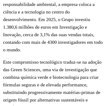
responsabilidade ambiental, a empresa coloca a
ciência e a tecnologia no centro do
desenvolvimento. Em 2025, o Grupo investiu
1.380,6 milhões de euros em Investigação e
Inovação, cerca de 3,1% das suas vendas totais,
contando com mais de 4300 investigadores em todo
o mundo.
Este compromisso tecnológico traduz-se na adoção
das Green Sciences, uma via de investigação que
combina química verde e biotecnologia para criar
fórmulas seguras e de elevada performance,
substituindo progressivamente matérias-primas de
origem fóssil por alternativas sustentáveis e