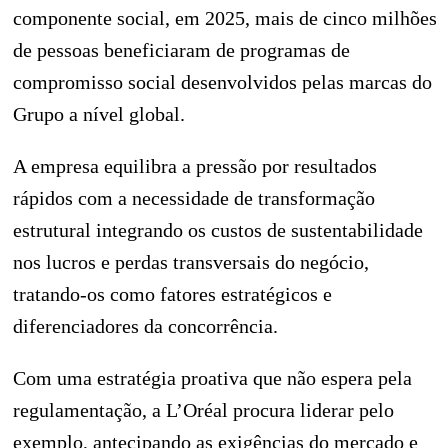
componente social, em 2025, mais de cinco milhões
de pessoas beneficiaram de programas de
compromisso social desenvolvidos pelas marcas do
Grupo a nível global.
A empresa equilibra a pressão por resultados
rápidos com a necessidade de transformação
estrutural integrando os custos de sustentabilidade
nos lucros e perdas transversais do negócio,
tratando-os como fatores estratégicos e
diferenciadores da concorrência.
Com uma estratégia proativa que não espera pela
regulamentação, a L’Oréal procura liderar pelo
exemplo, antecipando as exigências do mercado e