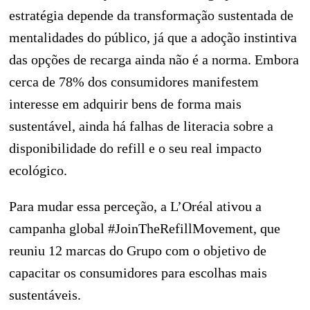
estratégia depende da transformação sustentada de
mentalidades do público, já que a adoção instintiva
das opções de recarga ainda não é a norma. Embora
cerca de 78% dos consumidores manifestem
interesse em adquirir bens de forma mais
sustentável, ainda há falhas de literacia sobre a
disponibilidade do refill e o seu real impacto
ecológico.
Para mudar essa perceção, a L’Oréal ativou a
campanha global #JoinTheRefillMovement, que
reuniu 12 marcas do Grupo com o objetivo de
capacitar os consumidores para escolhas mais
sustentáveis.