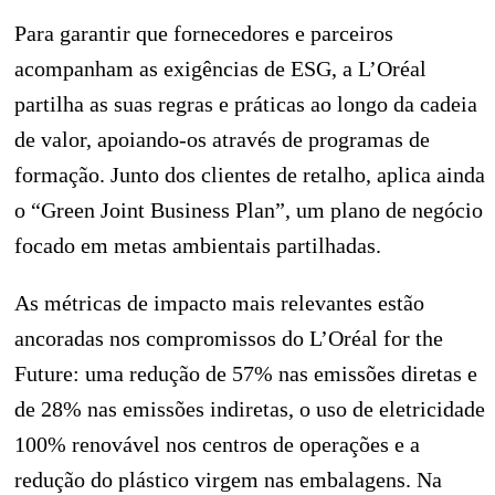
Para garantir que fornecedores e parceiros
acompanham as exigências de ESG, a L’Oréal
partilha as suas regras e práticas ao longo da cadeia
de valor, apoiando-os através de programas de
formação. Junto dos clientes de retalho, aplica ainda
o “Green Joint Business Plan”, um plano de negócio
focado em metas ambientais partilhadas.
As métricas de impacto mais relevantes estão
ancoradas nos compromissos do L’Oréal for the
Future: uma redução de 57% nas emissões diretas e
de 28% nas emissões indiretas, o uso de eletricidade
100% renovável nos centros de operações e a
redução do plástico virgem nas embalagens. Na