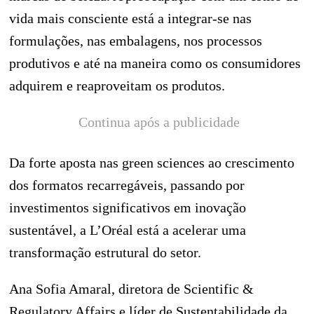
vida mais consciente está a integrar-se nas
formulações, nas embalagens, nos processos
produtivos e até na maneira como os consumidores
adquirem e reaproveitam os produtos.
Continua após a publicidade
Da forte aposta nas green sciences ao crescimento
dos formatos recarregáveis, passando por
investimentos significativos em inovação
sustentável, a L’Oréal está a acelerar uma
transformação estrutural do setor.
Ana Sofia Amaral, diretora de Scientific &
Regulatory Affairs e líder de Sustentabilidade da