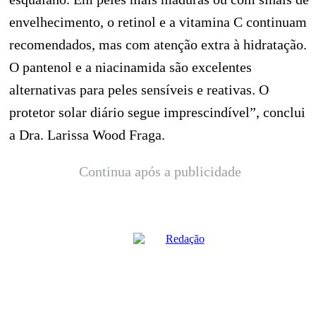
envelhecimento, o retinol e a vitamina C continuam
recomendados, mas com atenção extra à hidratação.
O pantenol e a niacinamida são excelentes
alternativas para peles sensíveis e reativas. O
protetor solar diário segue imprescindível”, conclui
a Dra. Larissa Wood Fraga.
Continua após a publicidade