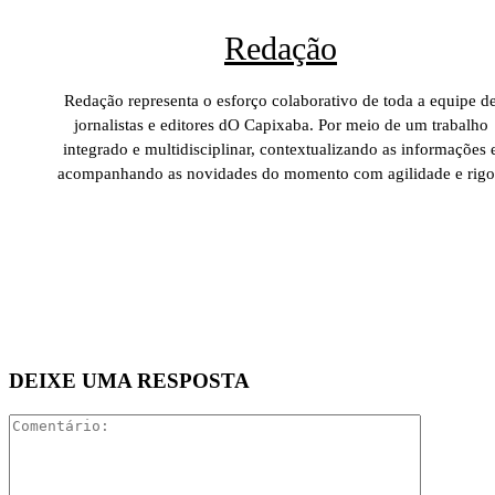
Redação
Redação representa o esforço colaborativo de toda a equipe d
jornalistas e editores dO Capixaba. Por meio de um trabalho
integrado e multidisciplinar, contextualizando as informações 
acompanhando as novidades do momento com agilidade e rigo
DEIXE UMA RESPOSTA
Comentári