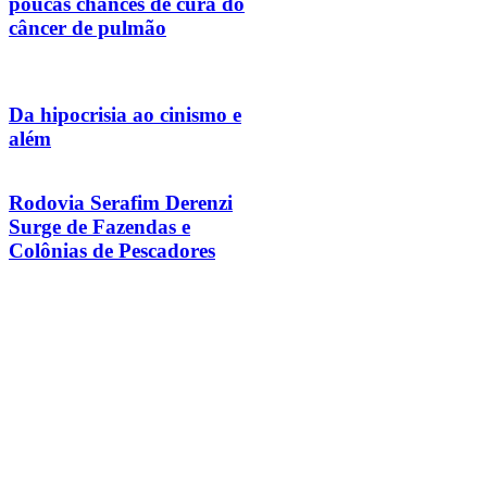
poucas chances de cura do
câncer de pulmão
Da hipocrisia ao cinismo e
além
Rodovia Serafim Derenzi
Surge de Fazendas e
Colônias de Pescadores