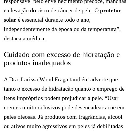
responsável pelo envelhecimento precoce, manchas
e elevação do risco de câncer de pele. O
protetor
solar
é essencial durante todo o ano,
independentemente da época ou da temperatura”,
destaca a médica.
Cuidado com excesso de hidratação e
produtos inadequados
A Dra. Larissa Wood Fraga também adverte que
tanto o excesso de hidratação quanto o emprego de
itens impróprios podem prejudicar a pele. “Usar
cremes muito oclusivos pode desencadear acne em
peles oleosas. Já produtos com fragrâncias, álcool
ou ativos muito agressivos em peles já debilitadas