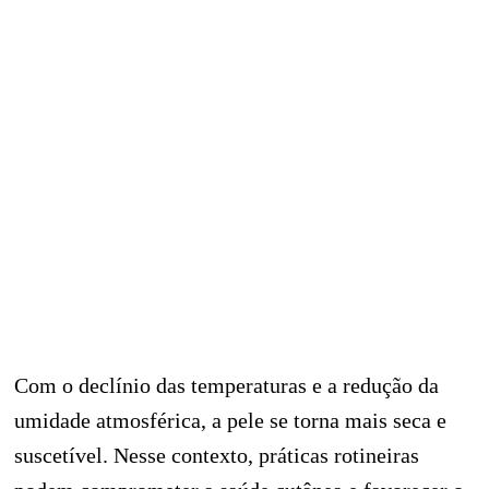
Com o declínio das temperaturas e a redução da
umidade atmosférica, a pele se torna mais seca e
suscetível. Nesse contexto, práticas rotineiras