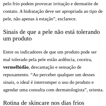
pelo frio podem provocar irritação e dermatite de
contato. A hidratação deve ser apropriada ao tipo de
pele, não apenas à estação”, esclarece.
Sinais de que a pele não está tolerando
um produto
Entre os indicadores de que um produto pode ser
mal tolerado pela pele estão ardência, coceira,
vermelhidão
, descamação e sensação de
repuxamento. “Ao perceber qualquer um desses
sinais, o ideal é interromper o uso do produto e
agendar uma consulta com dermatologista”, orienta.
Rotina de skincare nos dias frios