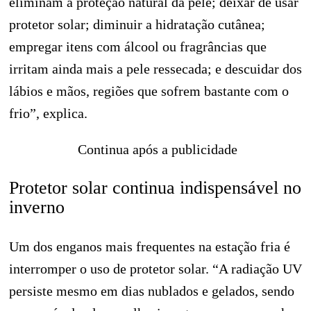
eliminam a proteção natural da pele; deixar de usar
protetor solar; diminuir a hidratação cutânea;
empregar itens com álcool ou fragrâncias que
irritam ainda mais a pele ressecada; e descuidar dos
lábios e mãos, regiões que sofrem bastante com o
frio”, explica.
Continua após a publicidade
Protetor solar continua indispensável no
inverno
Um dos enganos mais frequentes na estação fria é
interromper o uso de protetor solar. “A radiação UV
persiste mesmo em dias nublados e gelados, sendo