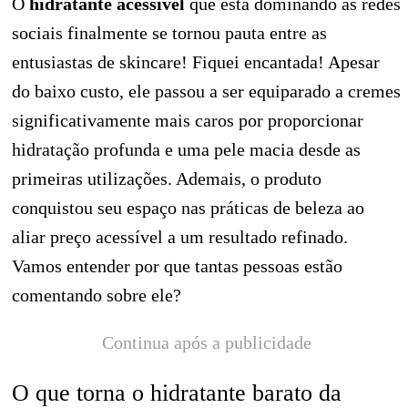
O
hidratante acessível
que está dominando as redes
sociais finalmente se tornou pauta entre as
entusiastas de skincare! Fiquei encantada! Apesar
do baixo custo, ele passou a ser equiparado a cremes
significativamente mais caros por proporcionar
hidratação profunda e uma pele macia desde as
primeiras utilizações. Ademais, o produto
conquistou seu espaço nas práticas de beleza ao
aliar preço acessível a um resultado refinado.
Vamos entender por que tantas pessoas estão
comentando sobre ele?
Continua após a publicidade
O que torna o hidratante barato da