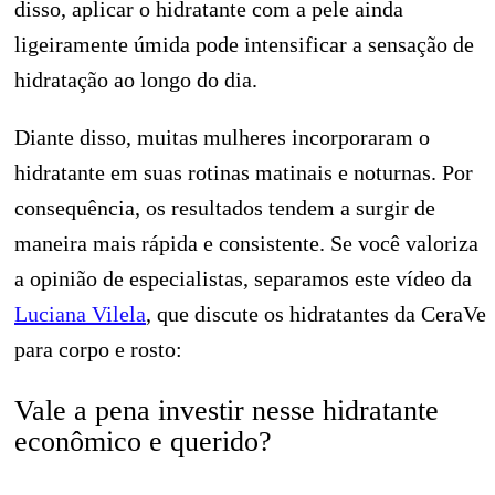
disso, aplicar o hidratante com a pele ainda
ligeiramente úmida pode intensificar a sensação de
hidratação ao longo do dia.
Diante disso, muitas mulheres incorporaram o
hidratante em suas rotinas matinais e noturnas. Por
consequência, os resultados tendem a surgir de
maneira mais rápida e consistente. Se você valoriza
a opinião de especialistas, separamos este vídeo da
Luciana Vilela
, que discute os hidratantes da CeraVe
para corpo e rosto:
Vale a pena investir nesse hidratante
econômico e querido?