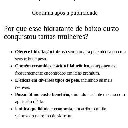
Continua após a publicidade
Por que esse hidratante de baixo custo
conquistou tantas mulheres?
Oferece hidratação intensa
sem tornar a pele oleosa ou com
sensação de peso.
Contém ceramidas e ácido hialurônico
, componentes
frequentemente encontrados em itens premium.
É eficaz em diversos tipos de pele
, incluindo as mais
reativas.
Possui ótimo custo-benefício
, durando bastante mesmo com
aplicação diária.
Unifica qualidade e economia
, um atributo muito
valorizado na rotina de skincare.