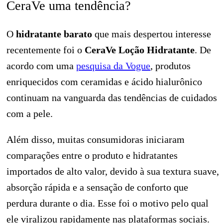
CeraVe uma tendência?
O
hidratante barato
que mais despertou interesse
recentemente foi o
CeraVe Loção Hidratante
. De
acordo com uma
pesquisa da Vogue
, produtos
enriquecidos com ceramidas e ácido hialurônico
continuam na vanguarda das tendências de cuidados
com a pele.
Além disso, muitas consumidoras iniciaram
comparações entre o produto e hidratantes
importados de alto valor, devido à sua textura suave,
absorção rápida e a sensação de conforto que
perdura durante o dia. Esse foi o motivo pelo qual
ele viralizou rapidamente nas plataformas sociais.