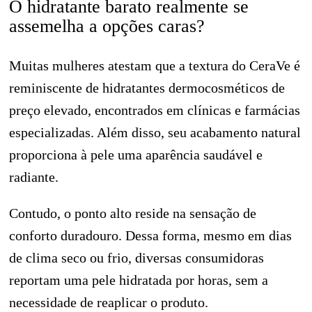
O hidratante barato realmente se
assemelha a opções caras?
Muitas mulheres atestam que a textura do CeraVe é
reminiscente de hidratantes dermocosméticos de
preço elevado, encontrados em clínicas e farmácias
especializadas. Além disso, seu acabamento natural
proporciona à pele uma aparência saudável e
radiante.
Contudo, o ponto alto reside na sensação de
conforto duradouro. Dessa forma, mesmo em dias
de clima seco ou frio, diversas consumidoras
reportam uma pele hidratada por horas, sem a
necessidade de reaplicar o produto.