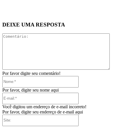
DEIXE UMA RESPOSTA
Comentári
Por favor digite seu comentário!
Nome:*
Por favor, digite seu nome aqui
E-
mail:*
Você digitou um endereço de e-mail incorreto!
Por favor, digite seu endereço de e-mail aqui
Site: