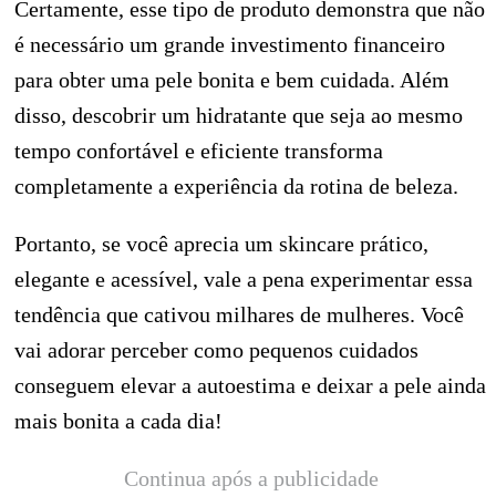
Certamente, esse tipo de produto demonstra que não
é necessário um grande investimento financeiro
para obter uma pele bonita e bem cuidada. Além
disso, descobrir um hidratante que seja ao mesmo
tempo confortável e eficiente transforma
completamente a experiência da rotina de beleza.
Portanto, se você aprecia um skincare prático,
elegante e acessível, vale a pena experimentar essa
tendência que cativou milhares de mulheres. Você
vai adorar perceber como pequenos cuidados
conseguem elevar a autoestima e deixar a pele ainda
mais bonita a cada dia!
Continua após a publicidade