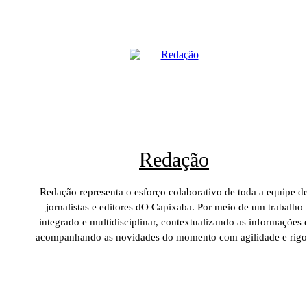
Redação
Redação representa o esforço colaborativo de toda a equipe d
jornalistas e editores dO Capixaba. Por meio de um trabalho
integrado e multidisciplinar, contextualizando as informações 
acompanhando as novidades do momento com agilidade e rigo