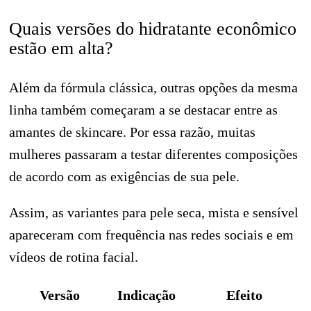
Quais versões do hidratante econômico
estão em alta?
Além da fórmula clássica, outras opções da mesma
linha também começaram a se destacar entre as
amantes de skincare. Por essa razão, muitas
mulheres passaram a testar diferentes composições
de acordo com as exigências de sua pele.
Assim, as variantes para pele seca, mista e sensível
apareceram com frequência nas redes sociais e em
vídeos de rotina facial.
Versão
Indicação
Efeito