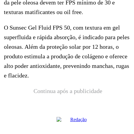
da pele oleosa devem ter FPS mínimo de 30 e
texturas matificantes ou oil free.
O Sunsec Gel Fluid FPS 50, com textura em gel
superfluida e rápida absorção, é indicado para peles
oleosas. Além da proteção solar por 12 horas, o
produto estimula a produção de colágeno e oferece
alto poder antioxidante, prevenindo manchas, rugas
e flacidez.
Continua após a publicidade