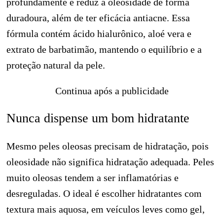
profundamente e reduz a oleosidade de forma
duradoura, além de ter eficácia antiacne. Essa
fórmula contém ácido hialurônico, aloé vera e
extrato de barbatimão, mantendo o equilíbrio e a
proteção natural da pele.
Continua após a publicidade
Nunca dispense um bom hidratante
Mesmo peles oleosas precisam de hidratação, pois
oleosidade não significa hidratação adequada. Peles
muito oleosas tendem a ser inflamatórias e
desreguladas. O ideal é escolher hidratantes com
textura mais aquosa, em veículos leves como gel,