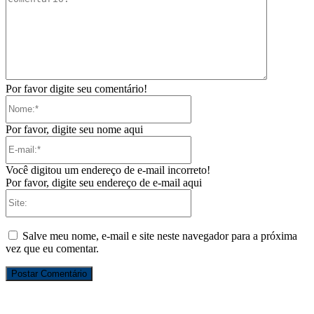
Por favor digite seu comentário!
Nome:*
Por favor, digite seu nome aqui
E-
mail:*
Você digitou um endereço de e-mail incorreto!
Por favor, digite seu endereço de e-mail aqui
Site:
Salve meu nome, e-mail e site neste navegador para a próxima
vez que eu comentar.