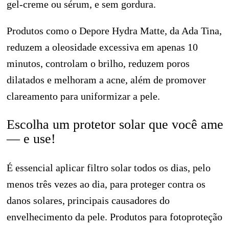
gel-creme ou sérum, e sem gordura.
Produtos como o Depore Hydra Matte, da Ada Tina,
reduzem a oleosidade excessiva em apenas 10
minutos, controlam o brilho, reduzem poros
dilatados e melhoram a acne, além de promover
clareamento para uniformizar a pele.
Escolha um protetor solar que você ame
— e use!
É essencial aplicar filtro solar todos os dias, pelo
menos três vezes ao dia, para proteger contra os
danos solares, principais causadores do
envelhecimento da pele. Produtos para fotoproteção