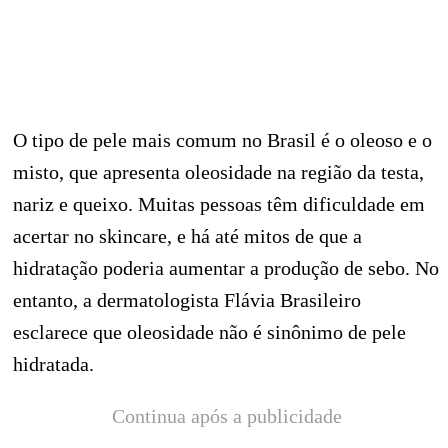
O tipo de pele mais comum no Brasil é o oleoso e o
misto, que apresenta oleosidade na região da testa,
nariz e queixo. Muitas pessoas têm dificuldade em
acertar no skincare, e há até mitos de que a
hidratação poderia aumentar a produção de sebo. No
entanto, a dermatologista Flávia Brasileiro
esclarece que oleosidade não é sinônimo de pele
hidratada.
Continua após a publicidade