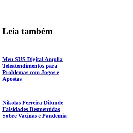
Leia também
Meu SUS Digital Amplia
Teleatendimentos para
Problemas com Jogos e
Apostas
Nikolas Ferreira Difunde
Falsidades Desmentidas
Sobre Vacinas e Pandemia