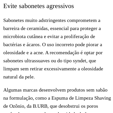
Evite sabonetes agressivos
Sabonetes muito adstringentes comprometem a
barreira de ceramidas, essencial para proteger a
microbiota cutânea e evitar a proliferação de
bactérias e ácaros. O uso incorreto pode piorar a
oleosidade e a acne. A recomendação é optar por
sabonetes ultrassuaves ou do tipo syndet, que
limpam sem retirar excessivamente a oleosidade
natural da pele.
Algumas marcas desenvolvem produtos sem sabão
na formulação, como a Espuma de Limpeza Shaving
de Ozônio, da B.URB, que desobstrui os poros