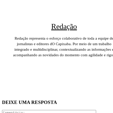
Redação
Redação representa o esforço colaborativo de toda a equipe d
jornalistas e editores dO Capixaba. Por meio de um trabalho
integrado e multidisciplinar, contextualizando as informações 
acompanhando as novidades do momento com agilidade e rigo
DEIXE UMA RESPOSTA
Comentári