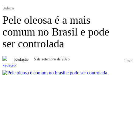
Beleza
Pele oleosa é a mais
comum no Brasil e pode
ser controlada
5 de setembro de 2025
Redação
1
min.