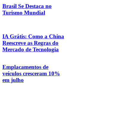
Brasil Se Destaca no
Turismo Mundial
IA Grátis: Como a China
Reescreve as Regras do
Mercado de Tecnologia
Emplacamentos de
veículos cresceram 10%
em julho