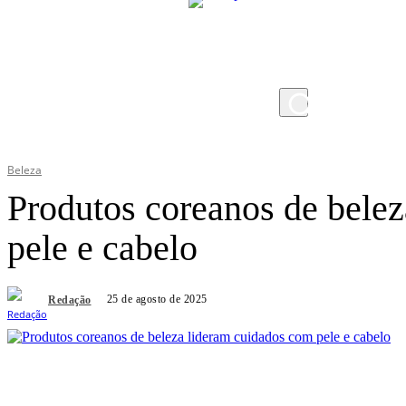
sexta-feira, 7 de agosto de 2026
Beleza
Produtos coreanos de bele
pele e cabelo
25 de agosto de 2025
Redação