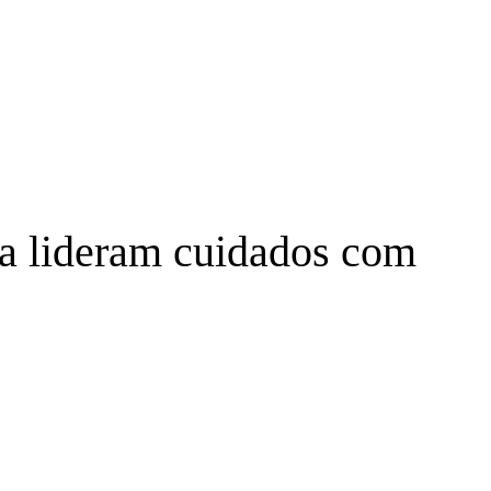
za lideram cuidados com