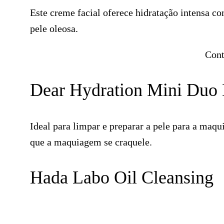
Este creme facial oferece hidratação intensa c
pele oleosa.
Cont
Dear Hydration Mini Duo 
Ideal para limpar e preparar a pele para a maqu
que a maquiagem se craquele.
Hada Labo Oil Cleansing