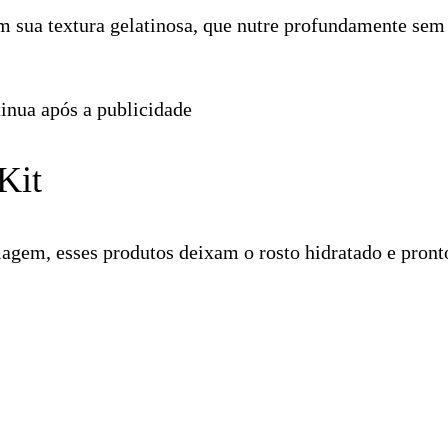
om sua textura gelatinosa, que nutre profundamente sem
inua após a publicidade
Kit
iagem, esses produtos deixam o rosto hidratado e pront