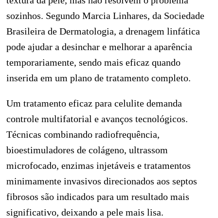
textura da pele, mas não resolvem o problema
sozinhos. Segundo Marcia Linhares, da Sociedade
Brasileira de Dermatologia, a drenagem linfática
pode ajudar a desinchar e melhorar a aparência
temporariamente, sendo mais eficaz quando
inserida em um plano de tratamento completo.
Um tratamento eficaz para celulite demanda
controle multifatorial e avanços tecnológicos.
Técnicas combinando radiofrequência,
bioestimuladores de colágeno, ultrassom
microfocado, enzimas injetáveis e tratamentos
minimamente invasivos direcionados aos septos
fibrosos são indicados para um resultado mais
significativo, deixando a pele mais lisa.