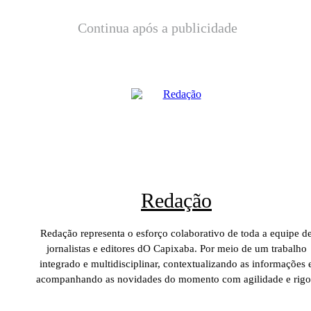
Continua após a publicidade
Redação
Redação representa o esforço colaborativo de toda a equipe d
jornalistas e editores dO Capixaba. Por meio de um trabalho
integrado e multidisciplinar, contextualizando as informações 
acompanhando as novidades do momento com agilidade e rigo