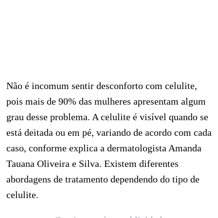
Não é incomum sentir desconforto com celulite,
pois mais de 90% das mulheres apresentam algum
grau desse problema. A celulite é visível quando se
está deitada ou em pé, variando de acordo com cada
caso, conforme explica a dermatologista Amanda
Tauana Oliveira e Silva. Existem diferentes
abordagens de tratamento dependendo do tipo de
celulite.