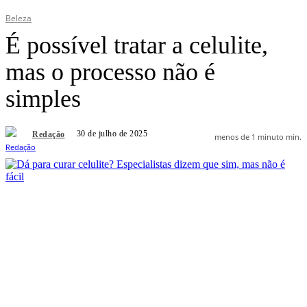
Beleza
É possível tratar a celulite,
mas o processo não é
simples
30 de julho de 2025
Redação
menos de 1 minuto
min.