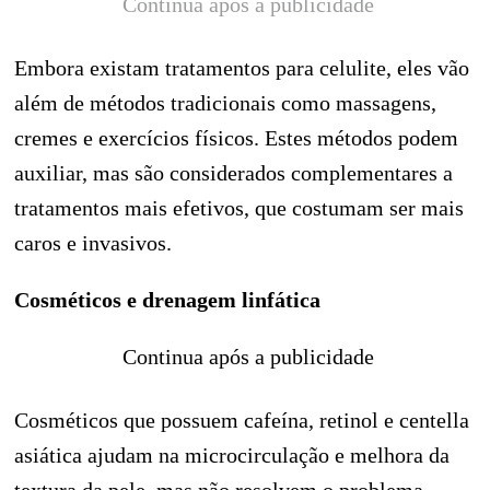
Continua após a publicidade
Embora existam tratamentos para celulite, eles vão
além de métodos tradicionais como massagens,
cremes e exercícios físicos. Estes métodos podem
auxiliar, mas são considerados complementares a
tratamentos mais efetivos, que costumam ser mais
caros e invasivos.
Cosméticos e drenagem linfática
Continua após a publicidade
Cosméticos que possuem cafeína, retinol e centella
asiática ajudam na microcirculação e melhora da