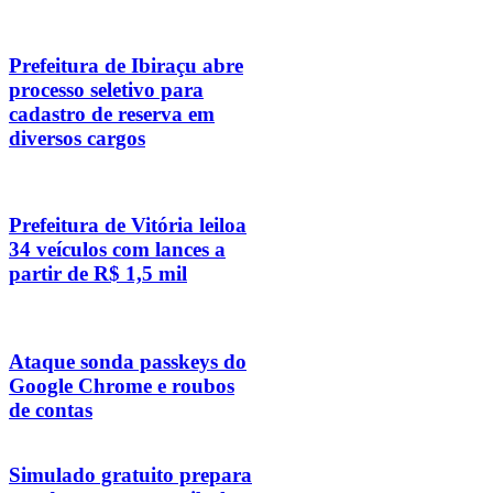
Prefeitura de Ibiraçu abre
processo seletivo para
cadastro de reserva em
diversos cargos
Prefeitura de Vitória leiloa
34 veículos com lances a
partir de R$ 1,5 mil
Ataque sonda passkeys do
Google Chrome e roubos
de contas
Simulado gratuito prepara