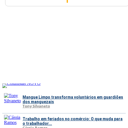
Mangue Limpo transforma voluntários em guardiões
dos manguezais
Tony Silvaneto
Trabalho em feriados no comércio: O que muda para
o trabalhador...
Cássia Ramos