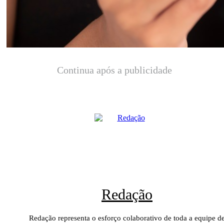
Continua após a publicidade
Redação
Redação representa o esforço colaborativo de toda a equipe d