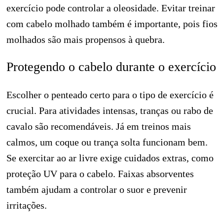
exercício pode controlar a oleosidade. Evitar treinar
com cabelo molhado também é importante, pois fios
molhados são mais propensos à quebra.
Protegendo o cabelo durante o exercício
Escolher o penteado certo para o tipo de exercício é
crucial. Para atividades intensas, tranças ou rabo de
cavalo são recomendáveis. Já em treinos mais
calmos, um coque ou trança solta funcionam bem.
Se exercitar ao ar livre exige cuidados extras, como
proteção UV para o cabelo. Faixas absorventes
também ajudam a controlar o suor e prevenir
irritações.