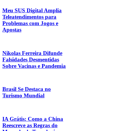
Meu SUS Digital Amplia
Teleatendimentos para
Problemas com Jogos e
Apostas
Nikolas Ferreira Difunde
Falsidades Desmentidas
Sobre Vacinas e Pandemia
Brasil Se Destaca no
Turismo Mundial
IA Grátis: Como a China
Reescreve as Regras do