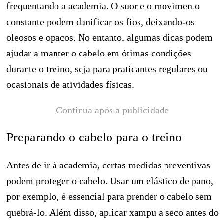
frequentando a academia. O suor e o movimento
constante podem danificar os fios, deixando-os
oleosos e opacos. No entanto, algumas dicas podem
ajudar a manter o cabelo em ótimas condições
durante o treino, seja para praticantes regulares ou
ocasionais de atividades físicas.
Continua após a publicidade
Preparando o cabelo para o treino
Antes de ir à academia, certas medidas preventivas
podem proteger o cabelo. Usar um elástico de pano,
por exemplo, é essencial para prender o cabelo sem
quebrá-lo. Além disso, aplicar xampu a seco antes do