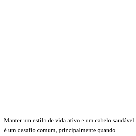
Manter um estilo de vida ativo e um cabelo saudável
é um desafio comum, principalmente quando