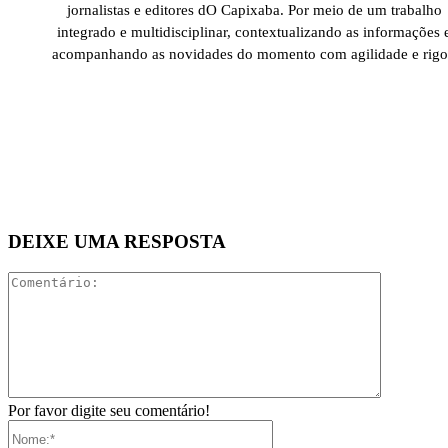
jornalistas e editores dO Capixaba. Por meio de um trabalho
integrado e multidisciplinar, contextualizando as informações 
acompanhando as novidades do momento com agilidade e rigo
DEIXE UMA RESPOSTA
Comentári
Por favor digite seu comentário!
Nome:*