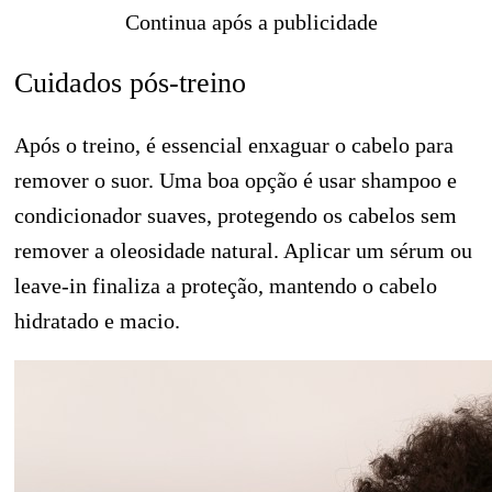
Continua após a publicidade
Cuidados pós-treino
Após o treino, é essencial enxaguar o cabelo para
remover o suor. Uma boa opção é usar shampoo e
condicionador suaves, protegendo os cabelos sem
remover a oleosidade natural. Aplicar um sérum ou
leave-in finaliza a proteção, mantendo o cabelo
hidratado e macio.