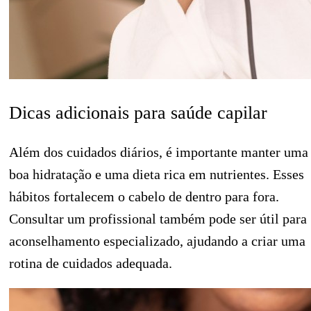
Dicas adicionais para saúde capilar
Além dos cuidados diários, é importante manter uma
boa hidratação e uma dieta rica em nutrientes. Esses
hábitos fortalecem o cabelo de dentro para fora.
Consultar um profissional também pode ser útil para
aconselhamento especializado, ajudando a criar uma
rotina de cuidados adequada.