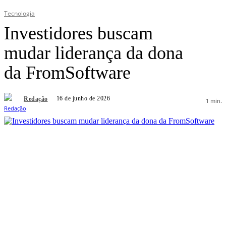
Tecnologia
Investidores buscam
mudar liderança da dona
da FromSoftware
16 de junho de 2026
Redação
1
min.