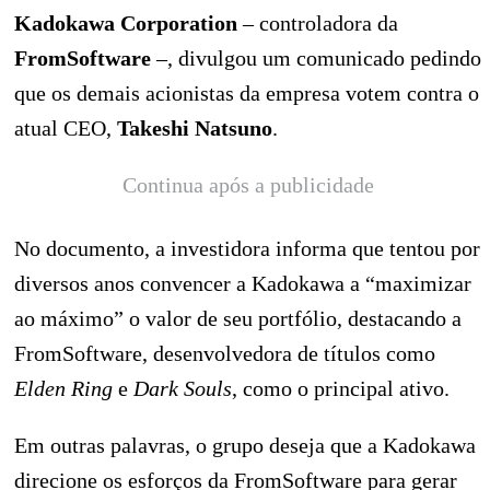
Kadokawa Corporation
– controladora da
FromSoftware
–, divulgou um comunicado pedindo
que os demais acionistas da empresa votem contra o
atual CEO,
Takeshi Natsuno
.
Continua após a publicidade
No documento, a investidora informa que tentou por
diversos anos convencer a Kadokawa a “maximizar
ao máximo” o valor de seu portfólio, destacando a
FromSoftware, desenvolvedora de títulos como
Elden Ring
e
Dark Souls
, como o principal ativo.
Em outras palavras, o grupo deseja que a Kadokawa
direcione os esforços da FromSoftware para gerar