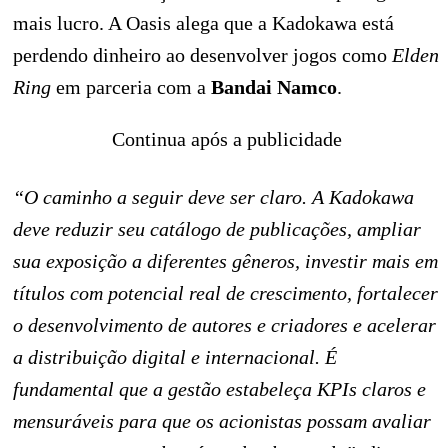
mais lucro. A Oasis alega que a Kadokawa está
perdendo dinheiro ao desenvolver jogos como
Elden
Ring
em parceria com a
Bandai Namco
.
Continua após a publicidade
“O caminho a seguir deve ser claro. A Kadokawa
deve reduzir seu catálogo de publicações, ampliar
sua exposição a diferentes gêneros, investir mais em
títulos com potencial real de crescimento, fortalecer
o desenvolvimento de autores e criadores e acelerar
a distribuição digital e internacional. É
fundamental que a gestão estabeleça KPIs claros e
mensuráveis para que os acionistas possam avaliar