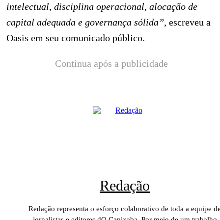
intelectual, disciplina operacional, alocação de
capital adequada e governança sólida”,
escreveu a
Oasis em seu comunicado público.
Continua após a publicidade
Redação
Redação representa o esforço colaborativo de toda a equipe d
jornalistas e editores dO Capixaba. Por meio de um trabalho