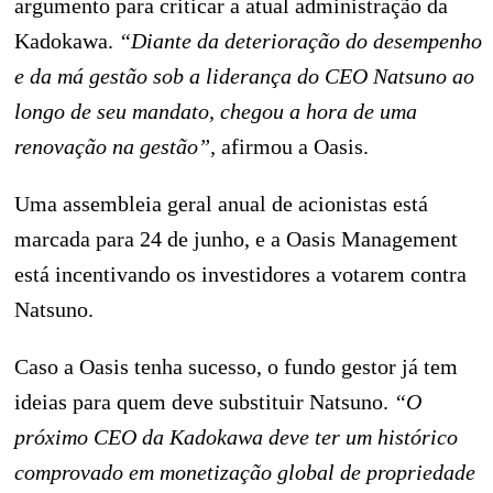
argumento para criticar a atual administração da
Kadokawa.
“Diante da deterioração do desempenho
e da má gestão sob a liderança do CEO Natsuno ao
longo de seu mandato, chegou a hora de uma
renovação na gestão”,
afirmou a Oasis.
Uma assembleia geral anual de acionistas está
marcada para 24 de junho, e a Oasis Management
está incentivando os investidores a votarem contra
Natsuno.
Caso a Oasis tenha sucesso, o fundo gestor já tem
ideias para quem deve substituir Natsuno.
“O
próximo CEO da Kadokawa deve ter um histórico
comprovado em monetização global de propriedade