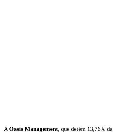
A
Oasis Management
, que detém 13,76% da