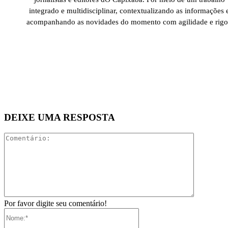
integrado e multidisciplinar, contextualizando as informações 
acompanhando as novidades do momento com agilidade e rigo
DEIXE UMA RESPOSTA
Comentári
Por favor digite seu comentário!
Nome:*