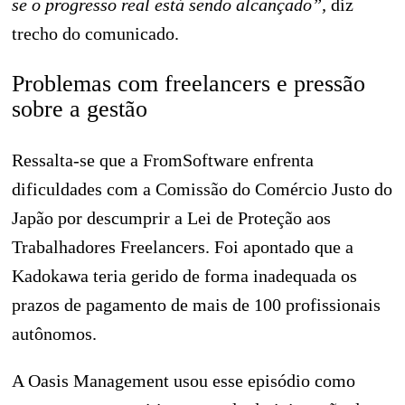
se o progresso real está sendo alcançado”,
diz
trecho do comunicado.
Problemas com freelancers e pressão
sobre a gestão
Ressalta-se que a FromSoftware enfrenta
dificuldades com a Comissão do Comércio Justo do
Japão por descumprir a Lei de Proteção aos
Trabalhadores Freelancers. Foi apontado que a
Kadokawa teria gerido de forma inadequada os
prazos de pagamento de mais de 100 profissionais
autônomos.
A Oasis Management usou esse episódio como