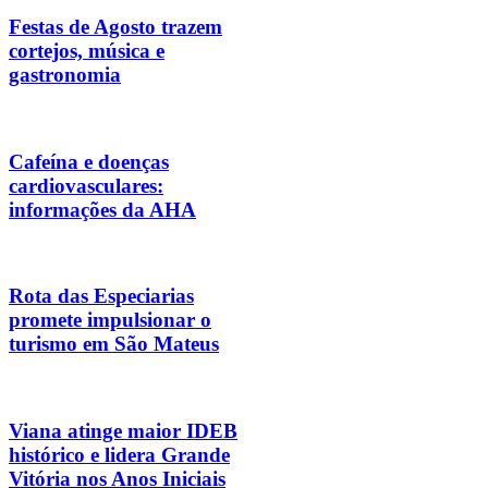
Festas de Agosto trazem
cortejos, música e
gastronomia
Cafeína e doenças
cardiovasculares:
informações da AHA
Rota das Especiarias
promete impulsionar o
turismo em São Mateus
Viana atinge maior IDEB
histórico e lidera Grande
Vitória nos Anos Iniciais