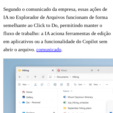
Segundo o comunicado da empresa, essas ações de
IA no Explorador de Arquivos funcionam de forma
semelhante ao Click to Do, permitindo manter o
fluxo de trabalho: a IA aciona ferramentas de edição
em aplicativos ou a funcionalidade do Copilot sem
abrir o arquivo.
comunicado
.