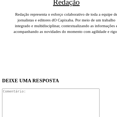
Redação
Redação representa o esforço colaborativo de toda a equipe d
jornalistas e editores dO Capixaba. Por meio de um trabalho
integrado e multidisciplinar, contextualizando as informações 
acompanhando as novidades do momento com agilidade e rigo
DEIXE UMA RESPOSTA
Comentári