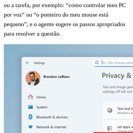
ou a tarefa, por exemplo: “como controlar meu PC
por voz” ou “o ponteiro do meu mouse está
pequeno”, e o agente sugere os passos apropriados
para resolver a questão.