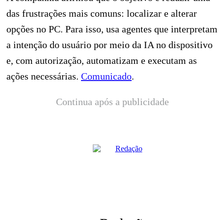
das frustrações mais comuns: localizar e alterar
opções no PC. Para isso, usa agentes que interpretam
a intenção do usuário por meio da IA no dispositivo
e, com autorização, automatizam e executam as
ações necessárias.
Comunicado
.
Continua após a publicidade