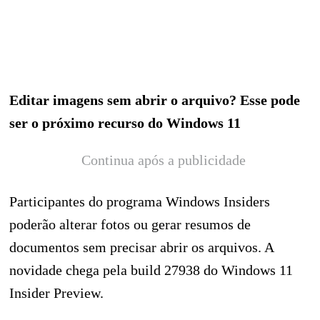
Editar imagens sem abrir o arquivo? Esse pode
ser o próximo recurso do Windows 11
Continua após a publicidade
Participantes do programa Windows Insiders
poderão alterar fotos ou gerar resumos de
documentos sem precisar abrir os arquivos. A
novidade chega pela build 27938 do Windows 11
Insider Preview.