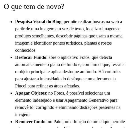
O que tem de novo?
Pesquisa Visual do Bing
: permite realizar buscas na web a
partir de uma imagem em vez de texto, localizar imagens e
produtos semelhantes, descobrir páginas que usam a mesma
imagem e identificar pontos turísticos, plantas e rostos
conhecidos.
Desfocar Fundo
: abre o aplicativo Fotos, que detecta
automaticamente o plano de fundo e, com um clique, ressalta
o objeto principal e aplica desfoque ao fundo. Há controles
para ajustar a intensidade do desfoque e uma ferramenta
Pincel para refinar as áreas afetadas.
Apagar Objetos
: no Fotos, é possível selecionar um
elemento indesejado e usar Apagamento Generativo para
removê-lo, corrigindo e eliminando distrações presentes na
imagem.
Remover fundo
: no Paint, uma função de um clique permite