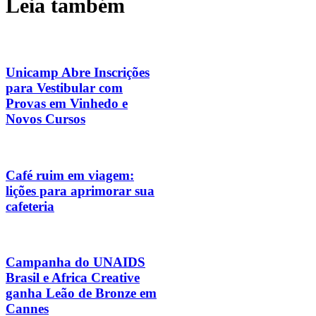
Leia também
Unicamp Abre Inscrições
para Vestibular com
Provas em Vinhedo e
Novos Cursos
Café ruim em viagem:
lições para aprimorar sua
cafeteria
Campanha do UNAIDS
Brasil e Africa Creative
ganha Leão de Bronze em
Cannes