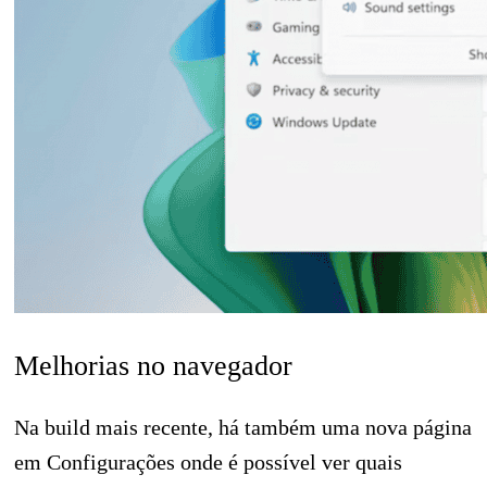
Melhorias no navegador
Na build mais recente, há também uma nova página
em Configurações onde é possível ver quais