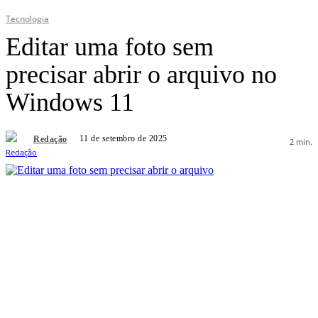
Tecnologia
Editar uma foto sem
precisar abrir o arquivo no
Windows 11
11 de setembro de 2025
Redação
2
min.