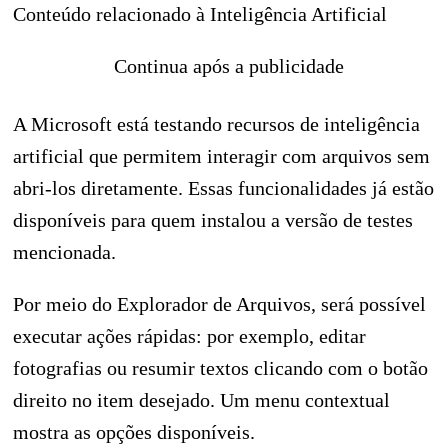
Conteúdo relacionado à Inteligência Artificial
Continua após a publicidade
A Microsoft está testando recursos de inteligência
artificial que permitem interagir com arquivos sem
abri-los diretamente. Essas funcionalidades já estão
disponíveis para quem instalou a versão de testes
mencionada.
Por meio do Explorador de Arquivos, será possível
executar ações rápidas: por exemplo, editar
fotografias ou resumir textos clicando com o botão
direito no item desejado. Um menu contextual
mostra as opções disponíveis.