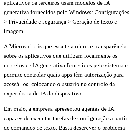
aplicativos de terceiros usam modelos de IA
generativa fornecidos pelo Windows: Configurações
> Privacidade e segurança > Geração de texto e
imagem.
A Microsoft diz que essa tela oferece transparência
sobre os aplicativos que utilizam localmente os
modelos de IA generativa fornecidos pelo sistema e
permite controlar quais apps têm autorização para
acessá-los, colocando o usuário no controle da
experiência de IA do dispositivo.
Em maio, a empresa apresentou agentes de IA
capazes de executar tarefas de configuração a partir
de comandos de texto. Basta descrever o problema