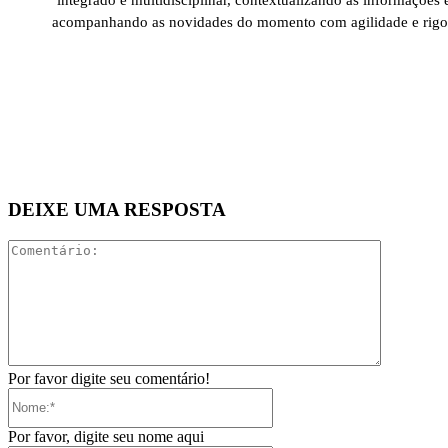
integrado e multidisciplinar, contextualizando as informações 
acompanhando as novidades do momento com agilidade e rigo
DEIXE UMA RESPOSTA
Comentári
Por favor digite seu comentário!
Nome:*
Por favor, digite seu nome aqui