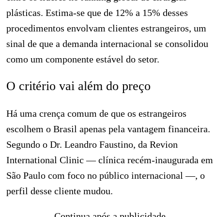
plásticas. Estima-se que de 12% a 15% desses
procedimentos envolvam clientes estrangeiros, um
sinal de que a demanda internacional se consolidou
como um componente estável do setor.
O critério vai além do preço
Há uma crença comum de que os estrangeiros
escolhem o Brasil apenas pela vantagem financeira.
Segundo o Dr. Leandro Faustino, da Revion
International Clinic — clínica recém-inaugurada em
São Paulo com foco no público internacional —, o
perfil desse cliente mudou.
Continua após a publicidade