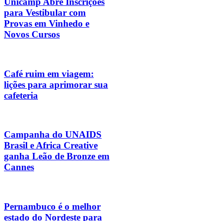
Unicamp Abre Inscrições
para Vestibular com
Provas em Vinhedo e
Novos Cursos
Café ruim em viagem:
lições para aprimorar sua
cafeteria
Campanha do UNAIDS
Brasil e Africa Creative
ganha Leão de Bronze em
Cannes
Pernambuco é o melhor
estado do Nordeste para