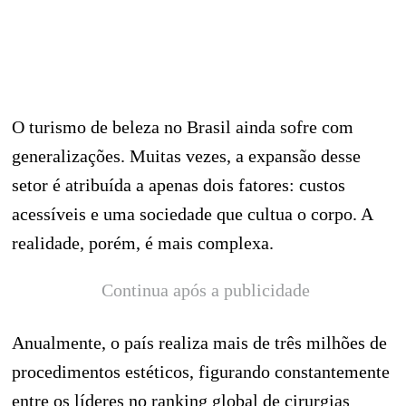
O turismo de beleza no Brasil ainda sofre com
generalizações. Muitas vezes, a expansão desse
setor é atribuída a apenas dois fatores: custos
acessíveis e uma sociedade que cultua o corpo. A
realidade, porém, é mais complexa.
Continua após a publicidade
Anualmente, o país realiza mais de três milhões de
procedimentos estéticos, figurando constantemente
entre os líderes no ranking global de cirurgias