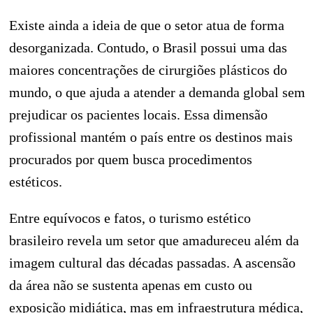
Existe ainda a ideia de que o setor atua de forma
desorganizada. Contudo, o Brasil possui uma das
maiores concentrações de cirurgiões plásticos do
mundo, o que ajuda a atender a demanda global sem
prejudicar os pacientes locais. Essa dimensão
profissional mantém o país entre os destinos mais
procurados por quem busca procedimentos
estéticos.
Entre equívocos e fatos, o turismo estético
brasileiro revela um setor que amadureceu além da
imagem cultural das décadas passadas. A ascensão
da área não se sustenta apenas em custo ou
exposição midiática, mas em infraestrutura médica,