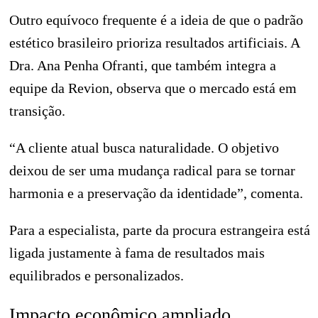
Outro equívoco frequente é a ideia de que o padrão
estético brasileiro prioriza resultados artificiais. A
Dra. Ana Penha Ofranti, que também integra a
equipe da Revion, observa que o mercado está em
transição.
“A cliente atual busca naturalidade. O objetivo
deixou de ser uma mudança radical para se tornar
harmonia e a preservação da identidade”, comenta.
Para a especialista, parte da procura estrangeira está
ligada justamente à fama de resultados mais
equilibrados e personalizados.
Impacto econômico ampliado