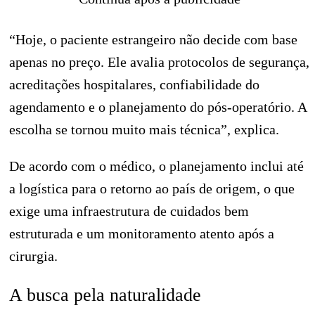
“Hoje, o paciente estrangeiro não decide com base
apenas no preço. Ele avalia protocolos de segurança,
acreditações hospitalares, confiabilidade do
agendamento e o planejamento do pós-operatório. A
escolha se tornou muito mais técnica”, explica.
De acordo com o médico, o planejamento inclui até
a logística para o retorno ao país de origem, o que
exige uma infraestrutura de cuidados bem
estruturada e um monitoramento atento após a
cirurgia.
A busca pela naturalidade