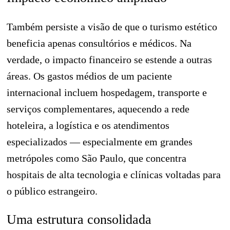
Também persiste a visão de que o turismo estético
beneficia apenas consultórios e médicos. Na
verdade, o impacto financeiro se estende a outras
áreas. Os gastos médios de um paciente
internacional incluem hospedagem, transporte e
serviços complementares, aquecendo a rede
hoteleira, a logística e os atendimentos
especializados — especialmente em grandes
metrópoles como São Paulo, que concentra
hospitais de alta tecnologia e clínicas voltadas para
o público estrangeiro.
Uma estrutura consolidada