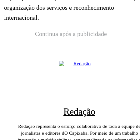
organização dos serviços e reconhecimento
internacional.
Continua após a publicidade
Redação
Redação representa o esforço colaborativo de toda a equipe d
jornalistas e editores dO Capixaba. Por meio de um trabalho