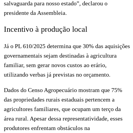
salvaguarda para nosso estado”, declarou o
presidente da Assembleia.
Incentivo à produção local
Já o PL 610/2025 determina que 30% das aquisições
governamentais sejam destinadas à agricultura
familiar, sem gerar novos custos ao erário,
utilizando verbas já previstas no orçamento.
Dados do Censo Agropecuário mostram que 75%
das propriedades rurais estaduais pertencem a
agricultores familiares, que ocupam um terço da
área rural. Apesar dessa representatividade, esses
produtores enfrentam obstáculos na