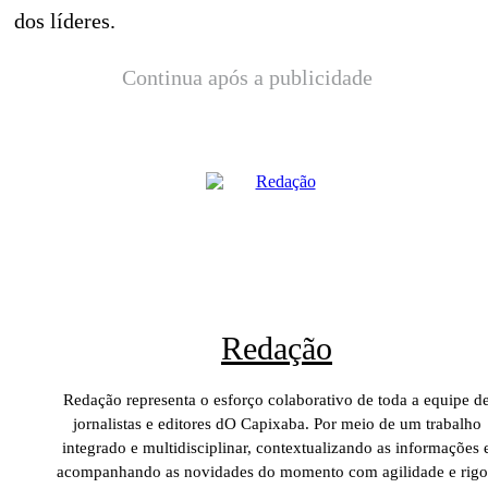
dos líderes.
Continua após a publicidade
Redação
Redação representa o esforço colaborativo de toda a equipe d
jornalistas e editores dO Capixaba. Por meio de um trabalho
integrado e multidisciplinar, contextualizando as informações 
acompanhando as novidades do momento com agilidade e rigo