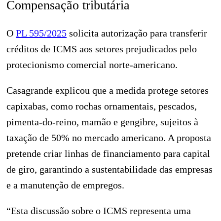
Compensação tributária
O
PL 595/2025
solicita autorização para transferir
créditos de ICMS aos setores prejudicados pelo
protecionismo comercial norte-americano.
Casagrande explicou que a medida protege setores
capixabas, como rochas ornamentais, pescados,
pimenta-do-reino, mamão e gengibre, sujeitos à
taxação de 50% no mercado americano. A proposta
pretende criar linhas de financiamento para capital
de giro, garantindo a sustentabilidade das empresas
e a manutenção de empregos.
“Esta discussão sobre o ICMS representa uma