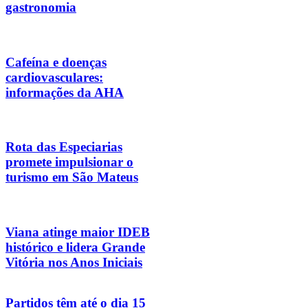
gastronomia
Cafeína e doenças
cardiovasculares:
informações da AHA
Rota das Especiarias
promete impulsionar o
turismo em São Mateus
Viana atinge maior IDEB
histórico e lidera Grande
Vitória nos Anos Iniciais
Partidos têm até o dia 15