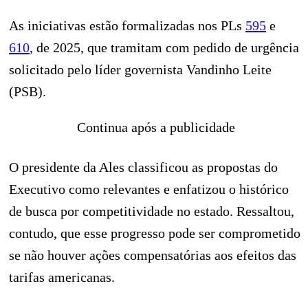
As iniciativas estão formalizadas nos PLs
595
e
610
, de 2025, que tramitam com pedido de urgência
solicitado pelo líder governista Vandinho Leite
(PSB).
Continua após a publicidade
O presidente da Ales classificou as propostas do
Executivo como relevantes e enfatizou o histórico
de busca por competitividade no estado. Ressaltou,
contudo, que esse progresso pode ser comprometido
se não houver ações compensatórias aos efeitos das
tarifas americanas.