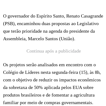
O governador do Espírito Santo, Renato Casagrande
(PSB), encaminhou duas propostas ao Legislativo
que terão prioridade na agenda do presidente da
Assembleia, Marcelo Santos (União).
Continua após a publicidade
Os projetos serão analisados em encontro com o
Colégio de Líderes nesta segunda-feira (15), às 8h,
com o objetivo de reduzir os impactos econômicos
da sobretaxa de 50% aplicada pelos EUA sobre
produtos brasileiros e de fomentar a agricultura
familiar por meio de compras governamentais.