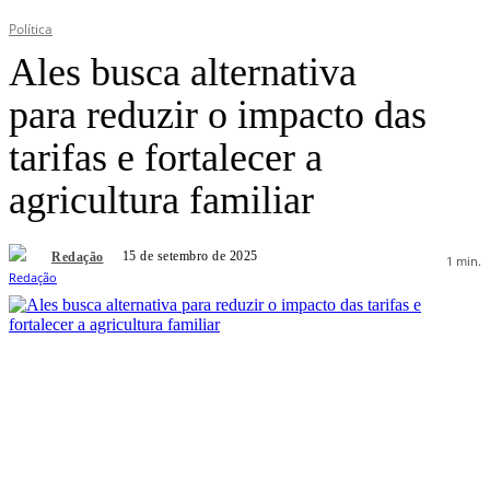
Política
Ales busca alternativa
para reduzir o impacto das
tarifas e fortalecer a
agricultura familiar
15 de setembro de 2025
Redação
1
min.