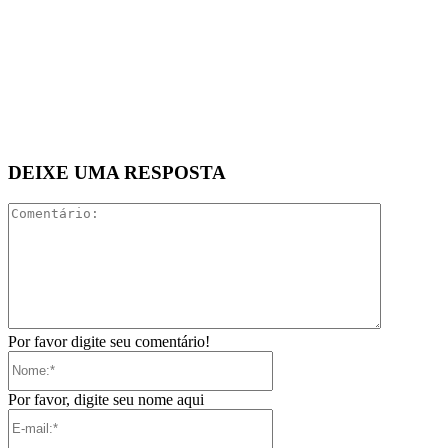
DEIXE UMA RESPOSTA
Comentári
Por favor digite seu comentário!
Nome:*
Por favor, digite seu nome aqui
E-
mail:*