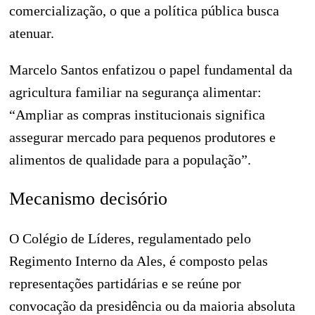
comercialização, o que a política pública busca
atenuar.
Marcelo Santos enfatizou o papel fundamental da
agricultura familiar na segurança alimentar:
“Ampliar as compras institucionais significa
assegurar mercado para pequenos produtores e
alimentos de qualidade para a população”.
Mecanismo decisório
O Colégio de Líderes, regulamentado pelo
Regimento Interno da Ales, é composto pelas
representações partidárias e se reúne por
convocação da presidência ou da maioria absoluta