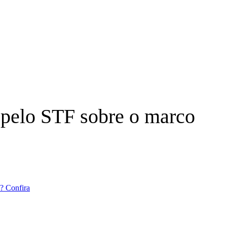
 pelo STF sobre o marco