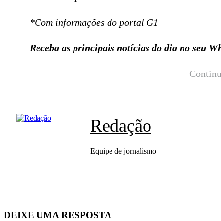
*Com informações do portal G1
Receba as principais notícias do dia no seu 
Continu
Redação
Equipe de jornalismo
DEIXE UMA RESPOSTA