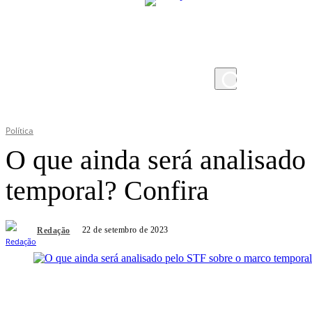
sexta-feira, 7 de agosto de 2026
Política
O que ainda será analisado
temporal? Confira
22 de setembro de 2023
Redação