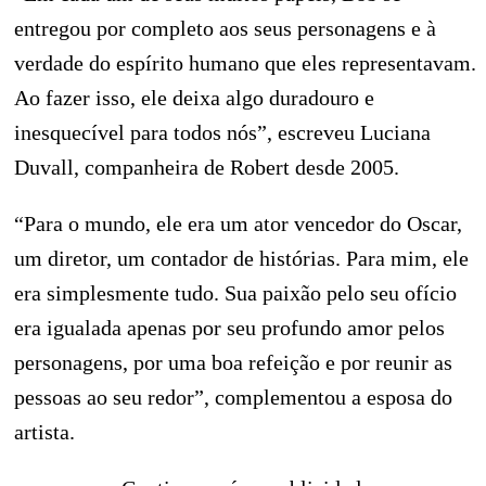
entregou por completo aos seus personagens e à
verdade do espírito humano que eles representavam.
Ao fazer isso, ele deixa algo duradouro e
inesquecível para todos nós”, escreveu Luciana
Duvall, companheira de Robert desde 2005.
“Para o mundo, ele era um ator vencedor do Oscar,
um diretor, um contador de histórias. Para mim, ele
era simplesmente tudo. Sua paixão pelo seu ofício
era igualada apenas por seu profundo amor pelos
personagens, por uma boa refeição e por reunir as
pessoas ao seu redor”, complementou a esposa do
artista.