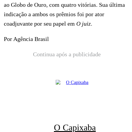
ao Globo de Ouro, com quatro vitórias. Sua última
indicação a ambos os prêmios foi por ator
coadjuvante por seu papel em
O juiz
.
Por Agência Brasil
Continua após a publicidade
O Capixaba