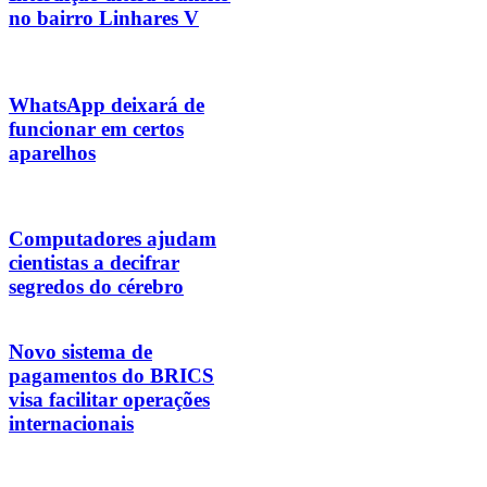
no bairro Linhares V
WhatsApp deixará de
funcionar em certos
aparelhos
Computadores ajudam
cientistas a decifrar
segredos do cérebro
Novo sistema de
pagamentos do BRICS
visa facilitar operações
internacionais