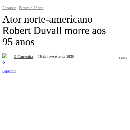
Pocando
Filmes e Séries
Ator norte-americano
Robert Duvall morre aos
95 anos
16 de fevereiro de 2026
O Capixaba
1
min.