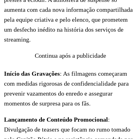
aumenta com cada nova informação compartilhada
pela equipe criativa e pelo elenco, que prometem
um desfecho inédito na história dos serviços de
streaming.
Continua após a publicidade
Início das Gravações
: As filmagens começaram
com medidas rigorosas de confidencialidade para
prevenir vazamentos do enredo e assegurar
momentos de surpresa para os fãs.
Lançamento de Conteúdo Promocional
:
Divulgação de teasers que focam no rumo tomado