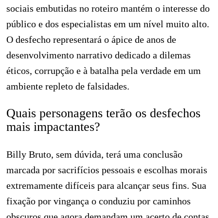
sociais embutidas no roteiro mantém o interesse do
público e dos especialistas em um nível muito alto.
O desfecho representará o ápice de anos de
desenvolvimento narrativo dedicado a dilemas
éticos, corrupção e à batalha pela verdade em um
ambiente repleto de falsidades.
Quais personagens terão os desfechos
mais impactantes?
Billy Bruto, sem dúvida, terá uma conclusão
marcada por sacrifícios pessoais e escolhas morais
extremamente difíceis para alcançar seus fins. Sua
fixação por vingança o conduziu por caminhos
obscuros que agora demandam um acerto de contas