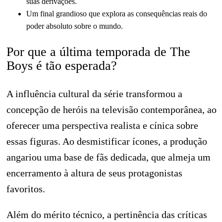
suas derivações.
Um final grandioso que explora as consequências reais do
poder absoluto sobre o mundo.
Por que a última temporada de The
Boys é tão esperada?
A influência cultural da série transformou a
concepção de heróis na televisão contemporânea, ao
oferecer uma perspectiva realista e cínica sobre
essas figuras. Ao desmistificar ícones, a produção
angariou uma base de fãs dedicada, que almeja um
encerramento à altura de seus protagonistas
favoritos.
Além do mérito técnico, a pertinência das críticas