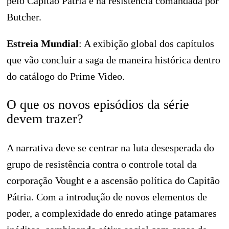
pelo Capitão Pátria e na resistência comandada por
Butcher.
Estreia Mundial
: A exibição global dos capítulos
que vão concluir a saga de maneira histórica dentro
do catálogo do Prime Video.
O que os novos episódios da série
devem trazer?
A narrativa deve se centrar na luta desesperada do
grupo de resistência contra o controle total da
corporação Vought e a ascensão política do Capitão
Pátria. Com a introdução de novos elementos de
poder, a complexidade do enredo atinge patamares