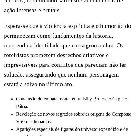
inéditos, combinando sátira social com cenas de
ação intensas e brutais.
Espera-se que a violência explícita e o humor ácido
permaneçam como fundamentos da história,
mantendo a identidade que consagrou a obra. Os
roteiristas prometem desfechos criativos e
imprevisíveis para conflitos que pareciam não ter
solução, assegurando que nenhum personagem
estará a salvo no último ato.
Conclusão do embate mortal entre Billy Bruto e o Capitão
Pátria.
Revelação de novos segredos sobre as origens do Composto
V e seus impactos.
Aparições especiais de figuras do universo expandido e de