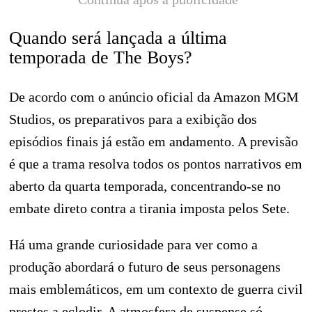
Quando será lançada a última
temporada de The Boys?
De acordo com o anúncio oficial da Amazon MGM
Studios, os preparativos para a exibição dos
episódios finais já estão em andamento. A previsão
é que a trama resolva todos os pontos narrativos em
aberto da quarta temporada, concentrando-se no
embate direto contra a tirania imposta pelos Sete.
Há uma grande curiosidade para ver como a
produção abordará o futuro de seus personagens
mais emblemáticos, em um contexto de guerra civil
prestes a eclodir. A atmosfera de suspense só