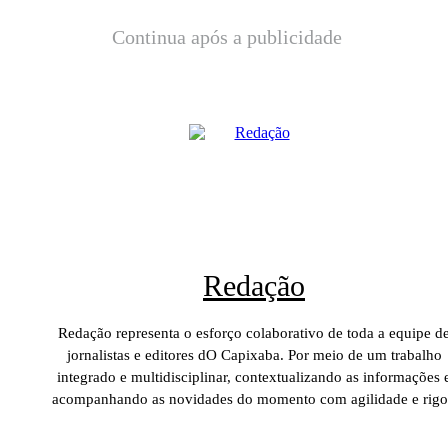
Continua após a publicidade
Redação
Redação representa o esforço colaborativo de toda a equipe d
jornalistas e editores dO Capixaba. Por meio de um trabalho
integrado e multidisciplinar, contextualizando as informações 
acompanhando as novidades do momento com agilidade e rigo