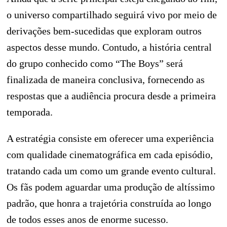
o universo compartilhado seguirá vivo por meio de
derivações bem-sucedidas que exploram outros
aspectos desse mundo. Contudo, a história central
do grupo conhecido como “The Boys” será
finalizada de maneira conclusiva, fornecendo as
respostas que a audiência procura desde a primeira
temporada.
A estratégia consiste em oferecer uma experiência
com qualidade cinematográfica em cada episódio,
tratando cada um como um grande evento cultural.
Os fãs podem aguardar uma produção de altíssimo
padrão, que honra a trajetória construída ao longo
de todos esses anos de enorme sucesso.