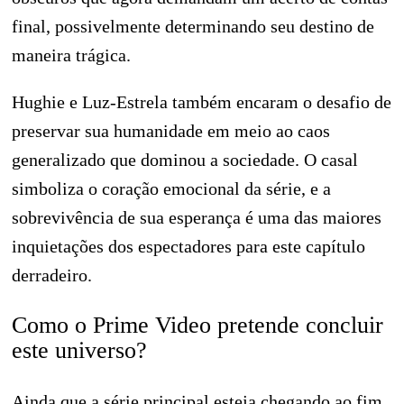
final, possivelmente determinando seu destino de
maneira trágica.
Hughie e Luz-Estrela também encaram o desafio de
preservar sua humanidade em meio ao caos
generalizado que dominou a sociedade. O casal
simboliza o coração emocional da série, e a
sobrevivência de sua esperança é uma das maiores
inquietações dos espectadores para este capítulo
derradeiro.
Como o Prime Video pretende concluir
este universo?
Ainda que a série principal esteja chegando ao fim,