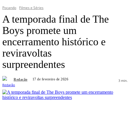
Pocando
Filmes e Séries
A temporada final de The
Boys promete um
encerramento histórico e
reviravoltas
surpreendentes
17 de fevereiro de 2026
Redação
3
min.