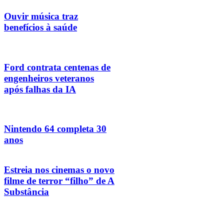
Ouvir música traz
benefícios à saúde
Ford contrata centenas de
engenheiros veteranos
após falhas da IA
Nintendo 64 completa 30
anos
Estreia nos cinemas o novo
filme de terror “filho” de A
Substância