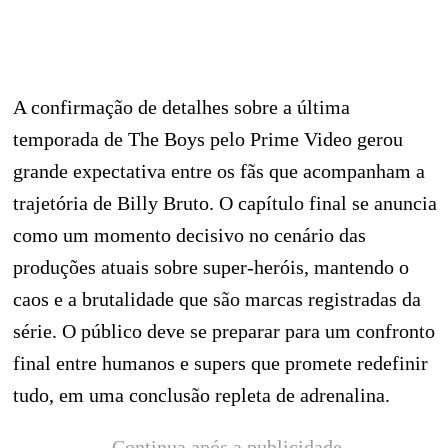
A confirmação de detalhes sobre a última
temporada de The Boys pelo Prime Video gerou
grande expectativa entre os fãs que acompanham a
trajetória de Billy Bruto. O capítulo final se anuncia
como um momento decisivo no cenário das
produções atuais sobre super-heróis, mantendo o
caos e a brutalidade que são marcas registradas da
série. O público deve se preparar para um confronto
final entre humanos e supers que promete redefinir
tudo, em uma conclusão repleta de adrenalina.
Continua após a publicidade