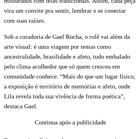
misturados com telas tradicionais. Assim, cada peça
vira um convite pra sentir, lembrar e se conectar
com suas raízes.
Sob a curadoria de Gael Rocha, o rolê vai além da
arte visual: é uma viagem por temas como
ancestralidade, brasilidade e afeto, tudo embalado
pelo clima acolhedor que só quem cresceu em
comunidade conhece. “Mais do que um lugar físico,
a exposição é território de memórias e afeto, onde
Lila revela toda sua vivência de forma poética”,
destaca Gael.
Continua após a publicidade