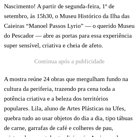
Nascimento! A partir de segunda-feira, 1º de
setembro, às 15h30, o Museu Histórico da Ilha das
Caieiras “Manoel Passos Lyrio” — o querido Museu
do Pescador — abre as portas para essa experiência
super sensível, criativa e cheia de afeto.
Continua após a publicidade
A mostra reúne 24 obras que mergulham fundo na
cultura da periferia, trazendo pra cena toda a
potência criativa e a beleza dos territórios
populares. Lila, aluno de Artes Plásticas na Ufes,
quebra tudo ao usar objetos do dia a dia, tipo tábuas
de carne, garrafas de café e colheres de pau,