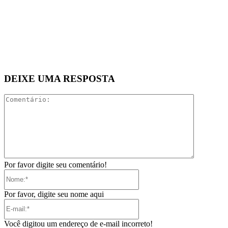
DEIXE UMA RESPOSTA
Comentári
Por favor digite seu comentário!
Nome:*
Por favor, digite seu nome aqui
E-
mail:*
Você digitou um endereço de e-mail incorreto!