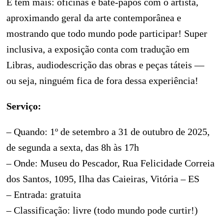
E tem mais: oficinas e bate-papos com o artista,
aproximando geral da arte contemporânea e
mostrando que todo mundo pode participar! Super
inclusiva, a exposição conta com tradução em
Libras, audiodescrição das obras e peças táteis —
ou seja, ninguém fica de fora dessa experiência!
Serviço:
– Quando: 1º de setembro a 31 de outubro de 2025,
de segunda a sexta, das 8h às 17h
– Onde: Museu do Pescador, Rua Felicidade Correia
dos Santos, 1095, Ilha das Caieiras, Vitória – ES
– Entrada: gratuita
– Classificação: livre (todo mundo pode curtir!)