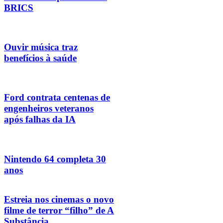
BRICS
Ouvir música traz
benefícios à saúde
Ford contrata centenas de
engenheiros veteranos
após falhas da IA
Nintendo 64 completa 30
anos
Estreia nos cinemas o novo
filme de terror “filho” de A
Substância