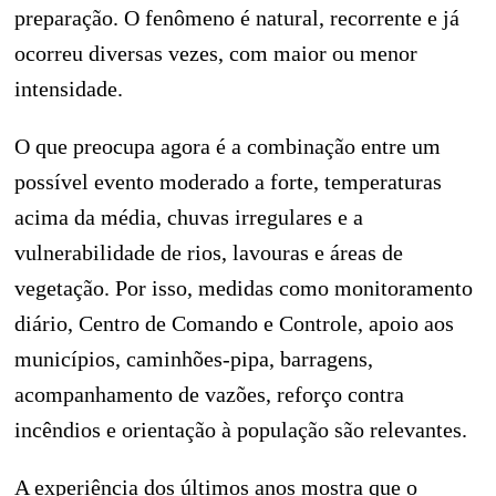
preparação. O fenômeno é natural, recorrente e já
ocorreu diversas vezes, com maior ou menor
intensidade.
O que preocupa agora é a combinação entre um
possível evento moderado a forte, temperaturas
acima da média, chuvas irregulares e a
vulnerabilidade de rios, lavouras e áreas de
vegetação. Por isso, medidas como monitoramento
diário, Centro de Comando e Controle, apoio aos
municípios, caminhões-pipa, barragens,
acompanhamento de vazões, reforço contra
incêndios e orientação à população são relevantes.
A experiência dos últimos anos mostra que o