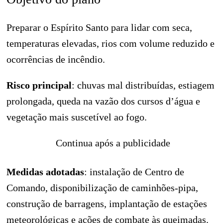
Preparar o Espírito Santo para lidar com seca,
temperaturas elevadas, rios com volume reduzido e
ocorrências de incêndio.
Risco principal
: chuvas mal distribuídas, estiagem
prolongada, queda na vazão dos cursos d’água e
vegetação mais suscetível ao fogo.
Continua após a publicidade
Medidas adotadas
: instalação de Centro de
Comando, disponibilização de caminhões-pipa,
construção de barragens, implantação de estações
meteorológicas e ações de combate às queimadas.