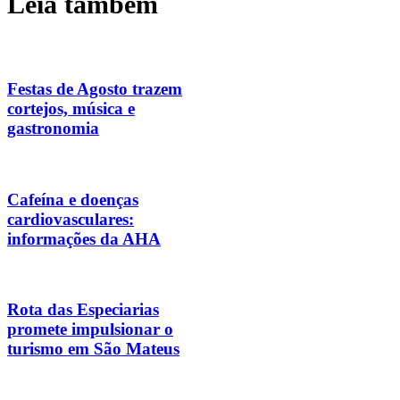
Leia também
Festas de Agosto trazem
cortejos, música e
gastronomia
Cafeína e doenças
cardiovasculares:
informações da AHA
Rota das Especiarias
promete impulsionar o
turismo em São Mateus