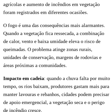
agrícolas e aumento de incêndios em vegetação
foram registrados em diferentes ocasiões.
O fogo é uma das consequências mais alarmantes.
Quando a vegetação fica ressecada, a combinação
de calor, vento e baixa umidade eleva o risco de
queimadas. O problema atinge zonas rurais,
unidades de conservação, margens de rodovias e
áreas próximas a comunidades.
Impacto em cadeia
: quando a chuva falta por muito
tempo, os rios baixam, produtores gastam mais para
manter lavouras e rebanhos, cidades podem precisar
de apoio emergencial, a vegetação seca e o perigo
de incêndio cresce.