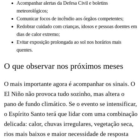
Acompanhar alertas da Defesa Civil e boletins
meteorológicos;
Comunicar focos de incêndio aos órgãos competentes;
Redobrar cuidado com crianças, idosos e pessoas doentes em
dias de calor extremo;
Evitar exposição prolongada ao sol nos horários mais
quentes.
O que observar nos próximos meses
O mais importante agora é acompanhar os sinais. O
El Niño não provoca tudo sozinho, mas altera o
pano de fundo climático. Se o evento se intensificar,
o Espírito Santo terá que lidar com uma combinação
delicada: calor, chuvas irregulares, vegetação seca,
rios mais baixos e maior necessidade de resposta