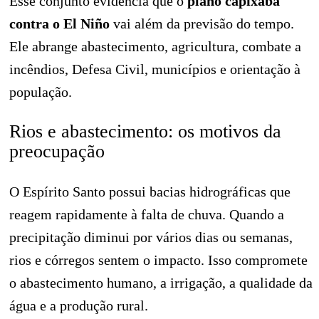
Esse conjunto evidencia que o
plano capixaba
contra o El Niño
vai além da previsão do tempo.
Ele abrange abastecimento, agricultura, combate a
incêndios, Defesa Civil, municípios e orientação à
população.
Rios e abastecimento: os motivos da
preocupação
O Espírito Santo possui bacias hidrográficas que
reagem rapidamente à falta de chuva. Quando a
precipitação diminui por vários dias ou semanas,
rios e córregos sentem o impacto. Isso compromete
o abastecimento humano, a irrigação, a qualidade da
água e a produção rural.