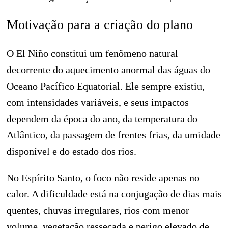
Motivação para a criação do plano
O El Niño constitui um fenômeno natural
decorrente do aquecimento anormal das águas do
Oceano Pacífico Equatorial. Ele sempre existiu,
com intensidades variáveis, e seus impactos
dependem da época do ano, da temperatura do
Atlântico, da passagem de frentes frias, da umidade
disponível e do estado dos rios.
No Espírito Santo, o foco não reside apenas no
calor. A dificuldade está na conjugação de dias mais
quentes, chuvas irregulares, rios com menor
volume, vegetação ressecada e perigo elevado de