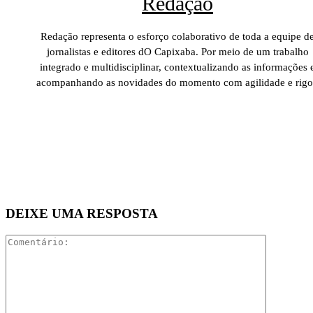
Redação
Redação representa o esforço colaborativo de toda a equipe d
jornalistas e editores dO Capixaba. Por meio de um trabalho
integrado e multidisciplinar, contextualizando as informações 
acompanhando as novidades do momento com agilidade e rigo
DEIXE UMA RESPOSTA
Comentári