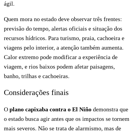
ágil.
Quem mora no estado deve observar três frentes:
previsão do tempo, alertas oficiais e situação dos
recursos hídricos. Para turismo, praia, cachoeira e
viagens pelo interior, a atenção também aumenta.
Calor extremo pode modificar a experiência de
viagem, e rios baixos podem afetar paisagens,
banho, trilhas e cachoeiras.
Considerações finais
O
plano capixaba contra o El Niño
demonstra que
o estado busca agir antes que os impactos se tornem
mais severos. Não se trata de alarmismo, mas de