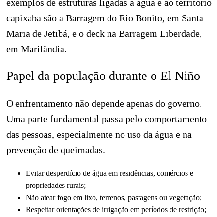
exemplos de estruturas ligadas à água e ao território
capixaba são a Barragem do Rio Bonito, em Santa
Maria de Jetibá, e o deck na Barragem Liberdade,
em Marilândia.
Papel da população durante o El Niño
O enfrentamento não depende apenas do governo.
Uma parte fundamental passa pelo comportamento
das pessoas, especialmente no uso da água e na
prevenção de queimadas.
Evitar desperdício de água em residências, comércios e
propriedades rurais;
Não atear fogo em lixo, terrenos, pastagens ou vegetação;
Respeitar orientações de irrigação em períodos de restrição;