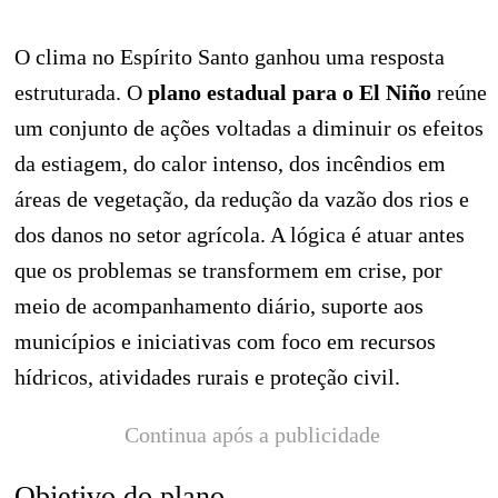
O clima no Espírito Santo ganhou uma resposta
estruturada. O
plano estadual para o El Niño
reúne
um conjunto de ações voltadas a diminuir os efeitos
da estiagem, do calor intenso, dos incêndios em
áreas de vegetação, da redução da vazão dos rios e
dos danos no setor agrícola. A lógica é atuar antes
que os problemas se transformem em crise, por
meio de acompanhamento diário, suporte aos
municípios e iniciativas com foco em recursos
hídricos, atividades rurais e proteção civil.
Continua após a publicidade
Objetivo do plano