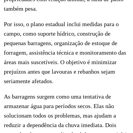
também pesa.
Por isso, o plano estadual inclui medidas para o
campo, como suporte hídrico, construção de
pequenas barragens, organização de estoque de
forragem, assistência técnica e monitoramento das
áreas mais suscetíveis. O objetivo é minimizar
prejuízos antes que lavouras e rebanhos sejam
seriamente afetados.
As barragens surgem como uma tentativa de
armazenar água para períodos secos. Elas não
solucionam todos os problemas, mas ajudam a
reduzir a dependência da chuva imediata. Dois