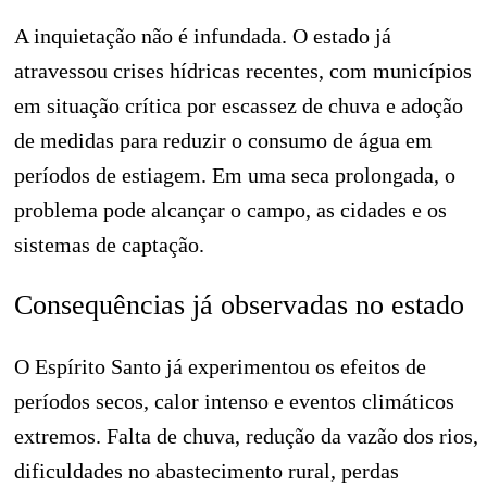
A inquietação não é infundada. O estado já
atravessou crises hídricas recentes, com municípios
em situação crítica por escassez de chuva e adoção
de medidas para reduzir o consumo de água em
períodos de estiagem. Em uma seca prolongada, o
problema pode alcançar o campo, as cidades e os
sistemas de captação.
Consequências já observadas no estado
O Espírito Santo já experimentou os efeitos de
períodos secos, calor intenso e eventos climáticos
extremos. Falta de chuva, redução da vazão dos rios,
dificuldades no abastecimento rural, perdas