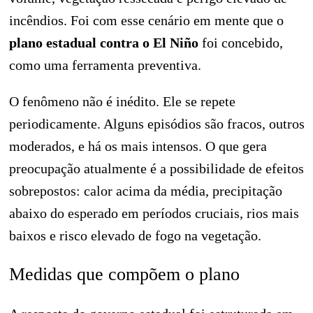
incêndios. Foi com esse cenário em mente que o
plano estadual contra o El Niño
foi concebido,
como uma ferramenta preventiva.
O fenômeno não é inédito. Ele se repete
periodicamente. Alguns episódios são fracos, outros
moderados, e há os mais intensos. O que gera
preocupação atualmente é a possibilidade de efeitos
sobrepostos: calor acima da média, precipitação
abaixo do esperado em períodos cruciais, rios mais
baixos e risco elevado de fogo na vegetação.
Medidas que compõem o plano