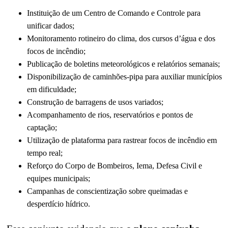
Instituição de um Centro de Comando e Controle para
unificar dados;
Monitoramento rotineiro do clima, dos cursos d’água e dos
focos de incêndio;
Publicação de boletins meteorológicos e relatórios semanais;
Disponibilização de caminhões-pipa para auxiliar municípios
em dificuldade;
Construção de barragens de usos variados;
Acompanhamento de rios, reservatórios e pontos de
captação;
Utilização de plataforma para rastrear focos de incêndio em
tempo real;
Reforço do Corpo de Bombeiros, Iema, Defesa Civil e
equipes municipais;
Campanhas de conscientização sobre queimadas e
desperdício hídrico.