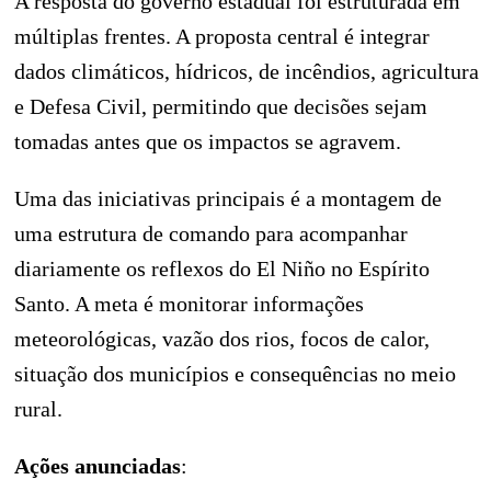
A resposta do governo estadual foi estruturada em
múltiplas frentes. A proposta central é integrar
dados climáticos, hídricos, de incêndios, agricultura
e Defesa Civil, permitindo que decisões sejam
tomadas antes que os impactos se agravem.
Uma das iniciativas principais é a montagem de
uma estrutura de comando para acompanhar
diariamente os reflexos do El Niño no Espírito
Santo. A meta é monitorar informações
meteorológicas, vazão dos rios, focos de calor,
situação dos municípios e consequências no meio
rural.
Ações anunciadas
: