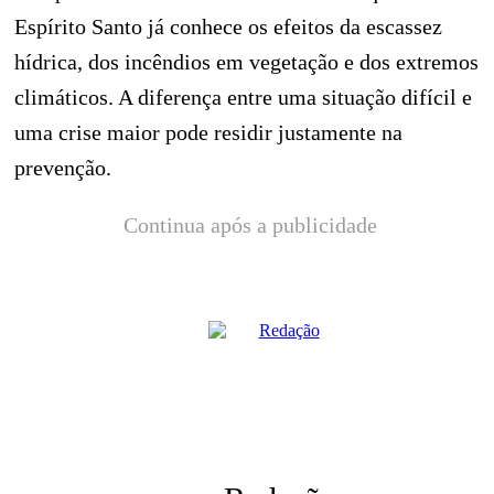
Espírito Santo já conhece os efeitos da escassez
hídrica, dos incêndios em vegetação e dos extremos
climáticos. A diferença entre uma situação difícil e
uma crise maior pode residir justamente na
prevenção.
Continua após a publicidade