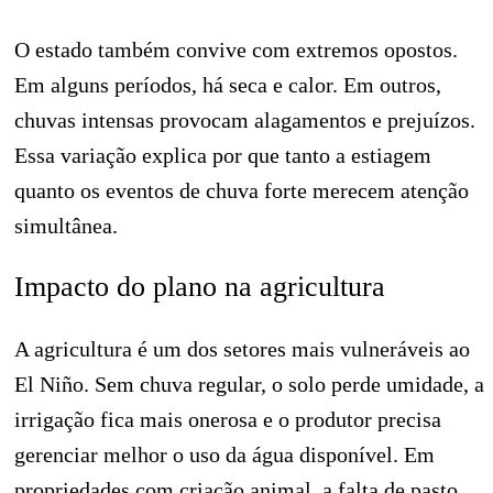
O estado também convive com extremos opostos.
Em alguns períodos, há seca e calor. Em outros,
chuvas intensas provocam alagamentos e prejuízos.
Essa variação explica por que tanto a estiagem
quanto os eventos de chuva forte merecem atenção
simultânea.
Impacto do plano na agricultura
A agricultura é um dos setores mais vulneráveis ao
El Niño. Sem chuva regular, o solo perde umidade, a
irrigação fica mais onerosa e o produtor precisa
gerenciar melhor o uso da água disponível. Em
propriedades com criação animal, a falta de pasto