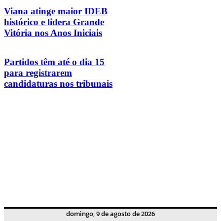
Viana atinge maior IDEB
histórico e lidera Grande
Vitória nos Anos Iniciais
Partidos têm até o dia 15
para registrarem
candidaturas nos tribunais
domingo, 9 de agosto de 2026