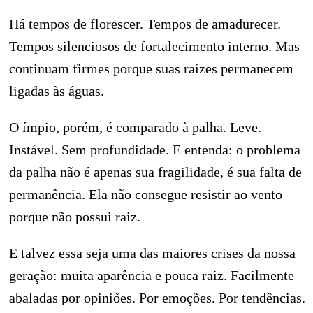
Há tempos de florescer. Tempos de amadurecer.
Tempos silenciosos de fortalecimento interno. Mas
continuam firmes porque suas raízes permanecem
ligadas às águas.
O ímpio, porém, é comparado à palha. Leve.
Instável. Sem profundidade. E entenda: o problema
da palha não é apenas sua fragilidade, é sua falta de
permanência. Ela não consegue resistir ao vento
porque não possui raiz.
E talvez essa seja uma das maiores crises da nossa
geração: muita aparência e pouca raiz. Facilmente
abaladas por opiniões. Por emoções. Por tendências.