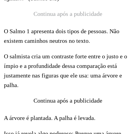
Continua após a publicidade
O Salmo 1 apresenta dois tipos de pessoas. Não
existem caminhos neutros no texto.
O salmista cria um contraste forte entre o justo e o
ímpio e a profundidade dessa comparação está
justamente nas figuras que ele usa: uma árvore e
palha.
Continua após a publicidade
A árvore é plantada. A palha é levada.
Isso já revela algo poderoso: Porque uma árvore