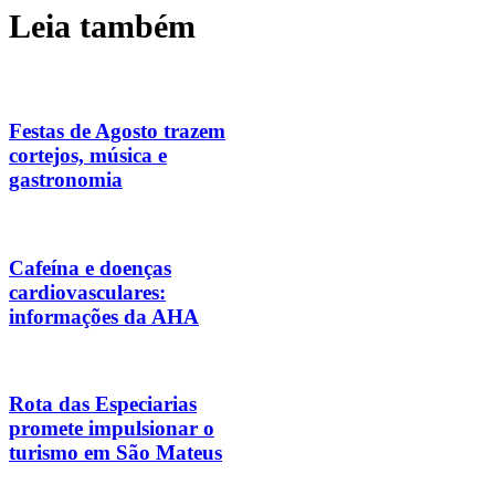
Leia também
Festas de Agosto trazem
cortejos, música e
gastronomia
Cafeína e doenças
cardiovasculares:
informações da AHA
Rota das Especiarias
promete impulsionar o
turismo em São Mateus