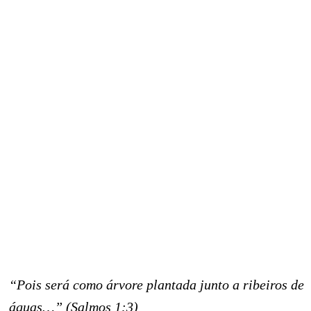
“Pois será como árvore plantada junto a ribeiros de
águas…” (Salmos 1:3)