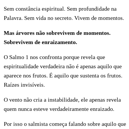
Sem constância espiritual. Sem profundidade na
Palavra. Sem vida no secreto. Vivem de momentos.
Mas árvores não sobrevivem de momentos.
Sobrevivem de enraizamento.
O Salmo 1 nos confronta porque revela que
espiritualidade verdadeira não é apenas aquilo que
aparece nos frutos. É aquilo que sustenta os frutos.
Raízes invisíveis.
O vento não cria a instabilidade, ele apenas revela
quem nunca esteve verdadeiramente enraizado.
Por isso o salmista começa falando sobre aquilo que