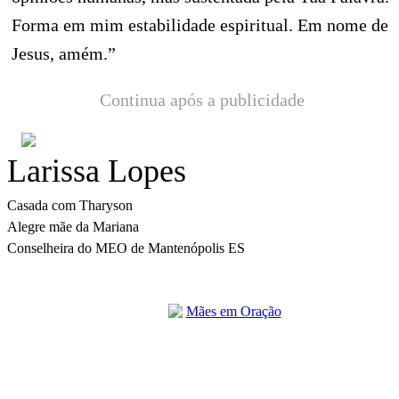
Forma em mim estabilidade espiritual. Em nome de
Jesus, amém.”
Continua após a publicidade
Larissa Lopes
Casada com Tharyson 

Alegre mãe da Mariana 

Conselheira do MEO de Mantenópolis ES