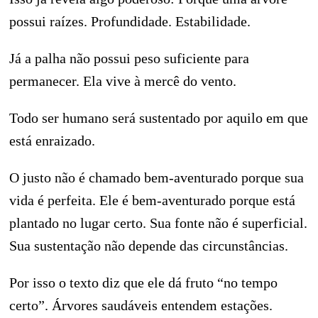
possui raízes. Profundidade. Estabilidade.
Já a palha não possui peso suficiente para
permanecer. Ela vive à mercê do vento.
Todo ser humano será sustentado por aquilo em que
está enraizado.
O justo não é chamado bem-aventurado porque sua
vida é perfeita. Ele é bem-aventurado porque está
plantado no lugar certo. Sua fonte não é superficial.
Sua sustentação não depende das circunstâncias.
Por isso o texto diz que ele dá fruto “no tempo
certo”. Árvores saudáveis entendem estações.