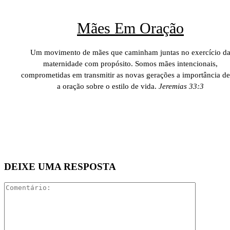
Mães Em Oração
Um movimento de mães que caminham juntas no exercício d
maternidade com propósito. Somos mães intencionais,
comprometidas em transmitir as novas gerações a importância de
a oração sobre o estilo de vida.
Jeremias 33:3
DEIXE UMA RESPOSTA
Comentári