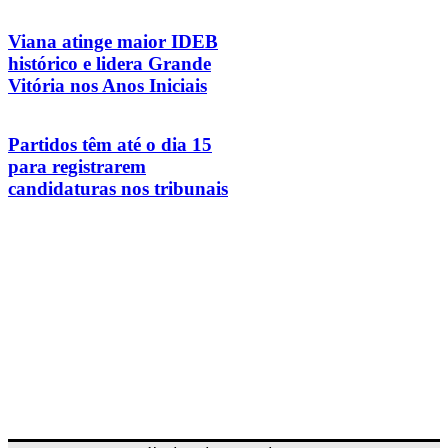
Viana atinge maior IDEB
histórico e lidera Grande
Vitória nos Anos Iniciais
Partidos têm até o dia 15
para registrarem
candidaturas nos tribunais