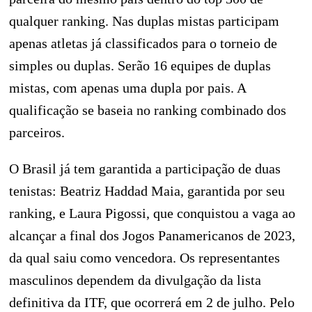
qualquer ranking. Nas duplas mistas participam
apenas atletas já classificados para o torneio de
simples ou duplas. Serão 16 equipes de duplas
mistas, com apenas uma dupla por pais. A
qualificação se baseia no ranking combinado dos
parceiros.
O Brasil já tem garantida a participação de duas
tenistas: Beatriz Haddad Maia, garantida por seu
ranking, e Laura Pigossi, que conquistou a vaga ao
alcançar a final dos Jogos Panamericanos de 2023,
da qual saiu como vencedora. Os representantes
masculinos dependem da divulgação da lista
definitiva da ITF, que ocorrerá em 2 de julho. Pelo