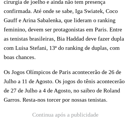
cirurgia de joelho e ainda não tem presença
confirmada. Até onde se sabe, Iga Swiatek, Coco
Gauff e Arina Sabalenka, que lideram o ranking
feminino, devem ser protagonistas em Paris. Entre
as tenistas brasileiras, Bia Haddad deve fazer dupla
com Luisa Stefani, 13ª do ranking de duplas, com
boas chances.
Os Jogos Olímpicos de Paris acontecerão de 26 de
Julho a 11 de Agosto. Os jogos do tênis acontecerão
de 27 de Julho a 4 de Agosto, no saibro de Roland
Garros. Resta-nos torcer por nossas tenistas.
Continua após a publicidade