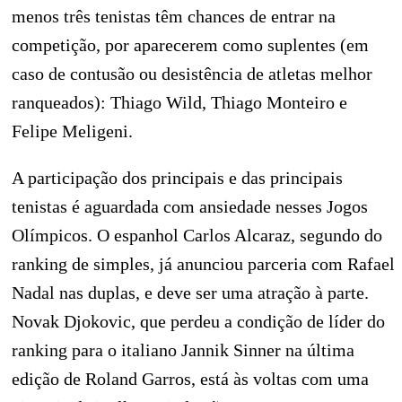
menos três tenistas têm chances de entrar na
competição, por aparecerem como suplentes (em
caso de contusão ou desistência de atletas melhor
ranqueados): Thiago Wild, Thiago Monteiro e
Felipe Meligeni.
A participação dos principais e das principais
tenistas é aguardada com ansiedade nesses Jogos
Olímpicos. O espanhol Carlos Alcaraz, segundo do
ranking de simples, já anunciou parceria com Rafael
Nadal nas duplas, e deve ser uma atração à parte.
Novak Djokovic, que perdeu a condição de líder do
ranking para o italiano Jannik Sinner na última
edição de Roland Garros, está às voltas com uma