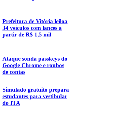
Prefeitura de Vitória leiloa
34 veículos com lances a
partir de R$ 1,5 mil
Ataque sonda passkeys do
Google Chrome e roubos
de contas
Simulado gratuito prepara
estudantes para vestibular
do ITA