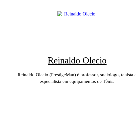
Reinaldo Olecio
Reinaldo Olecio (PrestigeMan) é professor, sociólogo, tenista 
especialista em equipamentos de Tênis.