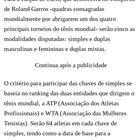
de Roland Garros -quadras consagradas
mundialmente por abrigarem um dos quatro
principais torneios do tênis mundial- serão cinco as
modalidades disputadas: simples e duplas
masculinas e femininas e duplas mistas.
Continua após a publicidade
O critério para participar das chaves de simples se
baseia no ranking das duas entidades que dirigem o
tênis mundial, a ATP (Associação dos Atletas
Profissionais) e WTA (Associação das Mulheres
Tenistas). Serão 64 atletas em cada chave de
simples, tendo como a data de base para a