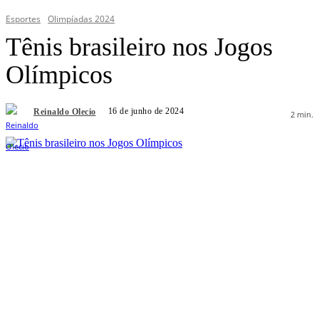
Esportes
Olimpíadas 2024
Tênis brasileiro nos Jogos
Olímpicos
16 de junho de 2024
Reinaldo Olecio
2
min.