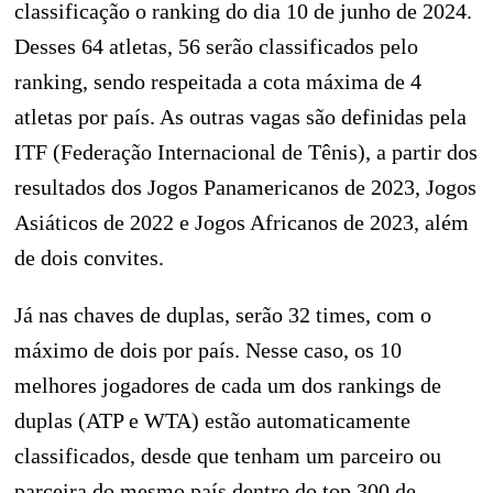
classificação o ranking do dia 10 de junho de 2024.
Desses 64 atletas, 56 serão classificados pelo
ranking, sendo respeitada a cota máxima de 4
atletas por país. As outras vagas são definidas pela
ITF (Federação Internacional de Tênis), a partir dos
resultados dos Jogos Panamericanos de 2023, Jogos
Asiáticos de 2022 e Jogos Africanos de 2023, além
de dois convites.
Já nas chaves de duplas, serão 32 times, com o
máximo de dois por país. Nesse caso, os 10
melhores jogadores de cada um dos rankings de
duplas (ATP e WTA) estão automaticamente
classificados, desde que tenham um parceiro ou
parceira do mesmo país dentro do top 300 de