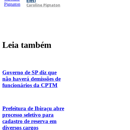
Eles)
Caroline Pignaton
Leia também
Governo de SP diz que
não haverá demissões de
funcionários da CPTM
Prefeitura de Ibiraçu abre
processo seletivo para
cadastro de reserva em
diversos cargos