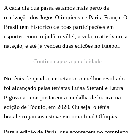
A cada dia que passa estamos mais perto da
realização dos Jogos Olímpicos de Paris, França. O
Brasil tem histórico de boas participações em
esportes como o judô, o vôlei, a vela, o atletismo, a
natação, e até já venceu duas edições no futebol.
Continua após a publicidade
No tênis de quadra, entretanto, o melhor resultado
foi alcançado pelas tenistas Luisa Stefani e Laura
Pigossi ao conquistarem a medalha de bronze na
edição de Tóquio, em 2020. Ou seja, o tênis
brasileiro jamais esteve em uma final Olímpica.
Para a edição de Paris, que acontecerá no complexo