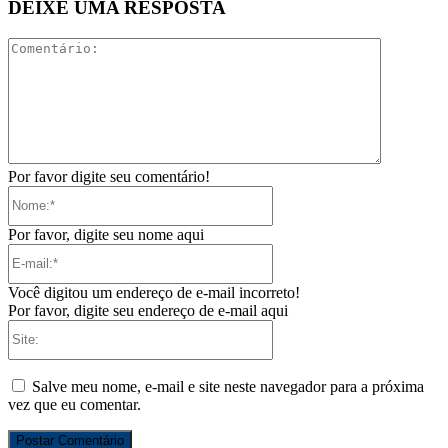
DEIXE UMA RESPOSTA
Comentári
Por favor digite seu comentário!
Nome:*
Por favor, digite seu nome aqui
E-
mail:*
Você digitou um endereço de e-mail incorreto!
Por favor, digite seu endereço de e-mail aqui
Site:
Salve meu nome, e-mail e site neste navegador para a próxima
vez que eu comentar.