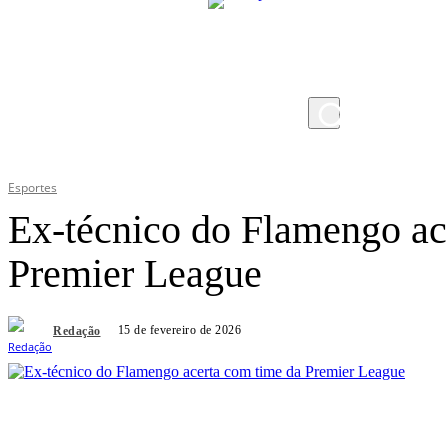
sexta-feira, 7 de agosto de 2026
Esportes
Ex-técnico do Flamengo ac
Premier League
15 de fevereiro de 2026
Redação