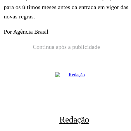
para os últimos meses antes da entrada em vigor das
novas regras.
Por Agência Brasil
Continua após a publicidade
Redação