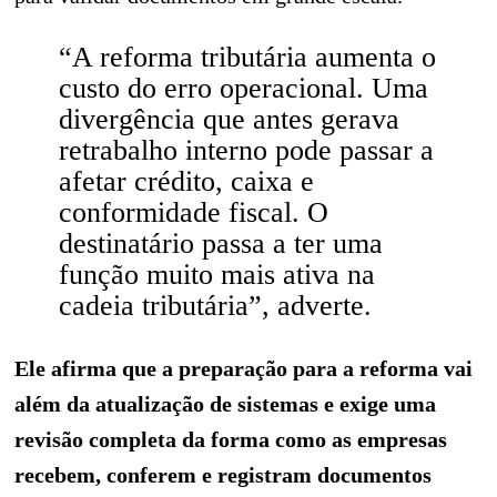
“A reforma tributária aumenta o
custo do erro operacional. Uma
divergência que antes gerava
retrabalho interno pode passar a
afetar crédito, caixa e
conformidade fiscal. O
destinatário passa a ter uma
função muito mais ativa na
cadeia tributária”, adverte.
Ele afirma que a preparação para a reforma vai
além da atualização de sistemas e exige uma
revisão completa da forma como as empresas
recebem, conferem e registram documentos