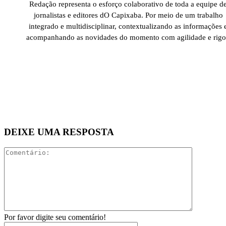
Redação representa o esforço colaborativo de toda a equipe d
jornalistas e editores dO Capixaba. Por meio de um trabalho
integrado e multidisciplinar, contextualizando as informações 
acompanhando as novidades do momento com agilidade e rigo
DEIXE UMA RESPOSTA
Comentári
Por favor digite seu comentário!
Nome:*