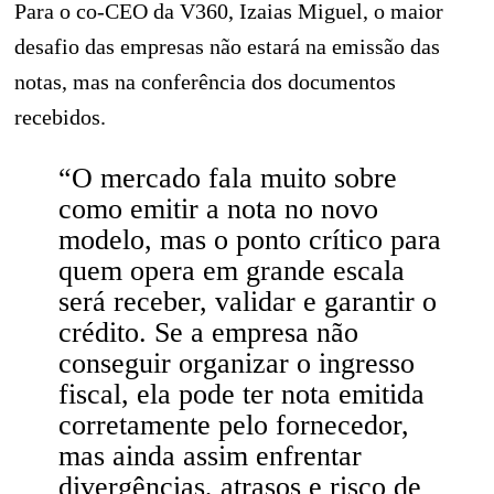
Para o co-CEO da V360, Izaias Miguel, o maior
desafio das empresas não estará na emissão das
notas, mas na conferência dos documentos
recebidos.
“O mercado fala muito sobre
como emitir a nota no novo
modelo, mas o ponto crítico para
quem opera em grande escala
será receber, validar e garantir o
crédito. Se a empresa não
conseguir organizar o ingresso
fiscal, ela pode ter nota emitida
corretamente pelo fornecedor,
mas ainda assim enfrentar
divergências, atrasos e risco de