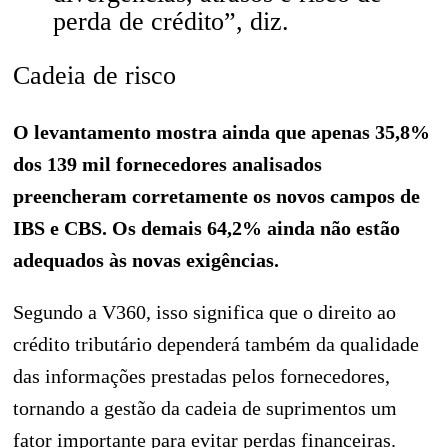
perda de crédito”, diz.
Cadeia de risco
O levantamento mostra ainda que apenas 35,8%
dos 139 mil fornecedores analisados
preencheram corretamente os novos campos de
IBS e CBS. Os demais 64,2% ainda não estão
adequados às novas exigências.
Segundo a V360, isso significa que o direito ao
crédito tributário dependerá também da qualidade
das informações prestadas pelos fornecedores,
tornando a gestão da cadeia de suprimentos um
fator importante para evitar perdas financeiras.