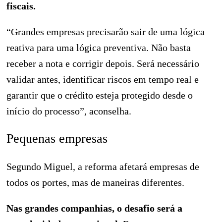
fiscais.
“Grandes empresas precisarão sair de uma lógica
reativa para uma lógica preventiva. Não basta
receber a nota e corrigir depois. Será necessário
validar antes, identificar riscos em tempo real e
garantir que o crédito esteja protegido desde o
início do processo”, aconselha.
Pequenas empresas
Segundo Miguel, a reforma afetará empresas de
todos os portes, mas de maneiras diferentes.
Nas grandes companhias, o desafio será a