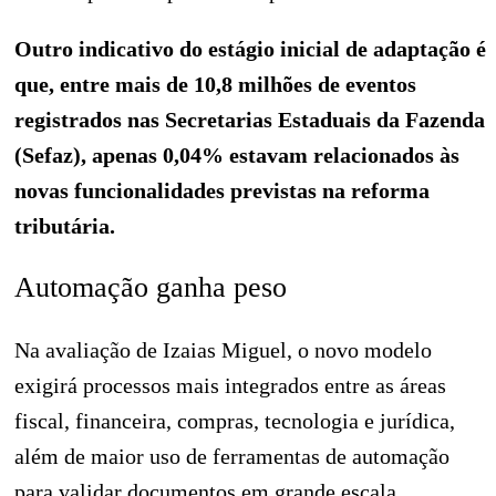
Outro indicativo do estágio inicial de adaptação é
que, entre mais de 10,8 milhões de eventos
registrados nas Secretarias Estaduais da Fazenda
(Sefaz), apenas 0,04% estavam relacionados às
novas funcionalidades previstas na reforma
tributária.
Automação ganha peso
Na avaliação de Izaias Miguel, o novo modelo
exigirá processos mais integrados entre as áreas
fiscal, financeira, compras, tecnologia e jurídica,
além de maior uso de ferramentas de automação
para validar documentos em grande escala.