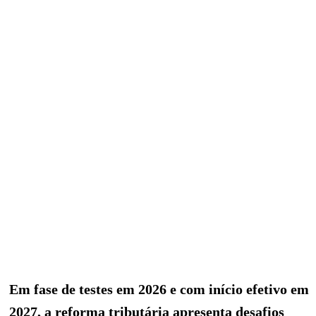
Em fase de testes em 2026 e com início efetivo em
2027, a reforma tributária apresenta desafios