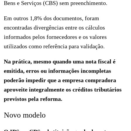
Bens e Serviços (CBS) sem preenchimento.
Em outros 1,8% dos documentos, foram
encontradas divergências entre os cálculos
informados pelos fornecedores e os valores
utilizados como referência para validação.
Na prática, mesmo quando uma nota fiscal é
emitida, erros ou informações incompletas
poderão impedir que a empresa compradora
aproveite integralmente os créditos tributários
previstos pela reforma.
Novo modelo