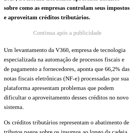
sobre como as empresas controlam seus impostos
e aproveitam créditos tributários.
Continua após a publicidade
Um levantamento da V360, empresa de tecnologia
especializada na automação de processos fiscais e
de pagamento a fornecedores, aponta que 66,2% das
notas fiscais eletrônicas (NF-e) processadas por sua
plataforma apresentam problemas que podem
dificultar o aproveitamento desses créditos no novo
sistema.
Os créditos tributários representam o abatimento de
tributos pagos sobre os insumos ao longo da cadeia