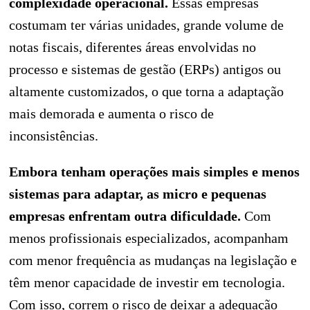
complexidade operacional.
Essas empresas
costumam ter várias unidades, grande volume de
notas fiscais, diferentes áreas envolvidas no
processo e sistemas de gestão (ERPs) antigos ou
altamente customizados, o que torna a adaptação
mais demorada e aumenta o risco de
inconsistências.
Embora tenham operações mais simples e menos
sistemas para adaptar, as micro e pequenas
empresas enfrentam outra dificuldade.
Com
menos profissionais especializados, acompanham
com menor frequência as mudanças na legislação e
têm menor capacidade de investir em tecnologia.
Com isso, correm o risco de deixar a adequação