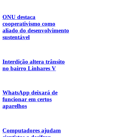
ONU destaca
cooperativismo como
aliado do desenvolvimento
sustentável
Interdição altera trânsito
no bairro Linhares V
WhatsApp deixará de
funcionar em certos
aparelhos
Computadores ajudam