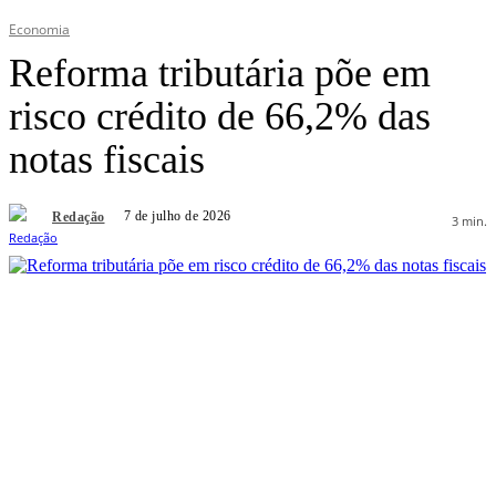
Economia
Reforma tributária põe em
risco crédito de 66,2% das
notas fiscais
7 de julho de 2026
Redação
3
min.