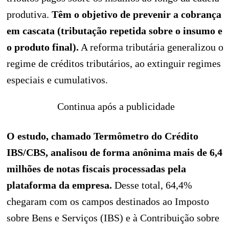
produtiva.
Têm o objetivo de prevenir a cobrança
em cascata (tributação repetida sobre o insumo e
o produto final).
A reforma tributária generalizou o
regime de créditos tributários, ao extinguir regimes
especiais e cumulativos.
Continua após a publicidade
O estudo, chamado Termômetro do Crédito
IBS/CBS, analisou de forma anônima mais de 6,4
milhões de notas fiscais processadas pela
plataforma da empresa.
Desse total, 64,4%
chegaram com os campos destinados ao Imposto
sobre Bens e Serviços (IBS) e à Contribuição sobre