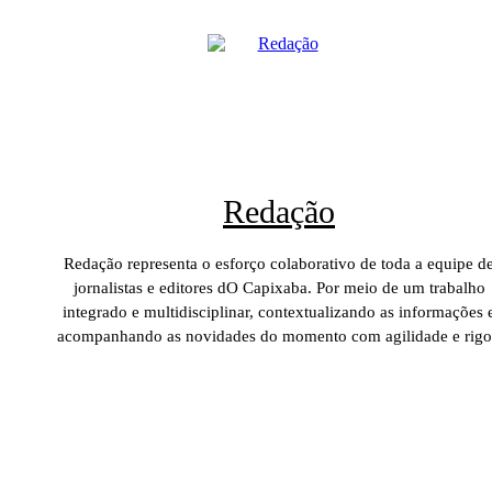
Redação
Redação representa o esforço colaborativo de toda a equipe d
jornalistas e editores dO Capixaba. Por meio de um trabalho
integrado e multidisciplinar, contextualizando as informações 
acompanhando as novidades do momento com agilidade e rigo