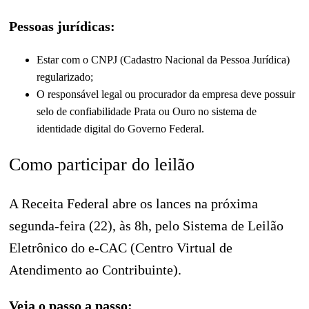
Pessoas jurídicas:
Estar com o CNPJ (Cadastro Nacional da Pessoa Jurídica)
regularizado;
O responsável legal ou procurador da empresa deve possuir
selo de confiabilidade Prata ou Ouro no sistema de
identidade digital do Governo Federal.
Como participar do leilão
A Receita Federal abre os lances na próxima
segunda-feira (22), às 8h, pelo Sistema de Leilão
Eletrônico do e-CAC (Centro Virtual de
Atendimento ao Contribuinte).
Veja o passo a passo: