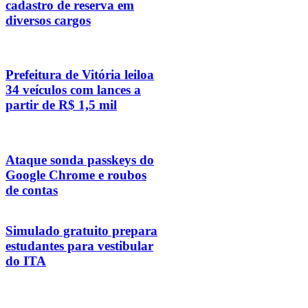
cadastro de reserva em
diversos cargos
Prefeitura de Vitória leiloa
34 veículos com lances a
partir de R$ 1,5 mil
Ataque sonda passkeys do
Google Chrome e roubos
de contas
Simulado gratuito prepara
estudantes para vestibular
do ITA