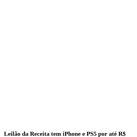
Leilão da Receita tem iPhone e PS5 por até R$