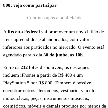
800; veja como participar
Continua após a publicidade
A
Receita Federal
vai promover um novo leilão de
itens apreendidos e abandonados, com valores
inferiores aos praticados no mercado. O evento está
agendado para o dia
30 de junho
, às
10h
.
Entre os
232 lotes
disponíveis, os destaques
incluem iPhones a partir de R$ 480 e um
PlayStation 5 por R$ 800. Também é possível
encontrar outros eletrônicos, vestuário, veículos,
motocicletas, peças, instrumentos musicais,
cosméticos, móveis e demais produtos por menos da