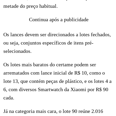
metade do preço habitual.
Continua após a publicidade
Os lances devem ser direcionados a lotes fechados,
ou seja, conjuntos específicos de itens pré-
selecionados.
Os lotes mais baratos do certame podem ser
arrematados com lance inicial de R$ 10, como o
lote 13, que contém peças de plástico, e os lotes 4 a
6, com diversos Smartwatch da Xiaomi por R$ 90
cada.
Já na categoria mais cara, o lote 90 reúne 2.016