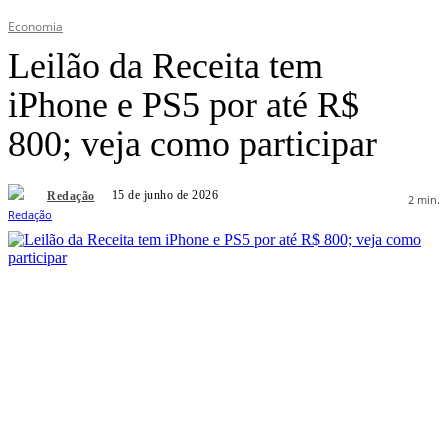
Economia
Leilão da Receita tem
iPhone e PS5 por até R$
800; veja como participar
15 de junho de 2026
Redação
2
min.