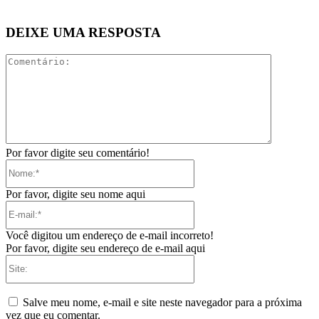
DEIXE UMA RESPOSTA
Comentári
Por favor digite seu comentário!
Nome:*
Por favor, digite seu nome aqui
E-
mail:*
Você digitou um endereço de e-mail incorreto!
Por favor, digite seu endereço de e-mail aqui
Site:
Salve meu nome, e-mail e site neste navegador para a próxima
vez que eu comentar.