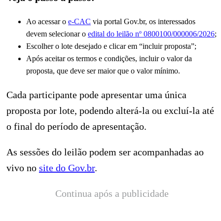
Ao acessar o
e-CAC
via portal Gov.br, os interessados
devem selecionar o
edital do leilão nº 0800100/000006/2026
;
Escolher o lote desejado e clicar em “incluir proposta”;
Após aceitar os termos e condições, incluir o valor da
proposta, que deve ser maior que o valor mínimo.
Cada participante pode apresentar uma única
proposta por lote, podendo alterá-la ou excluí-la até
o final do período de apresentação.
As sessões do leilão podem ser acompanhadas ao
vivo no
site do Gov.br
.
Continua após a publicidade