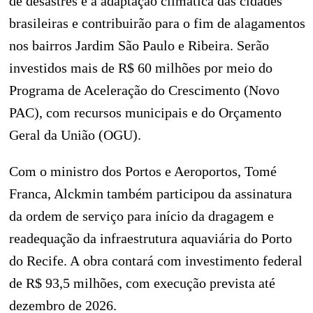
de desastres e a adaptação climática das cidades
brasileiras e contribuirão para o fim de alagamentos
nos bairros Jardim São Paulo e Ribeira. Serão
investidos mais de R$ 60 milhões por meio do
Programa de Aceleração do Crescimento (Novo
PAC), com recursos municipais e do Orçamento
Geral da União (OGU).
Com o ministro dos Portos e Aeroportos, Tomé
Franca, Alckmin também participou da assinatura
da ordem de serviço para início da dragagem e
readequação da infraestrutura aquaviária do Porto
do Recife. A obra contará com investimento federal
de R$ 93,5 milhões, com execução prevista até
dezembro de 2026.