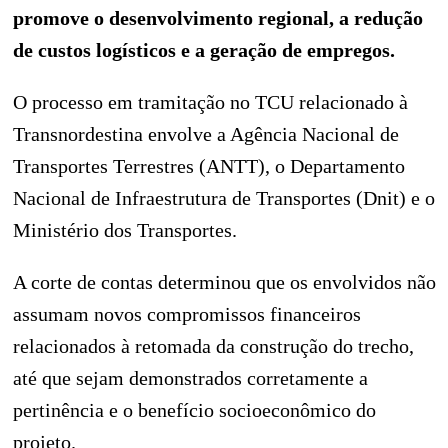
promove o desenvolvimento regional, a redução
de custos logísticos e a geração de empregos.
O processo em tramitação no TCU relacionado à
Transnordestina envolve a Agência Nacional de
Transportes Terrestres (ANTT), o Departamento
Nacional de Infraestrutura de Transportes (Dnit) e o
Ministério dos Transportes.
A corte de contas determinou que os envolvidos não
assumam novos compromissos financeiros
relacionados à retomada da construção do trecho,
até que sejam demonstrados corretamente a
pertinência e o benefício socioeconômico do
projeto.