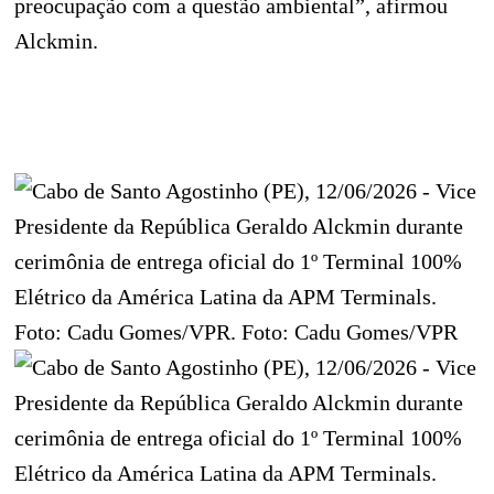
preocupação com a questão ambiental”, afirmou
Alckmin.