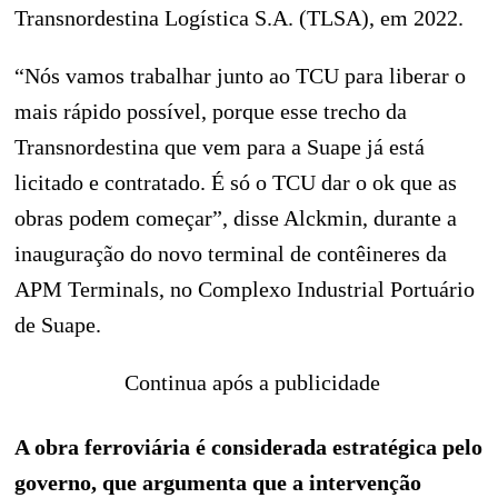
Transnordestina Logística S.A. (TLSA), em 2022.
“Nós vamos trabalhar junto ao TCU para liberar o
mais rápido possível, porque esse trecho da
Transnordestina que vem para a Suape já está
licitado e contratado. É só o TCU dar o ok que as
obras podem começar”, disse Alckmin, durante a
inauguração do novo terminal de contêineres da
APM Terminals, no Complexo Industrial Portuário
de Suape.
Continua após a publicidade
A obra ferroviária é considerada estratégica pelo
governo, que argumenta que a intervenção