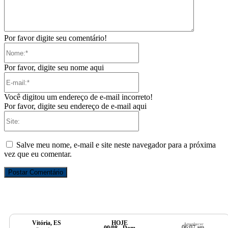
Por favor digite seu comentário!
Nome:*
Por favor, digite seu nome aqui
E-
mail:*
Você digitou um endereço de e-mail incorreto!
Por favor, digite seu endereço de e-mail aqui
Site:
Salve meu nome, e-mail e site neste navegador para a próxima
vez que eu comentar.
Vitória, ES
HOJE
Amanhecer
06:07 am