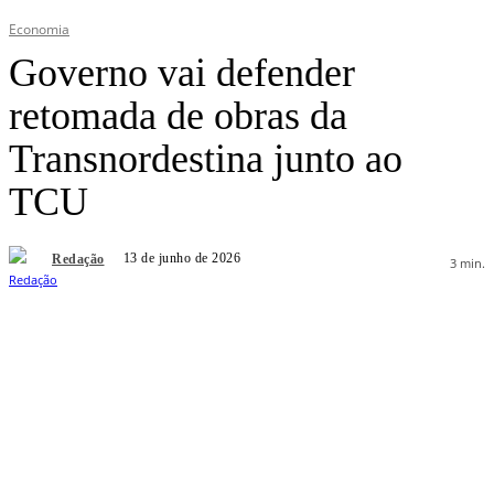
Economia
Governo vai defender
retomada de obras da
Transnordestina junto ao
TCU
13 de junho de 2026
Redação
3
min.