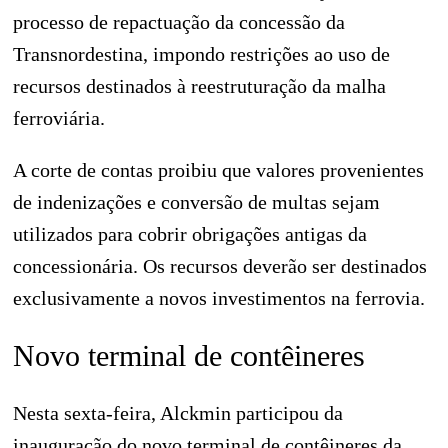
processo de repactuação da concessão da
Transnordestina, impondo restrições ao uso de
recursos destinados à reestruturação da malha
ferroviária.
A corte de contas proibiu que valores provenientes
de indenizações e conversão de multas sejam
utilizados para cobrir obrigações antigas da
concessionária. Os recursos deverão ser destinados
exclusivamente a novos investimentos na ferrovia.
Novo terminal de contêineres
Nesta sexta-feira, Alckmin participou da
inauguração do novo terminal de contêineres da