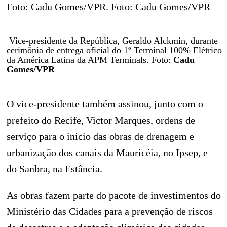
Vice-presidente da República, Geraldo Alckmin, durante
cerimônia de entrega oficial do 1º Terminal 100% Elétrico
da América Latina da APM Terminals. Foto:
Cadu
Gomes/VPR
O vice-presidente também assinou, junto com o
prefeito do Recife, Victor Marques, ordens de
serviço para o início das obras de drenagem e
urbanização dos canais da Mauricéia, no Ipsep, e
do Sanbra, na Estância.
As obras fazem parte do pacote de investimentos do
Ministério das Cidades para a prevenção de riscos