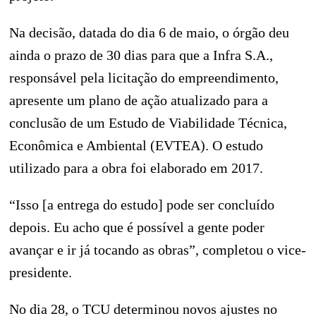
Na decisão, datada do dia 6 de maio, o órgão deu
ainda o prazo de 30 dias para que a Infra S.A.,
responsável pela licitação do empreendimento,
apresente um plano de ação atualizado para a
conclusão de um Estudo de Viabilidade Técnica,
Econômica e Ambiental (EVTEA). O estudo
utilizado para a obra foi elaborado em 2017.
“Isso [a entrega do estudo] pode ser concluído
depois. Eu acho que é possível a gente poder
avançar e ir já tocando as obras”, completou o vice-
presidente.
No dia 28, o TCU determinou novos ajustes no