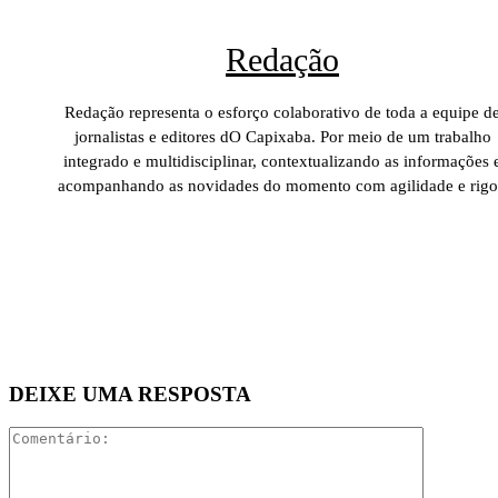
Redação
Redação representa o esforço colaborativo de toda a equipe d
jornalistas e editores dO Capixaba. Por meio de um trabalho
integrado e multidisciplinar, contextualizando as informações 
acompanhando as novidades do momento com agilidade e rigo
DEIXE UMA RESPOSTA
Comentári