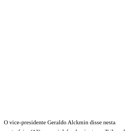
O vice-presidente Geraldo Alckmin disse nesta