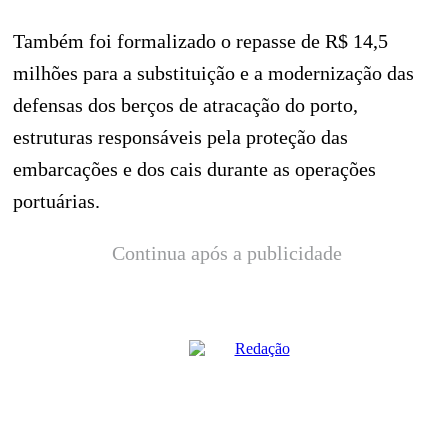
Também foi formalizado o repasse de R$ 14,5
milhões para a substituição e a modernização das
defensas dos berços de atracação do porto,
estruturas responsáveis pela proteção das
embarcações e dos cais durante as operações
portuárias.
Continua após a publicidade