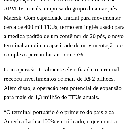
APM Terminals, empresa do grupo dinamarquês
Maersk. Com capacidade inicial para movimentar
cerca de 400 mil TEUs, termo em inglês usado para
a medida padrão de um contêiner de 20 pés, o novo
terminal amplia a capacidade de movimentação do
complexo pernambucano em 55%.
Com operação totalmente eletrificada, o terminal
recebeu investimentos de mais de R$ 2 bilhões.
Além disso, a operação tem potencial de expansão
para mais de 1,3 milhão de TEUs anuais.
“O terminal portuário é o primeiro do país e da
América Latina 100% eletrificado, o que mostra