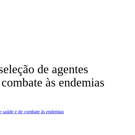
 seleção de agentes
e combate às endemias