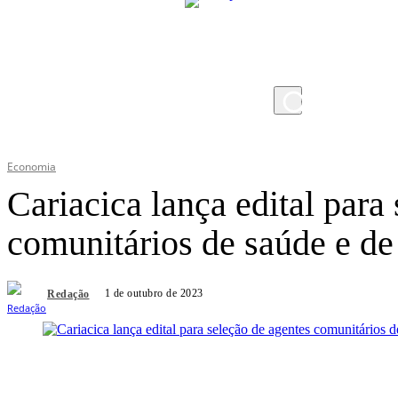
sexta-feira, 7 de agosto de 2026
Economia
Cariacica lança edital para
comunitários de saúde e d
1 de outubro de 2023
Redação