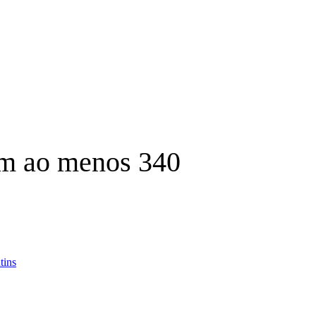
xam ao menos 340