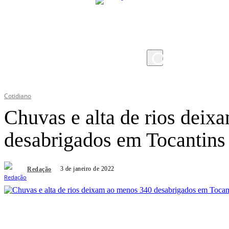
sábado, 8 de agosto de 2026
Cotidiano
Chuvas e alta de rios dei
desabrigados em Tocantins
3 de janeiro de 2022
Redação