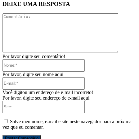
DEIXE UMA RESPOSTA
Comentári
Por favor digite seu comentário!
Nome:*
Por favor, digite seu nome aqui
E-
mail:*
Você digitou um endereço de e-mail incorreto!
Por favor, digite seu endereço de e-mail aqui
Site:
Salve meu nome, e-mail e site neste navegador para a próxima
vez que eu comentar.