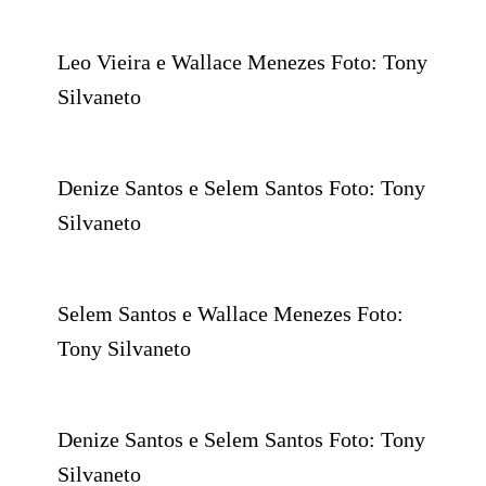
Leo Vieira e Wallace Menezes Foto: Tony
Silvaneto
Denize Santos e Selem Santos Foto: Tony
Silvaneto
Selem Santos e Wallace Menezes Foto:
Tony Silvaneto
Denize Santos e Selem Santos Foto: Tony
Silvaneto