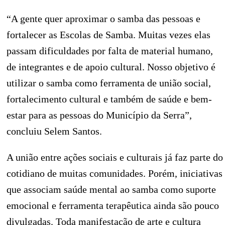
“A gente quer aproximar o samba das pessoas e
fortalecer as Escolas de Samba. Muitas vezes elas
passam dificuldades por falta de material humano,
de integrantes e de apoio cultural. Nosso objetivo é
utilizar o samba como ferramenta de união social,
fortalecimento cultural e também de saúde e bem-
estar para as pessoas do Município da Serra”,
concluiu Selem Santos.
A união entre ações sociais e culturais já faz parte do
cotidiano de muitas comunidades. Porém, iniciativas
que associam saúde mental ao samba como suporte
emocional e ferramenta terapêutica ainda são pouco
divulgadas. Toda manifestação de arte e cultura