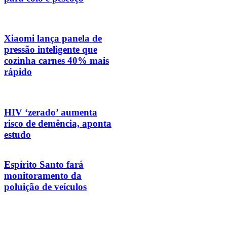
Xiaomi lança panela de
pressão inteligente que
cozinha carnes 40% mais
rápido
HIV ‘zerado’ aumenta
risco de demência, aponta
estudo
Espírito Santo fará
monitoramento da
poluição de veículos