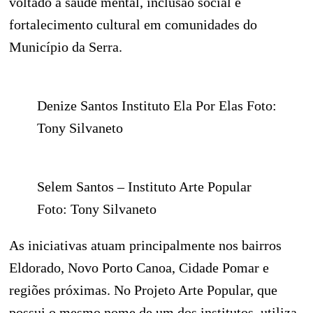
voltado à saúde mental, inclusão social e
fortalecimento cultural em comunidades do
Município da Serra.
Denize Santos Instituto Ela Por Elas Foto:
Tony Silvaneto
Selem Santos – Instituto Arte Popular
Foto: Tony Silvaneto
As iniciativas atuam principalmente nos bairros
Eldorado, Novo Porto Canoa, Cidade Pomar e
regiões próximas. No Projeto Arte Popular, que
possui o mesmo nome de um dos institutos, utiliza-