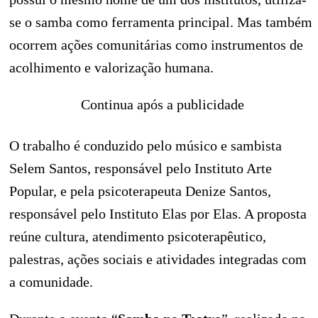
se o samba como ferramenta principal. Mas também
ocorrem ações comunitárias como instrumentos de
acolhimento e valorização humana.
Continua após a publicidade
O trabalho é conduzido pelo músico e sambista
Selem Santos, responsável pelo Instituto Arte
Popular, e pela psicoterapeuta Denize Santos,
responsável pelo Instituto Elas por Elas. A proposta
reúne cultura, atendimento psicoterapêutico,
palestras, ações sociais e atividades integradas com
a comunidade.