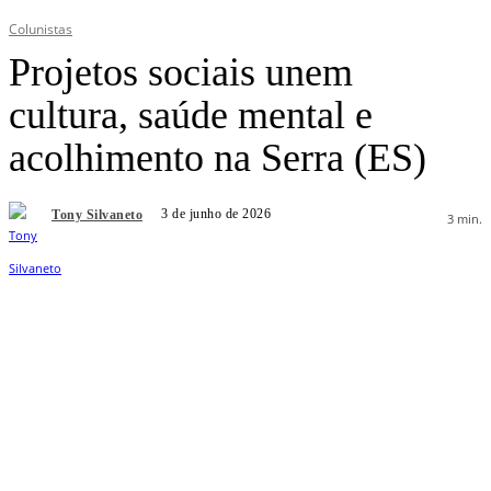
Colunistas
Projetos sociais unem
cultura, saúde mental e
acolhimento na Serra (ES)
3 de junho de 2026
Tony Silvaneto
3
min.