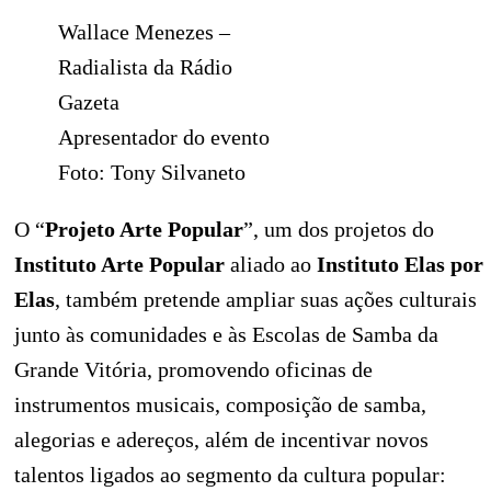
Wallace Menezes –
Radialista da Rádio
Gazeta
Apresentador do evento
Foto: Tony Silvaneto
O “
Projeto Arte Popular
”, um dos projetos do
Instituto Arte Popular
aliado ao
Instituto Elas por
Elas
, também pretende ampliar suas ações culturais
junto às comunidades e às Escolas de Samba da
Grande Vitória, promovendo oficinas de
instrumentos musicais, composição de samba,
alegorias e adereços, além de incentivar novos
talentos ligados ao segmento da cultura popular: