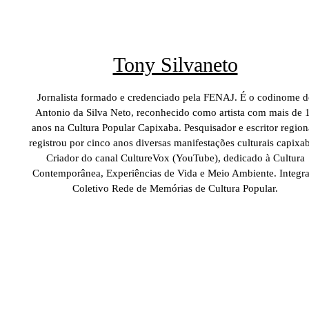
Tony Silvaneto
Jornalista formado e credenciado pela FENAJ. É o codinome d
Antonio da Silva Neto, reconhecido como artista com mais de 
anos na Cultura Popular Capixaba. Pesquisador e escritor region
registrou por cinco anos diversas manifestações culturais capixab
Criador do canal CultureVox (YouTube), dedicado à Cultura
Contemporânea, Experiências de Vida e Meio Ambiente. Integra
Coletivo Rede de Memórias de Cultura Popular.