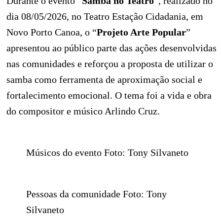
Durante o evento “
Samba no Teatro
”, realizado no
dia 08/05/2026, no Teatro Estação Cidadania, em
Novo Porto Canoa, o “
Projeto Arte Popular
”
apresentou ao público parte das ações desenvolvidas
nas comunidades e reforçou a proposta de utilizar o
samba como ferramenta de aproximação social e
fortalecimento emocional. O tema foi a vida e obra
do compositor e músico Arlindo Cruz.
Músicos do evento Foto: Tony Silvaneto
Pessoas da comunidade Foto: Tony
Silvaneto