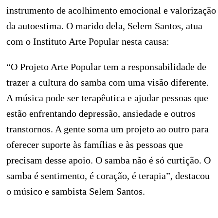
instrumento de acolhimento emocional e valorização
da autoestima. O marido dela, Selem Santos, atua
com o Instituto Arte Popular nesta causa:
“O Projeto Arte Popular tem a responsabilidade de
trazer a cultura do samba com uma visão diferente.
A música pode ser terapêutica e ajudar pessoas que
estão enfrentando depressão, ansiedade e outros
transtornos. A gente soma um projeto ao outro para
oferecer suporte às famílias e às pessoas que
precisam desse apoio. O samba não é só curtição. O
samba é sentimento, é coração, é terapia”, destacou
o músico e sambista Selem Santos.