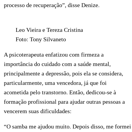
processo de recuperação”, disse Denize.
Leo Vieira e Tereza Cristina
Foto: Tony Silvaneto
A psicoterapeuta enfatizou com firmeza a
importância do cuidado com a saúde mental,
principalmente a depressão, pois ela se considera,
particularmente, uma vencedora, já que foi
acometida pelo transtorno. Então, dedicou-se à
formação profissional para ajudar outras pessoas a
vencerem suas dificuldades:
“O samba me ajudou muito. Depois disso, me formei