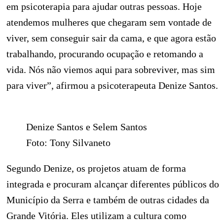
em psicoterapia para ajudar outras pessoas. Hoje
atendemos mulheres que chegaram sem vontade de
viver, sem conseguir sair da cama, e que agora estão
trabalhando, procurando ocupação e retomando a
vida. Nós não viemos aqui para sobreviver, mas sim
para viver”, afirmou a psicoterapeuta Denize Santos.
Denize Santos e Selem Santos
Foto: Tony Silvaneto
Segundo Denize, os projetos atuam de forma
integrada e procuram alcançar diferentes públicos do
Município da Serra e também de outras cidades da
Grande Vitória. Eles utilizam a cultura como