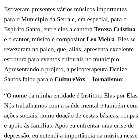
Estiveram presentes vários músicos importantes
para o Município da Serra e, em especial, para o
Espírito Santo, entre eles a cantora
Tereza Cristina
e o cantor, músico e compositor
Leo Vieira
. Eles se
revezaram no palco, que, aliás, apresenta excelente
estrutura para eventos culturais no município.
Apresentando o projeto, a psicoterapeuta Denize
Santos falou para o
CultureVox – Jornalismo
:
“O nome da minha entidade é Instituto Elas por Elas.
Nós trabalhamos com a saúde mental e também com
ações sociais, como doação de cestas básicas, roupas
e apoio às famílias. Após eu enfrentar uma crise de
depressão, eu entendi a importância da música nesse