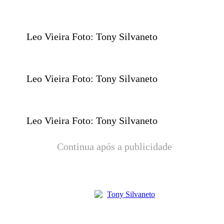
Leo Vieira Foto: Tony Silvaneto
Leo Vieira Foto: Tony Silvaneto
Leo Vieira Foto: Tony Silvaneto
Continua após a publicidade