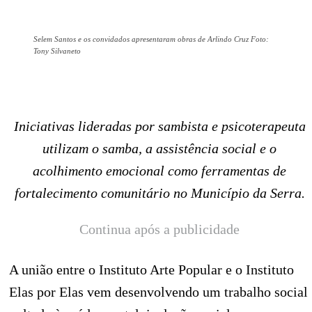
Selem Santos e os convidados apresentaram obras de Arlindo Cruz Foto:
Tony Silvaneto
Iniciativas lideradas por sambista e psicoterapeuta
utilizam o samba, a assistência social e o
acolhimento emocional como ferramentas de
fortalecimento comunitário no Município da Serra.
Continua após a publicidade
A união entre o Instituto Arte Popular e o Instituto
Elas por Elas vem desenvolvendo um trabalho social