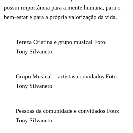
possui importância para a mente humana, para o
bem-estar e para a própria valorização da vida.
Tereza Cristina e grupo musical Foto:
Tony Silvaneto
Grupo Musical – artistas convidados Foto:
Tony Silvaneto
Pessoas da comunidade e convidados Foto:
Tony Silvaneto