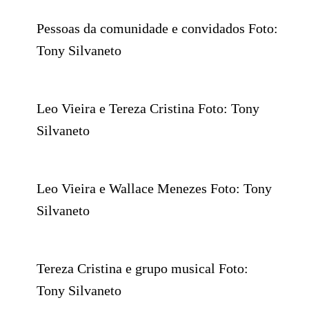
Pessoas da comunidade e convidados Foto:
Tony Silvaneto
Leo Vieira e Tereza Cristina Foto: Tony
Silvaneto
Leo Vieira e Wallace Menezes Foto: Tony
Silvaneto
Tereza Cristina e grupo musical Foto:
Tony Silvaneto