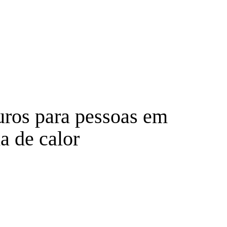
ros para pessoas em
a de calor