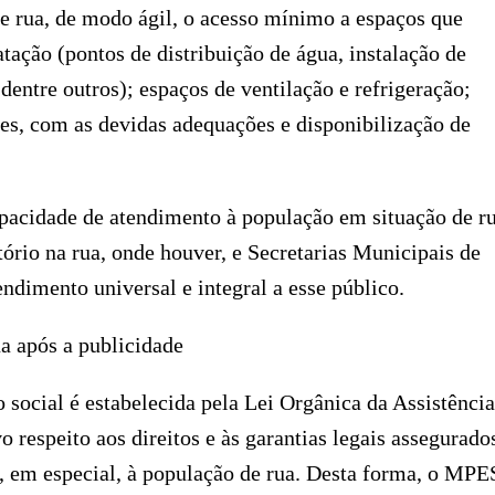
de rua, de modo ágil, o acesso mínimo a espaços que
tação (pontos de distribuição de água, instalação de
dentre outros); espaços de ventilação e refrigeração;
es, com as devidas adequações e disponibilização de
cidade de atendimento à população em situação de ru
ório na rua, onde houver, e Secretarias Municipais de
ndimento universal e integral a esse público.
a após a publicidade
 social é estabelecida pela Lei Orgânica da Assistência
vo respeito aos direitos e às garantias legais assegurado
e, em especial, à população de rua. Desta forma, o MPE