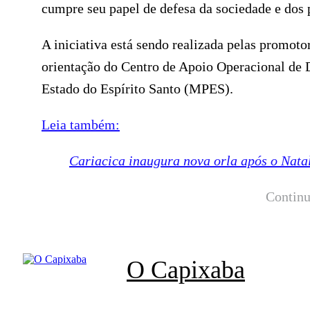
cumpre seu papel de defesa da sociedade e dos 
A iniciativa está sendo realizada pelas promoto
orientação do Centro de Apoio Operacional de
Estado do Espírito Santo (MPES).
Leia também:
Cariacica inaugura nova orla após o Nata
Continu
O Capixaba